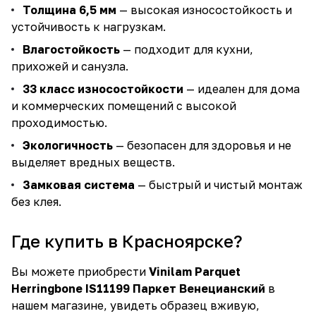
Толщина 6,5 мм
— высокая износостойкость и
устойчивость к нагрузкам.
Влагостойкость
— подходит для кухни,
прихожей и санузла.
33 класс износостойкости
— идеален для дома
и коммерческих помещений с высокой
проходимостью.
Экологичность
— безопасен для здоровья и не
выделяет вредных веществ.
Замковая система
— быстрый и чистый монтаж
без клея.
Где купить в Красноярске?
Вы можете приобрести
Vinilam Parquet
Herringbone IS11199 Паркет Венецианский
в
нашем магазине, увидеть образец вживую,