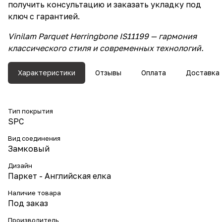
получить консультацию и заказать укладку под
ключ с гарантией.
Vinilam Parquet Herringbone IS11199 — гармония
классического стиля и современных технологий.
Характеристики
Отзывы
Оплата
Доставка
Тип покрытия
SPC
Вид соединения
Замковый
Дизайн
Паркет - Английская елка
Наличие товара
Под заказ
Производитель