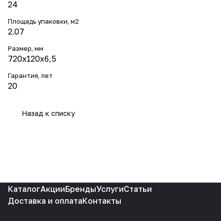
24
Площадь упаковки, м2
2.07
Размер, мм
720х120х6,5
Гарантия, лет
20
Назад к списку
Каталог
Акции
Бренды
Услуги
Статьи
Доставка и оплата
Контакты