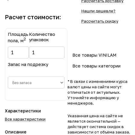
Рассчитать доставку
Нашли дешевле?
Расчет стоимости:
Рассчитать скидку
Площадь
Количество
2
упаковок
пола, м
Все товары VINILAM
Запас на подрезку
Все товары категории
* В связи с изменениями курса
валют цены на сайте могут
отличаться от актуальных.
Уточняйте информацию у
менеджеров.
Характеристики
Указанная цена на сайте не
Все характеристики
является окончательной —
действует система скидок в
Описание
зависимости от объёма заказа.