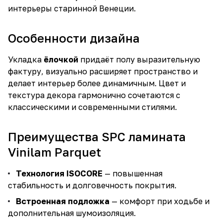
интерьеры старинной Венеции.
Особенности дизайна
Укладка
ёлочкой
придаёт полу выразительную
фактуру, визуально расширяет пространство и
делает интерьер более динамичным. Цвет и
текстура декора гармонично сочетаются с
классическими и современными стилями.
Преимущества SPC ламината
Vinilam Parquet
Технология ISOCORE
— повышенная
стабильность и долговечность покрытия.
Встроенная подложка
— комфорт при ходьбе и
дополнительная шумоизоляция.