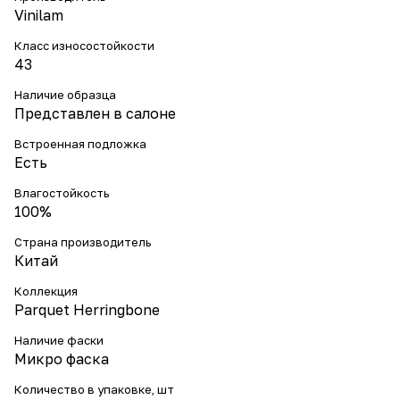
Vinilam
Класс износостойкости
43
Наличие образца
Представлен в салоне
Встроенная подложка
Есть
Влагостойкость
100%
Страна производитель
Китай
Коллекция
Parquet Herringbone
Наличие фаски
Микро фаска
Количество в упаковке, шт