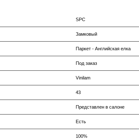
SPC
Замковый
Паркет - Английская елка
Под заказ
Vinilam
43
Представлен в салоне
Есть
100%