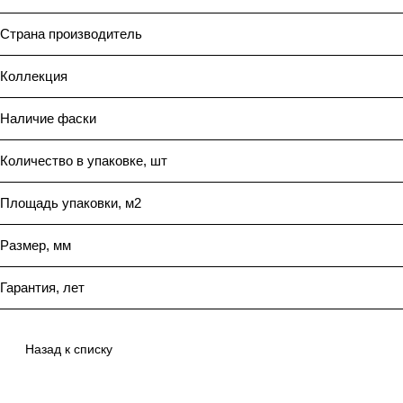
Страна производитель
Коллекция
Наличие фаски
Количество в упаковке, шт
Площадь упаковки, м2
Размер, мм
Гарантия, лет
Назад к списку