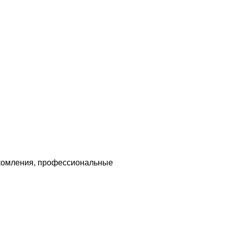
акомления, профессиональные