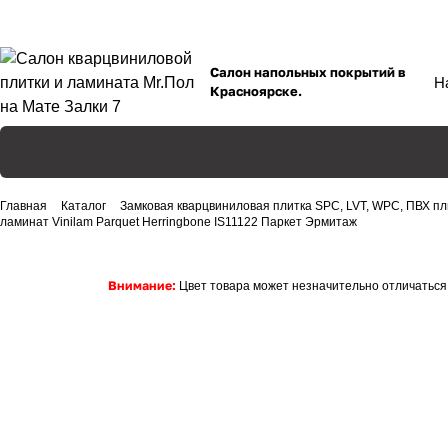
Салон напольных покрытий в
Красноярске.
Главная
Каталог
Замковая кварцвиниловая плитка SPC, LVT, WPC, ПВХ пл
ламинат Vinilam Parquet Herringbone IS11122 Паркет Эрмитаж
Внимание:
Цвет товара может незначительно отличаться