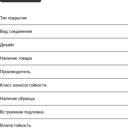
Тип покрытия
Вид соединения
Дизайн
Наличие товара
Производитель
Класс износостойкости
Наличие образца
Встроенная подложка
Влагостойкость