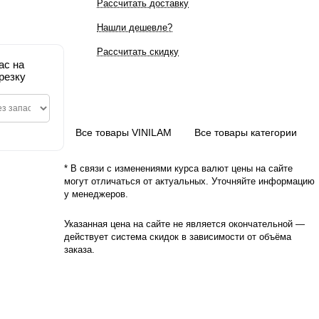
Рассчитать доставку
Нашли дешевле?
Рассчитать скидку
ас на
резку
Все товары VINILAM
Все товары категории
* В связи с изменениями курса валют цены на сайте
могут отличаться от актуальных. Уточняйте информацию
у менеджеров.
Указанная цена на сайте не является окончательной —
действует система скидок в зависимости от объёма
заказа.