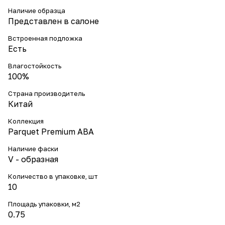
Наличие образца
Представлен в салоне
Встроенная подложка
Есть
Влагостойкость
100%
Страна производитель
Китай
Коллекция
Parquet Premium ABA
Наличие фаски
V - образная
Количество в упаковке, шт
10
Площадь упаковки, м2
0.75