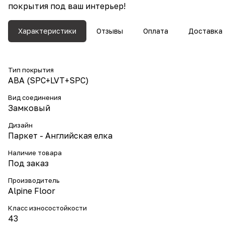
покрытия под ваш интерьер!
Характеристики
Отзывы
Оплата
Доставка
Тип покрытия
ABA (SPC+LVT+SPC)
Вид соединения
Замковый
Дизайн
Паркет - Английская елка
Наличие товара
Под заказ
Производитель
Alpine Floor
Класс износостойкости
43