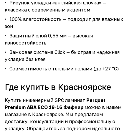
Рисунок укладки «английская ёлочка» —
классика с современным акцентом
100% влагостойкость — подходит для влажных
зон
Защитный слой 0,55 мм — высокая
износостойкость
Замковая система Click — быстрая и надёжная
укладка без клея
Совместимость с тёплыми полами (до +27 °C)
Где купить в Красноярске
Купить инженерный SPC ламинат
Parquet
Premium ABA ECO 19-16 Фафнир
можно в нашем
магазине в Красноярске. Мы предлагаем
доставку, консультации и профессиональную
укладку. Обращайтесь за подбором идеального