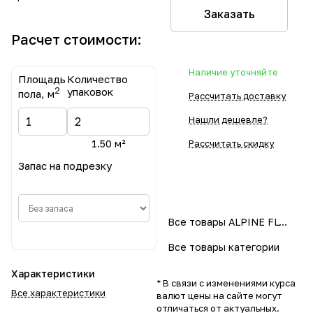
Заказать
Расчет стоимости:
Наличие уточняйте
Площадь
Количество
2
упаковок
пола, м
Рассчитать доставку
Нашли дешевле?
1.50 м²
Рассчитать скидку
Запас на подрезку
Все товары ALPINE FLOOR
Все товары категории
Характеристики
* В связи с изменениями курса
Все характеристики
валют цены на сайте могут
отличаться от актуальных.