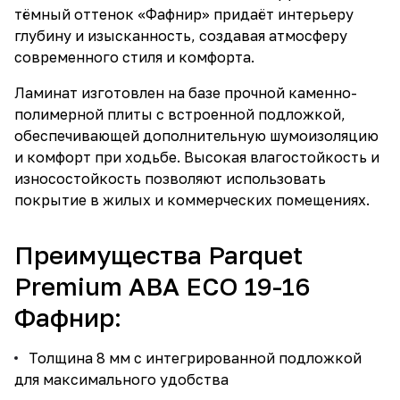
тёмный оттенок «Фафнир» придаёт интерьеру
глубину и изысканность, создавая атмосферу
современного стиля и комфорта.
Ламинат изготовлен на базе прочной каменно-
полимерной плиты с встроенной подложкой,
обеспечивающей дополнительную шумоизоляцию
и комфорт при ходьбе. Высокая влагостойкость и
износостойкость позволяют использовать
покрытие в жилых и коммерческих помещениях.
Преимущества Parquet
Premium ABA ECO 19-16
Фафнир:
Толщина 8 мм с интегрированной подложкой
для максимального удобства