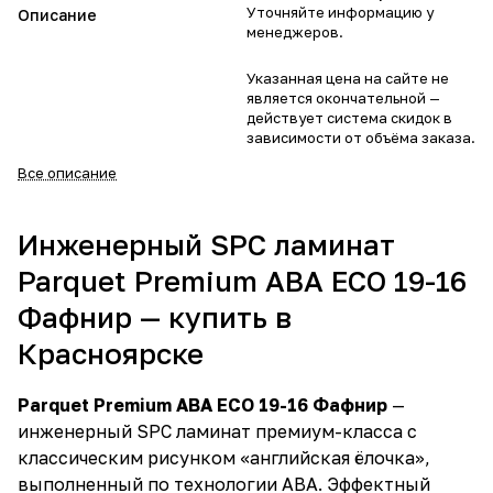
Уточняйте информацию у
Описание
менеджеров.
Указанная цена на сайте не
является окончательной —
действует система скидок в
зависимости от объёма заказа.
Все описание
Инженерный SPC ламинат
Parquet Premium ABA ECO 19-16
Фафнир — купить в
Красноярске
Parquet Premium ABA ECO 19-16 Фафнир
—
инженерный SPC ламинат премиум-класса с
классическим рисунком «английская ёлочка»,
выполненный по технологии ABA. Эффектный