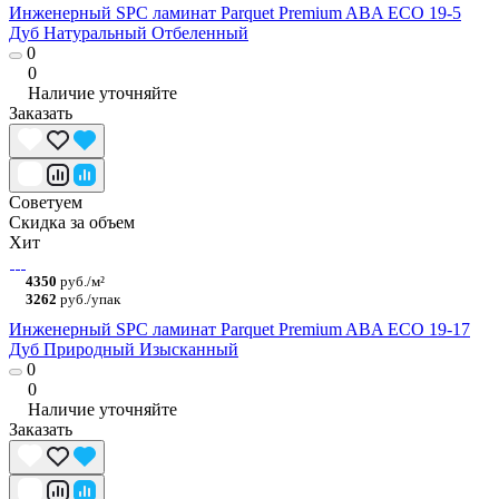
Инженерный SPC ламинат Parquet Premium ABA ECO 19-5
Дуб Натуральный Отбеленный
0
0
Наличие уточняйте
Заказать
Советуем
Скидка за объем
Хит
4350
руб./м²
3262
руб./упак
Инженерный SPC ламинат Parquet Premium ABA ECO 19-17
Дуб Природный Изысканный
0
0
Наличие уточняйте
Заказать