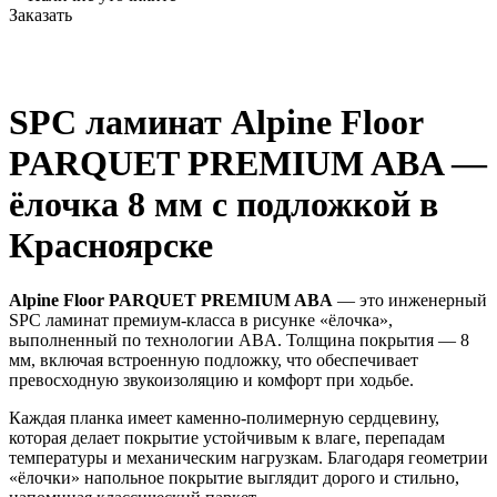
Заказать
SPC ламинат Alpine Floor
PARQUET PREMIUM ABA —
ёлочка 8 мм с подложкой в
Красноярске
Alpine Floor PARQUET PREMIUM ABA
— это инженерный
SPC ламинат премиум-класса в рисунке «ёлочка»,
выполненный по технологии ABA. Толщина покрытия — 8
мм, включая встроенную подложку, что обеспечивает
превосходную звукоизоляцию и комфорт при ходьбе.
Каждая планка имеет каменно-полимерную сердцевину,
которая делает покрытие устойчивым к влаге, перепадам
температуры и механическим нагрузкам. Благодаря геометрии
«ёлочки» напольное покрытие выглядит дорого и стильно,