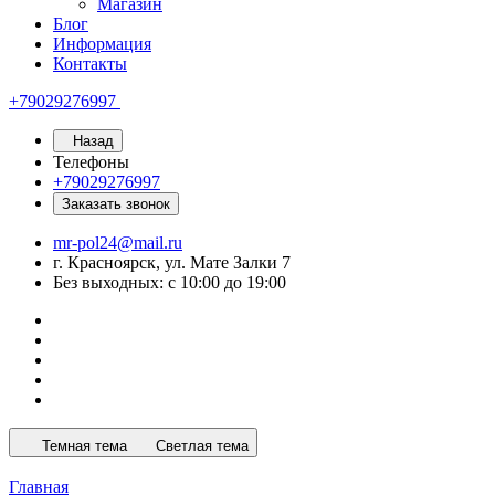
Магазин
Блог
Информация
Контакты
+79029276997
Назад
Телефоны
+79029276997
Заказать звонок
mr-pol24@mail.ru
г. Красноярск, ул. Мате Залки 7
Без выходных: с 10:00 до 19:00
Темная тема
Светлая тема
Главная