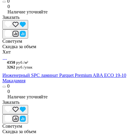
0
0
Наличие уточняйте
Заказать
Советуем
Скидка за объем
Хит
4350
руб./м²
3262
руб./упак
Инженерный SPC ламинат Parquet Premium ABA ECO 19-10
Макадамия
0
0
Наличие уточняйте
Заказать
Советуем
Скидка за объем