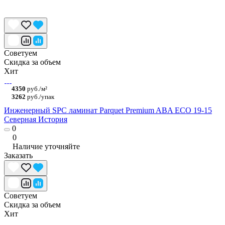
Советуем
Скидка за объем
Хит
4350
руб./м²
3262
руб./упак
Инженерный SPC ламинат Parquet Premium ABA ECO 19-15
Северная История
0
0
Наличие уточняйте
Заказать
Советуем
Скидка за объем
Хит