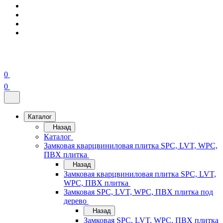
0
0
Каталог
Назад
Каталог
Замковая кварцвиниловая плитка SPC, LVT, WPC,
ПВХ плитка
Назад
Замковая кварцвиниловая плитка SPC, LVT,
WPC, ПВХ плитка
Замковая SPC, LVT, WPC, ПВХ плитка под
дерево
Назад
Замковая SPC, LVT, WPC, ПВХ плитка