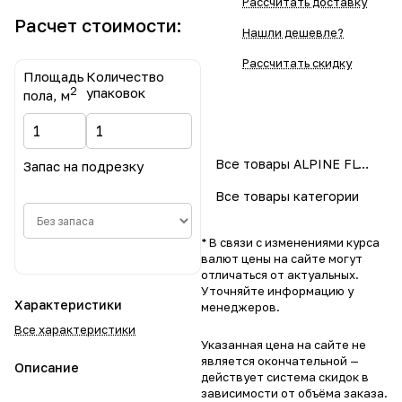
Рассчитать доставку
Расчет стоимости:
Нашли дешевле?
Рассчитать скидку
Площадь
Количество
2
упаковок
пола, м
Все товары ALPINE FLOOR
Запас на подрезку
Все товары категории
* В связи с изменениями курса
валют цены на сайте могут
отличаться от актуальных.
Уточняйте информацию у
Характеристики
менеджеров.
Все характеристики
Указанная цена на сайте не
является окончательной —
Описание
действует система скидок в
зависимости от объёма заказа.