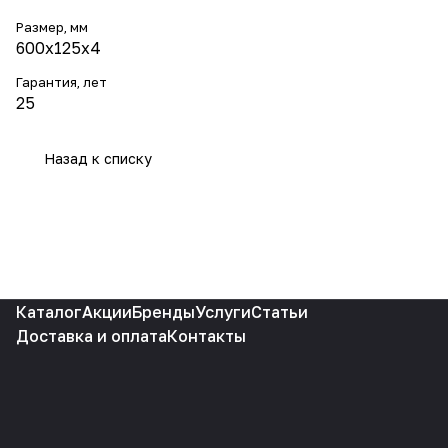
Размер, мм
600х125х4
Гарантия, лет
25
Назад к списку
Каталог
Акции
Бренды
Услуги
Статьи
Доставка и оплата
Контакты