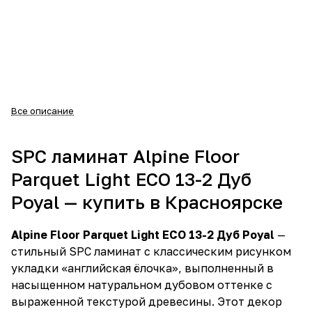
Все описание
SPC ламинат Alpine Floor
Parquet Light ECO 13-2 Дуб
Poyal — купить в Красноярске
Alpine Floor Parquet Light ECO 13-2 Дуб Poyal
—
стильный SPC ламинат с классическим рисунком
укладки «английская ёлочка», выполненный в
насыщенном натуральном дубовом оттенке с
выраженной текстурой древесины. Этот декор