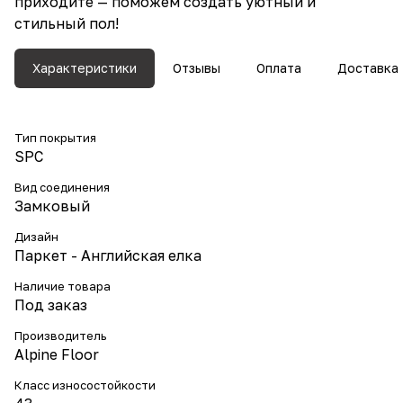
приходите — поможем создать уютный и
стильный пол!
Характеристики
Отзывы
Оплата
Доставка
Тип покрытия
SPC
Вид соединения
Замковый
Дизайн
Паркет - Английская елка
Наличие товара
Под заказ
Производитель
Alpine Floor
Класс износостойкости