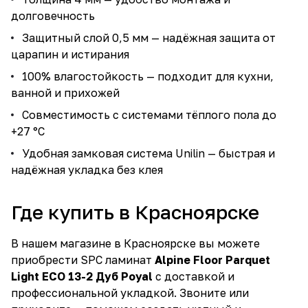
долговечность
Защитный слой 0,5 мм — надёжная защита от
царапин и истирания
100% влагостойкость — подходит для кухни,
ванной и прихожей
Совместимость с системами тёплого пола до
+27 °C
Удобная замковая система Unilin — быстрая и
надёжная укладка без клея
Где купить в Красноярске
В нашем магазине в Красноярске вы можете
приобрести SPC ламинат
Alpine Floor Parquet
Light ECO 13-2 Дуб Poyal
с доставкой и
профессиональной укладкой. Звоните или