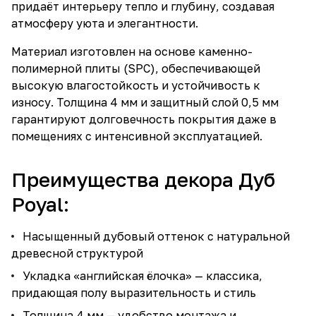
придаёт интерьеру тепло и глубину, создавая
атмосферу уюта и элегантности.
Материал изготовлен на основе каменно-
полимерной плиты (SPC), обеспечивающей
высокую влагостойкость и устойчивость к
износу. Толщина 4 мм и защитный слой 0,5 мм
гарантируют долговечность покрытия даже в
помещениях с интенсивной эксплуатацией.
Преимущества декора Дуб
Poyal:
Насыщенный дубовый оттенок с натуральной
древесной структурой
Укладка «английская ёлочка» — классика,
придающая полу выразительность и стиль
Толщина 4 мм — удобство монтажа и