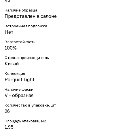
43
Наличие образца
Представлен в салоне
Встроенная подложка
Нет
Влагостойкость
100%
Страна производитель
Китай
Коллекция
Parquet Light
Наличие фаски
V - образная
Количество в упаковке, шт
26
Площадь упаковки, м2
1.95