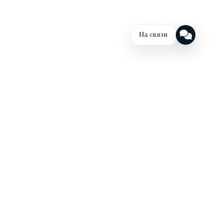
На связи