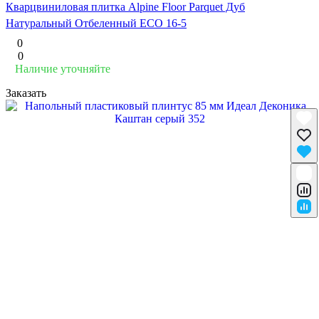
Кварцвиниловая плитка Alpine Floor Parquet Дуб
Натуральный Отбеленный ECO 16-5
0
0
Наличие уточняйте
Заказать