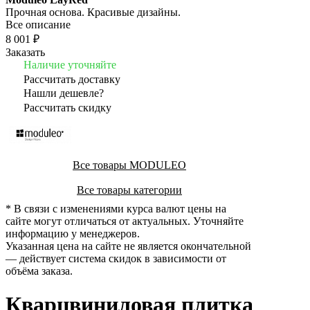
Прочная основа. Красивые дизайны.
Все описание
8 001 ₽
Заказать
Наличие уточняйте
Рассчитать доставку
Нашли дешевле?
Рассчитать скидку
Все товары MODULEO
Все товары категории
* В связи с изменениями курса валют цены на
сайте могут отличаться от актуальных. Уточняйте
информацию у менеджеров.
Указанная цена на сайте не является окончательной
— действует система скидок в зависимости от
объёма заказа.
Кварцвиниловая плитка