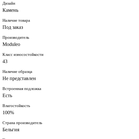
Дизайн
Камень
Наличие товара
Под заказ
Производитель
Moduleo
Класс износостойкости
43
Наличие образца
Не представлен
Встроенная подложка
Есть
Влагостойкость
100%
Страна производитель
Бельгия