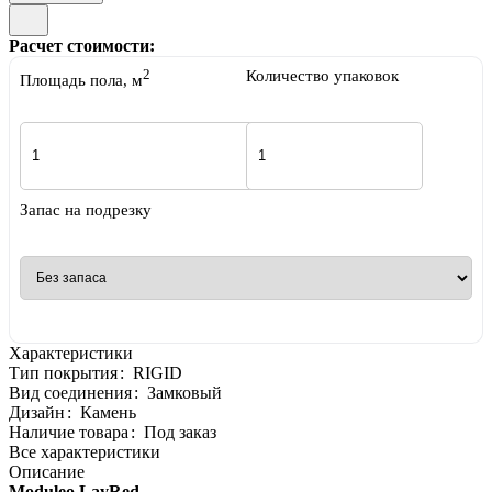
Расчет стоимости:
2
Количество упаковок
Площадь пола, м
Запас на подрезку
Характеристики
Тип покрытия
:
RIGID
Вид соединения
:
Замковый
Дизайн
:
Камень
Наличие товара
:
Под заказ
Все характеристики
Описание
Moduleo LayRed