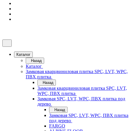
Каталог
Назад
Каталог
Замковая кварцвиниловая плитка SPC, LVT, WPC,
ПВХ плитка
Назад
Замковая кварцвиниловая плитка SPC, LVT,
WPC, ПВХ плитка
Замковая SPC, LVT, WPC, ПВХ плитка под
дерево
Назад
Замковая SPC, LVT, WPC, ПВХ плитка
под дерево
FARGO