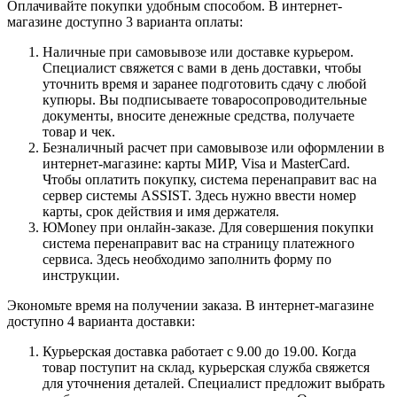
Оплачивайте покупки удобным способом. В интернет-
магазине доступно 3 варианта оплаты:
Наличные при самовывозе или доставке курьером.
Специалист свяжется с вами в день доставки, чтобы
уточнить время и заранее подготовить сдачу с любой
купюры. Вы подписываете товаросопроводительные
документы, вносите денежные средства, получаете
товар и чек.
Безналичный расчет при самовывозе или оформлении в
интернет-магазине: карты МИР, Visa и MasterCard.
Чтобы оплатить покупку, система перенаправит вас на
сервер системы ASSIST. Здесь нужно ввести номер
карты, срок действия и имя держателя.
ЮMoney при онлайн-заказе. Для совершения покупки
система перенаправит вас на страницу платежного
сервиса. Здесь необходимо заполнить форму по
инструкции.
Экономьте время на получении заказа. В интернет-магазине
доступно 4 варианта доставки:
Курьерская доставка работает с 9.00 до 19.00. Когда
товар поступит на склад, курьерская служба свяжется
для уточнения деталей. Специалист предложит выбрать