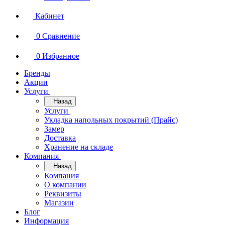
Кабинет
0
Сравнение
0
Избранное
Бренды
Акции
Услуги
Назад
Услуги
Укладка напольных покрытий (Прайс)
Замер
Доставка
Хранение на складе
Компания
Назад
Компания
О компании
Реквизиты
Магазин
Блог
Информация