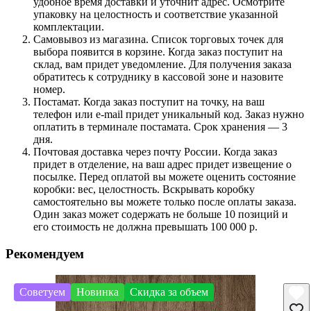
удобное время доставки и уточнит адрес. Осмотрите
упаковку на целостность и соответствие указанной
комплектации.
Самовывоз из магазина. Список торговых точек для
выбора появится в корзине. Когда заказ поступит на
склад, вам придет уведомление. Для получения заказа
обратитесь к сотруднику в кассовой зоне и назовите
номер.
Постамат. Когда заказ поступит на точку, на ваш
телефон или e-mail придет уникальный код. Заказ нужно
оплатить в терминале постамата. Срок хранения — 3
дня.
Почтовая доставка через почту России. Когда заказ
придет в отделение, на ваш адрес придет извещение о
посылке. Перед оплатой вы можете оценить состояние
коробки: вес, целостность. Вскрывать коробку
самостоятельно вы можете только после оплаты заказа.
Один заказ может содержать не больше 10 позиций и
его стоимость не должна превышать 100 000 р.
Рекомендуем
Советуем
Новинка
Скидка за объем