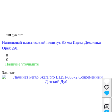
360
руб./шт
Напольный пластиковый плинтус 85 мм Идеал Деконика
Орех 291
0
0
Наличие уточняйте
Заказать