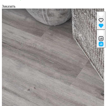
Заказать