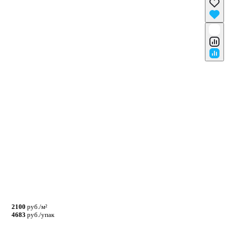
2100
руб./м²
4683
руб./упак