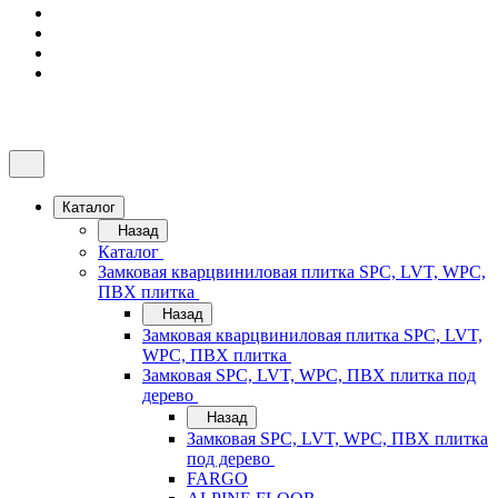
Каталог
Назад
Каталог
Замковая кварцвиниловая плитка SPC, LVT, WPC,
ПВХ плитка
Назад
Замковая кварцвиниловая плитка SPC, LVT,
WPC, ПВХ плитка
Замковая SPC, LVT, WPC, ПВХ плитка под
дерево
Назад
Замковая SPC, LVT, WPC, ПВХ плитка
под дерево
FARGO