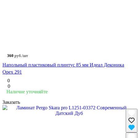
360
руб./шт
Напольный пластиковый плинтус 85 мм Идеал Деконика
Орех 291
0
0
Наличие уточняйте
Заказать