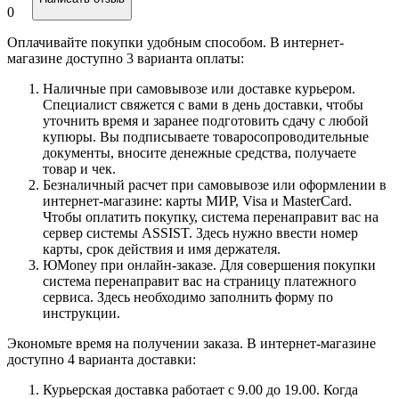
0
Оплачивайте покупки удобным способом. В интернет-
магазине доступно 3 варианта оплаты:
Наличные при самовывозе или доставке курьером.
Специалист свяжется с вами в день доставки, чтобы
уточнить время и заранее подготовить сдачу с любой
купюры. Вы подписываете товаросопроводительные
документы, вносите денежные средства, получаете
товар и чек.
Безналичный расчет при самовывозе или оформлении в
интернет-магазине: карты МИР, Visa и MasterCard.
Чтобы оплатить покупку, система перенаправит вас на
сервер системы ASSIST. Здесь нужно ввести номер
карты, срок действия и имя держателя.
ЮMoney при онлайн-заказе. Для совершения покупки
система перенаправит вас на страницу платежного
сервиса. Здесь необходимо заполнить форму по
инструкции.
Экономьте время на получении заказа. В интернет-магазине
доступно 4 варианта доставки:
Курьерская доставка работает с 9.00 до 19.00. Когда