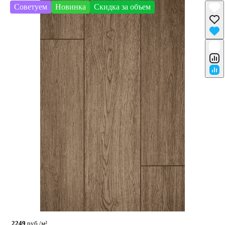
Советуем
Новинка
Скидка за объем
2249
руб./м²