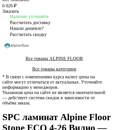
6 026 ₽
Заказать
Наличие уточняйте
Рассчитать доставку
Нашли дешевле?
Рассчитать скидку
Все товары ALPINE FLOOR
Все товары категории
* В связи с изменениями курса валют цены на
сайте могут отличаться от актуальных. Уточняйте
информацию у менеджеров.
Указанная цена на сайте не является окончательной
— действует система скидок в зависимости от
объёма заказа.
SPC ламинат Alpine Floor
Stone ECO 4-26 Вилио —