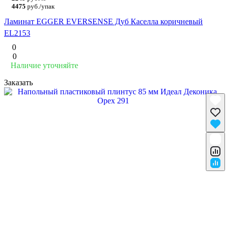
4475
руб./упак
Ламинат EGGER EVERSENSE Дуб Каселла коричневый
EL2153
0
0
Наличие уточняйте
Заказать