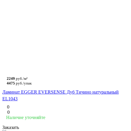
2249
руб./м²
4475
руб./упак
Ламинат EGGER EVERSENSE Дуб Тичино натуральный
EL1043
0
0
Наличие уточняйте
Заказать