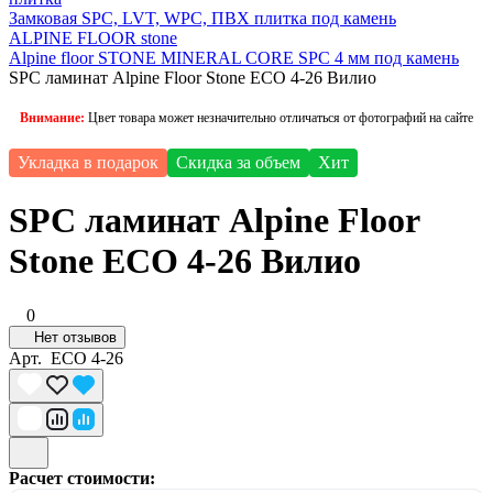
Замковая SPC, LVT, WPC, ПВХ плитка под камень
ALPINE FLOOR stone
Alpine floor STONE MINERAL CORE SPC 4 мм под камень
SPC ламинат Alpine Floor Stone ЕСО 4-26 Вилио
Внимание:
Цвет товара может незначительно отличаться от фотографий на сайте
Укладка в подарок
Скидка за объем
Хит
SPC ламинат Alpine Floor
Stone ЕСО 4-26 Вилио
0
Нет отзывов
Арт.
ЕСО 4-26
Расчет стоимости: