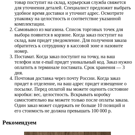
товар поступит на склад, курьерская служба свяжется
для уточнения деталей. Специалист предложит выбрать
удобное время доставки и уточнит адрес. Осмотрите
упаковку на целостность и соответствие указанной
комплектации.
Самовывоз из магазина. Список торговых точек для
выбора появится в корзине. Когда заказ поступит на
склад, вам придет уведомление. Для получения заказа
обратитесь к сотруднику в кассовой зоне и назовите
номер.
Постамат. Когда заказ поступит на точку, на ваш
телефон или e-mail придет уникальный код. Заказ нужно
оплатить в терминале постамата. Срок хранения — 3
дня.
Почтовая доставка через почту России. Когда заказ
придет в отделение, на ваш адрес придет извещение о
посылке. Перед оплатой вы можете оценить состояние
коробки: вес, целостность. Вскрывать коробку
самостоятельно вы можете только после оплаты заказа.
Один заказ может содержать не больше 10 позиций и
его стоимость не должна превышать 100 000 р.
Рекомендуем