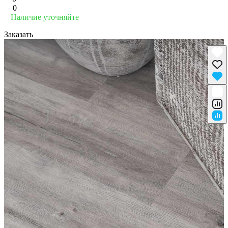
0
Наличие уточняйте
Заказать