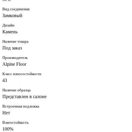
Вид соединения
Замковый
Дизайн
Камень
Наличие товара
Под заказ
Производитель
Alpine Floor
Класс износостойкости
43
Наличие образца
Представлен в салоне
Встроенная подложка
Нет
Влагостойкость
100%