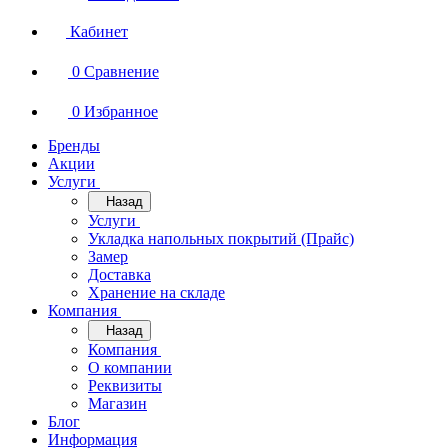
Кабинет
0
Сравнение
0
Избранное
Бренды
Акции
Услуги
Назад
Услуги
Укладка напольных покрытий (Прайс)
Замер
Доставка
Хранение на складе
Компания
Назад
Компания
О компании
Реквизиты
Магазин
Блог
Информация