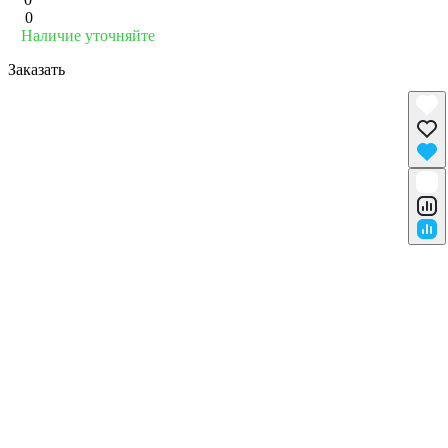
0
Наличие уточняйте
Заказать