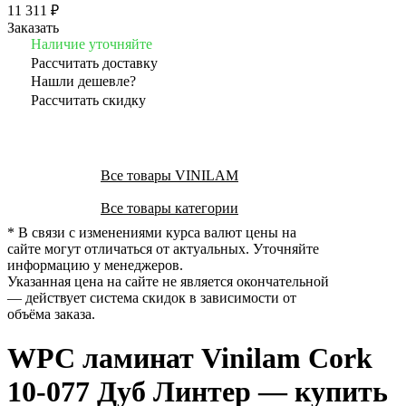
11 311 ₽
Заказать
Наличие уточняйте
Рассчитать доставку
Нашли дешевле?
Рассчитать скидку
Все товары VINILAM
Все товары категории
* В связи с изменениями курса валют цены на
сайте могут отличаться от актуальных. Уточняйте
информацию у менеджеров.
Указанная цена на сайте не является окончательной
— действует система скидок в зависимости от
объёма заказа.
WPC ламинат Vinilam Cork
10-077 Дуб Линтер — купить