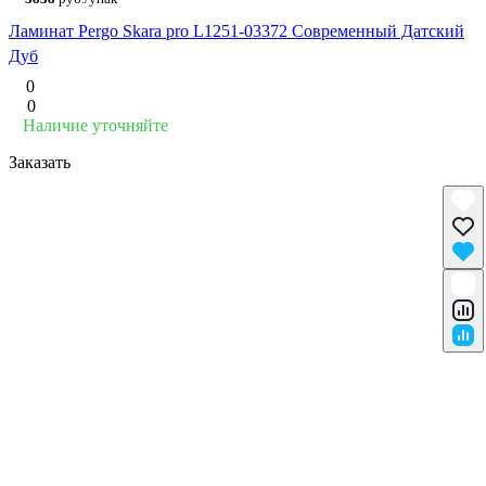
Ламинат Pergo Skara pro L1251-03372 Современный Датский
Дуб
0
0
Наличие уточняйте
Заказать