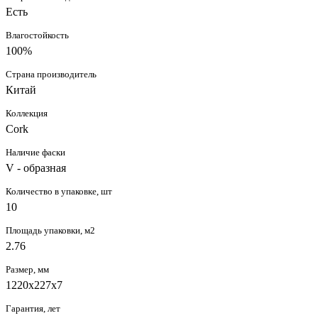
Есть
Влагостойкость
100%
Страна производитель
Китай
Коллекция
Cork
Наличие фаски
V - образная
Количество в упаковке, шт
10
Площадь упаковки, м2
2.76
Размер, мм
1220x227x7
Гарантия, лет