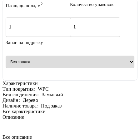
2
Количество упаковок
Площадь пола, м
Запас на подрезку
Характеристики
Тип покрытия
:
WPC
Вид соединения
:
Замковый
Дизайн
:
Дерево
Наличие товара
:
Под заказ
Все характеристики
Описание
Все описание