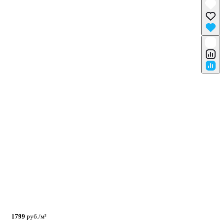
1799
руб./м²