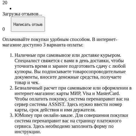
20
Загрузка отзывов...
Написать отзыв
0
Оплачивайте покупки удобным способом. В интернет-
магазине доступно 3 варианта оплаты:
Наличные при самовывозе или доставке курьером.
Специалист свяжется с вами в день доставки, чтобы
уточнить время и заранее подготовить сдачу с любой
купюры. Вы подписываете товаросопроводительные
документы, вносите денежные средства, получаете
товар и чек.
Безналичный расчет при самовывозе или оформлении в
интернет-магазине: карты МИР, Visa и MasterCard.
Чтобы оплатить покупку, система перенаправит вас на
сервер системы ASSIST. Здесь нужно ввести номер
карты, срок действия и имя держателя.
ЮMoney при онлайн-заказе. Для совершения покупки
система перенаправит вас на страницу платежного
сервиса. Здесь необходимо заполнить форму по
инструкции.