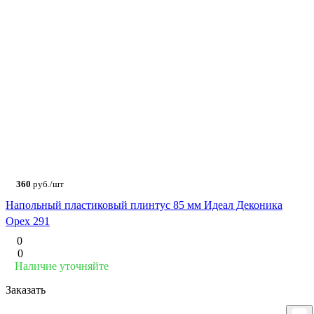
360
руб./шт
Напольный пластиковый плинтус 85 мм Идеал Деконика
Орех 291
0
0
Наличие уточняйте
Заказать