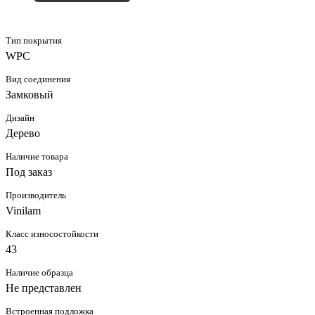
Тип покрытия
WPC
Вид соединения
Замковый
Дизайн
Дерево
Наличие товара
Под заказ
Производитель
Vinilam
Класс износостойкости
43
Наличие образца
Не представлен
Встроенная подложка