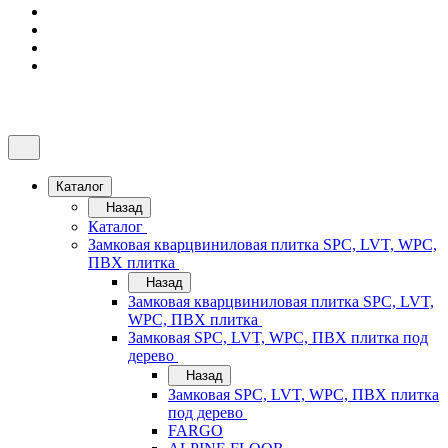
Каталог
Назад
Каталог
Замковая кварцвиниловая плитка SPC, LVT, WPC,
ПВХ плитка
Назад
Замковая кварцвиниловая плитка SPC, LVT,
WPC, ПВХ плитка
Замковая SPC, LVT, WPC, ПВХ плитка под
дерево
Назад
Замковая SPC, LVT, WPC, ПВХ плитка
под дерево
FARGO