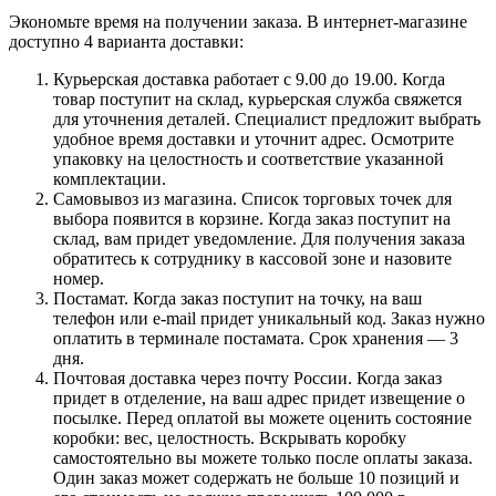
Экономьте время на получении заказа. В интернет-магазине
доступно 4 варианта доставки:
Курьерская доставка работает с 9.00 до 19.00. Когда
товар поступит на склад, курьерская служба свяжется
для уточнения деталей. Специалист предложит выбрать
удобное время доставки и уточнит адрес. Осмотрите
упаковку на целостность и соответствие указанной
комплектации.
Самовывоз из магазина. Список торговых точек для
выбора появится в корзине. Когда заказ поступит на
склад, вам придет уведомление. Для получения заказа
обратитесь к сотруднику в кассовой зоне и назовите
номер.
Постамат. Когда заказ поступит на точку, на ваш
телефон или e-mail придет уникальный код. Заказ нужно
оплатить в терминале постамата. Срок хранения — 3
дня.
Почтовая доставка через почту России. Когда заказ
придет в отделение, на ваш адрес придет извещение о
посылке. Перед оплатой вы можете оценить состояние
коробки: вес, целостность. Вскрывать коробку
самостоятельно вы можете только после оплаты заказа.
Один заказ может содержать не больше 10 позиций и