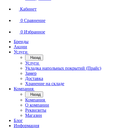
Кабинет
0
Сравнение
0
Избранное
Бренды
Акции
Услуги
Назад
Услуги
Укладка напольных покрытий (Прайс)
Замер
Доставка
Хранение на складе
Компания
Назад
Компания
О компании
Реквизиты
Магазин
Блог
Информация