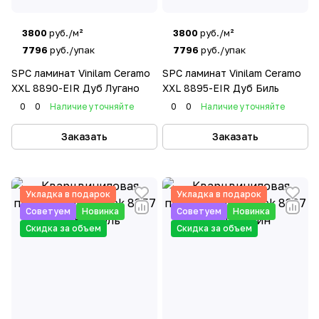
3800
руб./м²
3800
руб./м²
7796
руб./упак
7796
руб./упак
SPC ламинат Vinilam Ceramo
SPC ламинат Vinilam Ceramo
XXL 8890-EIR Дуб Лугано
XXL 8895-EIR Дуб Биль
0
0
Наличие уточняйте
0
0
Наличие уточняйте
Заказать
Заказать
Укладка в подарок
Укладка в подарок
Советуем
Новинка
Советуем
Новинка
Скидка за объем
Скидка за объем