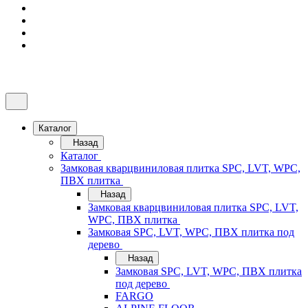
Каталог
Назад
Каталог
Замковая кварцвиниловая плитка SPC, LVT, WPC,
ПВХ плитка
Назад
Замковая кварцвиниловая плитка SPC, LVT,
WPC, ПВХ плитка
Замковая SPC, LVT, WPC, ПВХ плитка под
дерево
Назад
Замковая SPC, LVT, WPC, ПВХ плитка
под дерево
FARGO