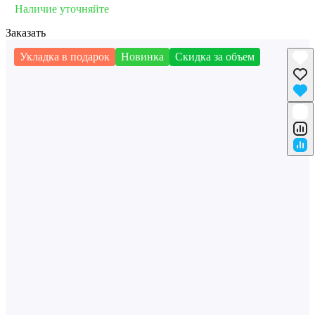
Наличие уточняйте
Заказать
Укладка в подарок
Новинка
Скидка за объем