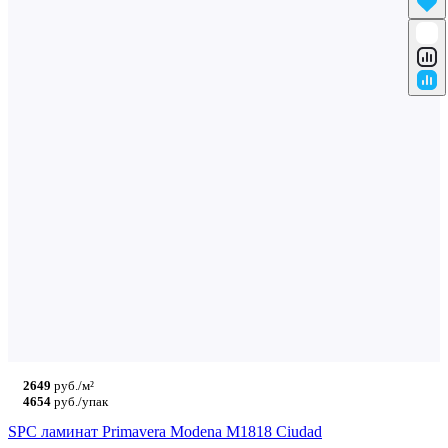
2649
руб./м²
4654
руб./упак
SPC ламинат Primavera Modena M1818 Ciudad