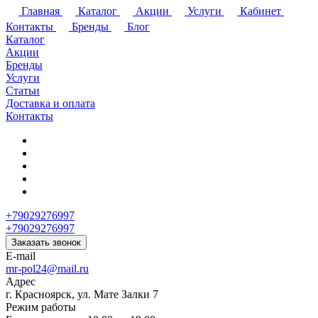
Главная
Каталог
Акции
Услуги
Кабинет
Контакты
Бренды
Блог
Каталог
Акции
Бренды
Услуги
Статьи
Доставка и оплата
Контакты
+79029276997
+79029276997
Заказать звонок
E-mail
mr-pol24@mail.ru
Адрес
г. Красноярск, ул. Мате Залки 7
Режим работы