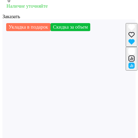
0
Наличие уточняйте
Заказать
Укладка в подарок
Скидка за объем