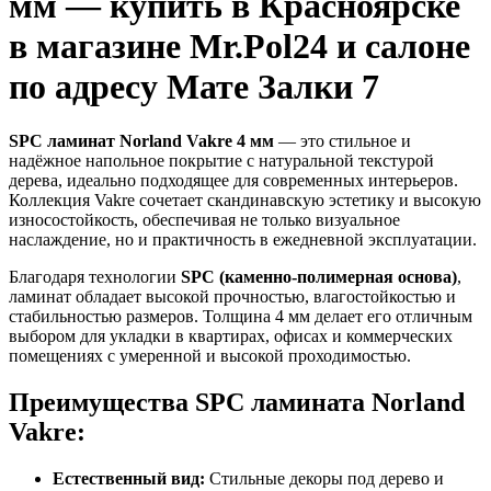
мм — купить в Красноярске
в магазине Mr.Pol24 и салоне
по адресу Мате Залки 7
SPC ламинат Norland Vakre 4 мм
— это стильное и
надёжное напольное покрытие с натуральной текстурой
дерева, идеально подходящее для современных интерьеров.
Коллекция Vakre сочетает скандинавскую эстетику и высокую
износостойкость, обеспечивая не только визуальное
наслаждение, но и практичность в ежедневной эксплуатации.
Благодаря технологии
SPC (каменно-полимерная основа)
,
ламинат обладает высокой прочностью, влагостойкостью и
стабильностью размеров. Толщина 4 мм делает его отличным
выбором для укладки в квартирах, офисах и коммерческих
помещениях с умеренной и высокой проходимостью.
Преимущества SPC ламината Norland
Vakre:
Естественный вид:
Стильные декоры под дерево и