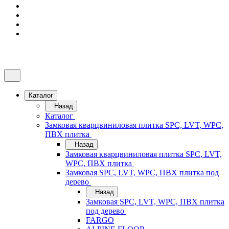
Каталог
Назад
Каталог
Замковая кварцвиниловая плитка SPC, LVT, WPC,
ПВХ плитка
Назад
Замковая кварцвиниловая плитка SPC, LVT,
WPC, ПВХ плитка
Замковая SPC, LVT, WPC, ПВХ плитка под
дерево
Назад
Замковая SPC, LVT, WPC, ПВХ плитка
под дерево
FARGO