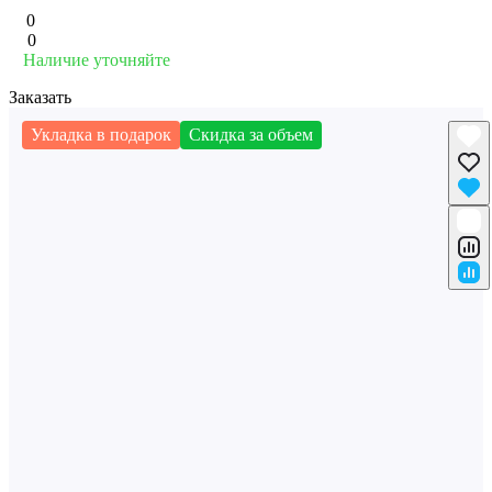
0
0
Наличие уточняйте
Заказать
Укладка в подарок
Скидка за объем