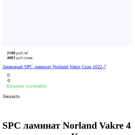
2100
руб./м²
4683
руб./упак
Замковый SPC ламинат Norland Vakre Gran 1022-7
0
0
Наличие уточняйте
Заказать
SPC ламинат Norland Vakre 4