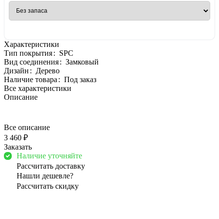
Характеристики
Тип покрытия
:
SPC
Вид соединения
:
Замковый
Дизайн
:
Дерево
Наличие товара
:
Под заказ
Все характеристики
Описание
Все описание
3 460 ₽
Заказать
Наличие уточняйте
Рассчитать доставку
Нашли дешевле?
Рассчитать скидку