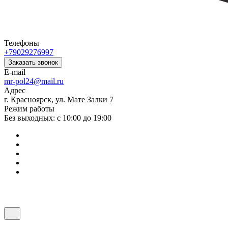
Телефоны
+79029276997
Заказать звонок
E-mail
mr-pol24@mail.ru
Адрес
г. Красноярск, ул. Мате Залки 7
Режим работы
Без выходных: с 10:00 до 19:00