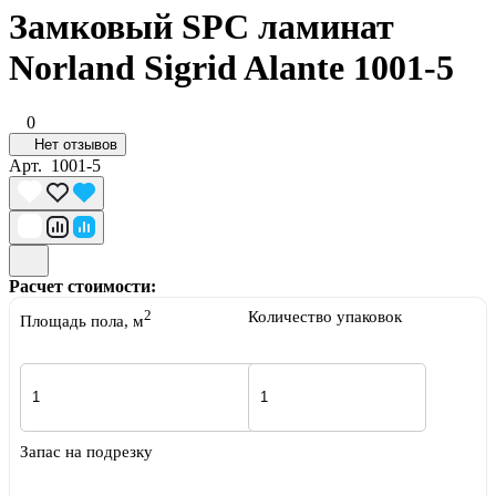
Замковый SPC ламинат
Norland Sigrid Alante 1001-5
0
Нет отзывов
Арт.
1001-5
Расчет стоимости:
2
Количество упаковок
Площадь пола, м
Запас на подрезку