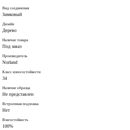
Вид соединения
Замковый
Дизайн
Дерево
Наличие товара
Под заказ
Производитель
Norland
Класс износостойкости
34
Наличие образца
Не представлен
Встроенная подложка
Нет
Влагостойкость
100%