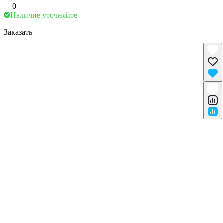
0
Наличие уточняйте
Заказать