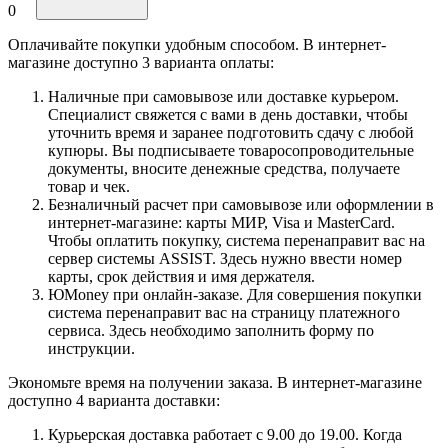
0
Оплачивайте покупки удобным способом. В интернет-
магазине доступно 3 варианта оплаты:
Наличные при самовывозе или доставке курьером.
Специалист свяжется с вами в день доставки, чтобы
уточнить время и заранее подготовить сдачу с любой
купюры. Вы подписываете товаросопроводительные
документы, вносите денежные средства, получаете
товар и чек.
Безналичный расчет при самовывозе или оформлении в
интернет-магазине: карты МИР, Visa и MasterCard.
Чтобы оплатить покупку, система перенаправит вас на
сервер системы ASSIST. Здесь нужно ввести номер
карты, срок действия и имя держателя.
ЮMoney при онлайн-заказе. Для совершения покупки
система перенаправит вас на страницу платежного
сервиса. Здесь необходимо заполнить форму по
инструкции.
Экономьте время на получении заказа. В интернет-магазине
доступно 4 варианта доставки:
Курьерская доставка работает с 9.00 до 19.00. Когда