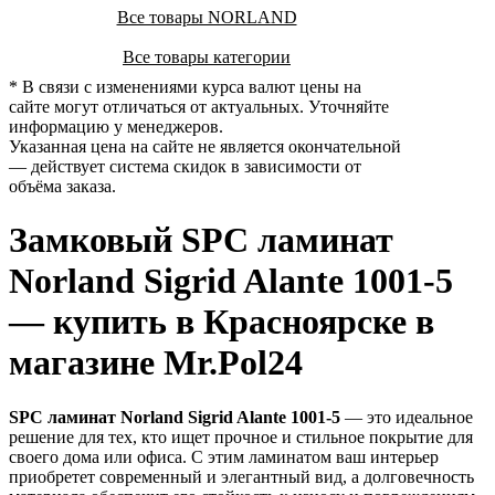
Все товары NORLAND
Все товары категории
* В связи с изменениями курса валют цены на
сайте могут отличаться от актуальных. Уточняйте
информацию у менеджеров.
Указанная цена на сайте не является окончательной
— действует система скидок в зависимости от
объёма заказа.
Замковый SPC ламинат
Norland Sigrid Alante 1001-5
— купить в Красноярске в
магазине Mr.Pol24
SPC ламинат Norland Sigrid Alante 1001-5
— это идеальное
решение для тех, кто ищет прочное и стильное покрытие для
своего дома или офиса. С этим ламинатом ваш интерьер
приобретет современный и элегантный вид, а долговечность