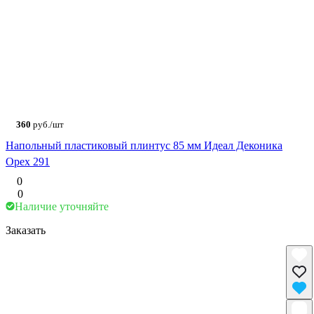
360
руб./шт
Напольный пластиковый плинтус 85 мм Идеал Деконика
Орех 291
0
0
Наличие уточняйте
Заказать