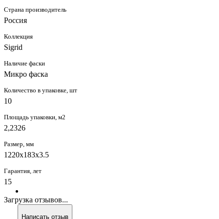
Страна производитель
Россия
Коллекция
Sigrid
Наличие фаски
Микро фаска
Количество в упаковке, шт
10
Площадь упаковки, м2
2,2326
Размер, мм
1220х183х3.5
Гарантия, лет
15
Загрузка отзывов...
Написать отзыв