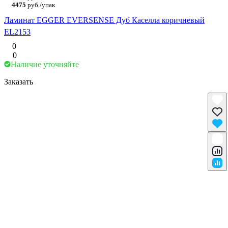
4475
руб./упак
Ламинат EGGER EVERSENSE Дуб Каселла коричневый
EL2153
0
0
Наличие уточняйте
Заказать