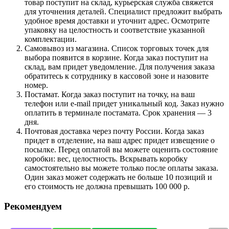
товар поступит на склад, курьерская служба свяжется
для уточнения деталей. Специалист предложит выбрать
удобное время доставки и уточнит адрес. Осмотрите
упаковку на целостность и соответствие указанной
комплектации.
Самовывоз из магазина. Список торговых точек для
выбора появится в корзине. Когда заказ поступит на
склад, вам придет уведомление. Для получения заказа
обратитесь к сотруднику в кассовой зоне и назовите
номер.
Постамат. Когда заказ поступит на точку, на ваш
телефон или e-mail придет уникальный код. Заказ нужно
оплатить в терминале постамата. Срок хранения — 3
дня.
Почтовая доставка через почту России. Когда заказ
придет в отделение, на ваш адрес придет извещение о
посылке. Перед оплатой вы можете оценить состояние
коробки: вес, целостность. Вскрывать коробку
самостоятельно вы можете только после оплаты заказа.
Один заказ может содержать не больше 10 позиций и
его стоимость не должна превышать 100 000 р.
Рекомендуем