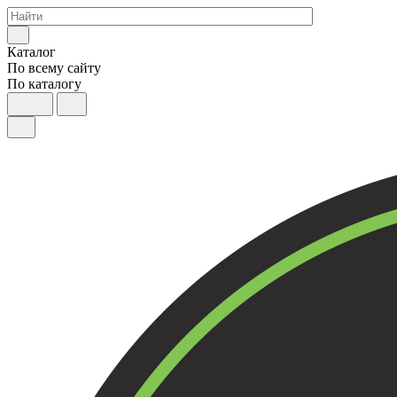
Каталог
По всему сайту
По каталогу