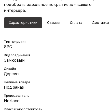
подобрать идеальное покрытие для вашего
интерьера.
Характеристики
Отзывы
Оплата
Доставка
Тип покрытия
SPC
Вид соединения
Замковый
Дизайн
Дерево
Наличие товара
Под заказ
Производитель
Norland
Класс износостойкости