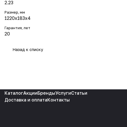
2.23
Размер, мм
1220х183х4
Гарантия, лет
20
Назад к списку
Каталог
Акции
Бренды
Услуги
Статьи
Доставка и оплата
Контакты