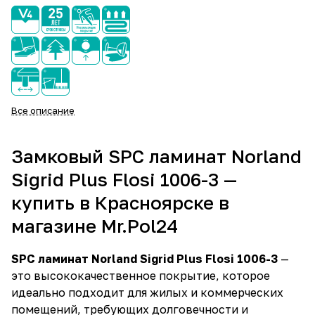
Все описание
Замковый SPC ламинат Norland
Sigrid Plus Flosi 1006-3 —
купить в Красноярске в
магазине Mr.Pol24
SPC ламинат Norland Sigrid Plus Flosi 1006-3
—
это высококачественное покрытие, которое
идеально подходит для жилых и коммерческих
помещений, требующих долговечности и