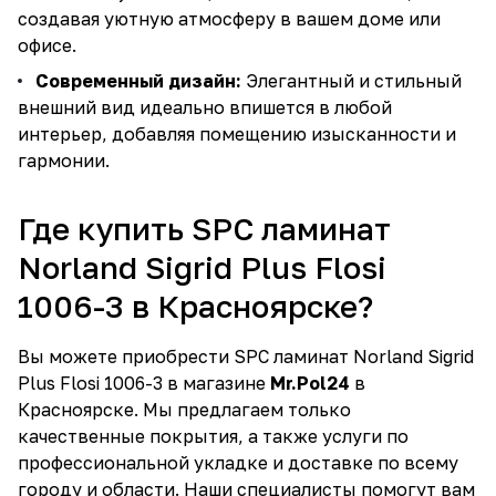
создавая уютную атмосферу в вашем доме или
офисе.
Современный дизайн:
Элегантный и стильный
внешний вид идеально впишется в любой
интерьер, добавляя помещению изысканности и
гармонии.
Где купить SPC ламинат
Norland Sigrid Plus Flosi
1006-3 в Красноярске?
Вы можете приобрести SPC ламинат Norland Sigrid
Plus Flosi 1006-3 в магазине
Mr.Pol24
в
Красноярске. Мы предлагаем только
качественные покрытия, а также услуги по
профессиональной укладке и доставке по всему
городу и области. Наши специалисты помогут вам