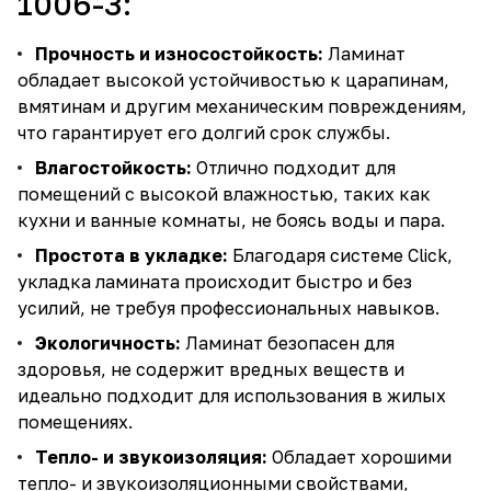
1006-3:
Прочность и износостойкость:
Ламинат
обладает высокой устойчивостью к царапинам,
вмятинам и другим механическим повреждениям,
что гарантирует его долгий срок службы.
Влагостойкость:
Отлично подходит для
помещений с высокой влажностью, таких как
кухни и ванные комнаты, не боясь воды и пара.
Простота в укладке:
Благодаря системе Click,
укладка ламината происходит быстро и без
усилий, не требуя профессиональных навыков.
Экологичность:
Ламинат безопасен для
здоровья, не содержит вредных веществ и
идеально подходит для использования в жилых
помещениях.
Тепло- и звукоизоляция:
Обладает хорошими
тепло- и звукоизоляционными свойствами,