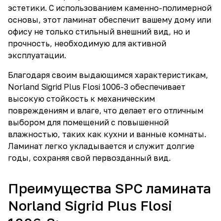
эстетики. С использованием каменно-полимерной
основы, этот ламинат обеспечит вашему дому или
офису не только стильный внешний вид, но и
прочность, необходимую для активной
эксплуатации.
Благодаря своим выдающимся характеристикам,
Norland Sigrid Plus Flosi 1006-3 обеспечивает
высокую стойкость к механическим
повреждениям и влаге, что делает его отличным
выбором для помещений с повышенной
влажностью, таких как кухни и ванные комнаты.
Ламинат легко укладывается и служит долгие
годы, сохраняя свой первозданный вид.
Преимущества SPC ламината
Norland Sigrid Plus Flosi