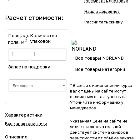
Рассчитать доставку
Нашли дешевле?
Расчет стоимости:
Рассчитать скидку
Площадь
Количество
2
упаковок
пола, м
Все товары NORLAND
Запас на подрезку
Все товары категории
* В связи с изменениями курса
валют цены на сайте могут
отличаться от актуальных.
Уточняйте информацию у
менеджеров.
Характеристики
Указанная цена на сайте не
Все характеристики
является окончательной —
действует система скидок в
Описание
зависимости от объёма заказа.