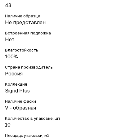
43
Наличие образца
Не представлен
Встроенная подложка
Нет
Влагостойкость
100%
Страна производитель
Россия
Коллекция
Sigrid Plus
Наличие фаски
V - образная
Количество в упаковке, шт
10
Площадь упаковки, м2