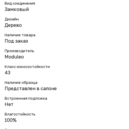
Вид соединения
Замковый
Дизайн
Дерево
Наличие товара
Под заказ
Производитель
Moduleo
Класс износостойкости
43
Наличие образца
Представлен в салоне
Встроенная подложка
Нет
Влагостойкость
100%