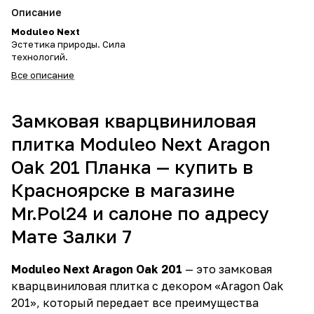
Описание
Moduleo Next
Эстетика природы. Сила
технологий.
Все описание
Замковая кварцвиниловая
плитка Moduleo Next Aragon
Oak 201 Планка — купить в
Красноярске в магазине
Mr.Pol24 и салоне по адресу
Мате Залки 7
Moduleo Next Aragon Oak 201
— это замковая
кварцвиниловая плитка с декором «Aragon Oak
201», который передает все преимущества