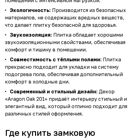
помещений с интенсивной нагрузкой.
Экологичность:
Производится из безопасных
материалов, не содержащих вредных веществ,
что делает плитку безопасной для здоровья.
Звукоизоляция:
Плитка обладает хорошими
звукоизоляционными свойствами, обеспечивая
комфорт и тишину в помещении.
Совместимость с тёплыми полами:
Плитка
прекрасно подходит для укладки на систему
подогрева пола, обеспечивая дополнительный
комфорт в холодные дни.
Современный и стильный дизайн:
Декор
«Aragon Oak 201» придаёт интерьеру стильный и
элегантный вид, который отлично подходит для
различных стилей оформления.
Где купить замковую