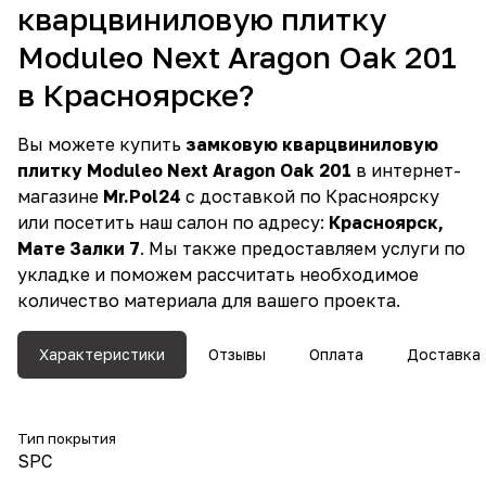
кварцвиниловую плитку
Moduleo Next Aragon Oak 201
в Красноярске?
Вы можете купить
замковую кварцвиниловую
плитку Moduleo Next Aragon Oak 201
в интернет-
магазине
Mr.Pol24
с доставкой по Красноярску
или посетить наш салон по адресу:
Красноярск,
Мате Залки 7
. Мы также предоставляем услуги по
укладке и поможем рассчитать необходимое
количество материала для вашего проекта.
Характеристики
Отзывы
Оплата
Доставка
Тип покрытия
SPC