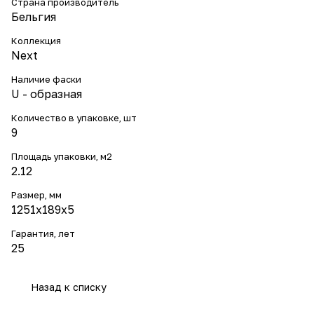
Страна производитель
Бельгия
Коллекция
Next
Наличие фаски
U - образная
Количество в упаковке, шт
9
Площадь упаковки, м2
2.12
Размер, мм
1251x189x5
Гарантия, лет
25
Назад к списку