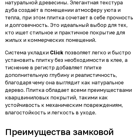
натуральной древесины. Элегантная текстура
дуба создаёт в помещении атмосферу уюта и
тепла, при этом плитка сочетает в себе прочность
и долговечность. Это идеальный выбор для тех,
кто ищет стильное и практичное покрытие для
жилых и коммерческих помещений.
Система укладки
Click
позволяет легко и быстро
установить плитку без необходимости в клее, а
тиснение в регистр добавляет плитке
дополнительную глубину и реалистичность,
благодаря чему она выглядит как натуральное
дерево. Плитка обладает всеми преимуществами
кварцвиниловых покрытий, такими как
устойчивость к механическим повреждениям,
влагостойкость и легкость в уходе.
Преимущества замковой