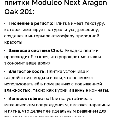
плитки Moduleo Next Aragon
Oak 201:
Тиснение в регистр:
Плитка имеет текстуру,
которая имитирует натуральную древесину,
создавая в интерьере атмосферу природной
красоты.
Замковая система Click:
Укладка плитки
происходит без клея, что упрощает монтаж и
экономит ваше время.
Влагостойкость:
Плитка устойчива к
воздействию воды и влаги, что позволяет
использовать её в помещениях с повышенной
влажностью, таких как кухни и ванные комнаты.
Износостойкость:
Плитка устойчива к
механическим повреждениям, включая царапины
и пятна, что делает её идеальным решением для