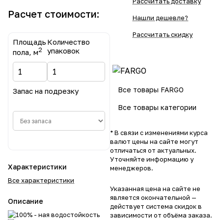
Рассчитать доставку
Расчет стоимости:
Нашли дешевле?
Рассчитать скидку
Площадь
Количество
2
упаковок
пола, м
Все товары FARGO
Запас на подрезку
Все товары категории
* В связи с изменениями курса
валют цены на сайте могут
отличаться от актуальных.
Уточняйте информацию у
Характеристики
менеджеров.
Все характеристики
Указанная цена на сайте не
является окончательной —
Описание
действует система скидок в
зависимости от объёма заказа.