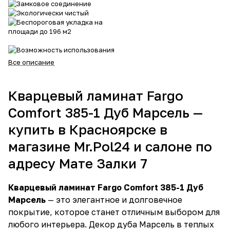
Все описание
Кварцевый ламинат Fargo
Comfort 385-1 Дуб Марсель —
купить в Красноярске в
магазине Mr.Pol24 и салоне по
адресу Мате Залки 7
Кварцевый ламинат Fargo Comfort 385-1 Дуб
Марсель
— это элегантное и долговечное
покрытие, которое станет отличным выбором для
любого интерьера. Декор дуба Марсель в теплых