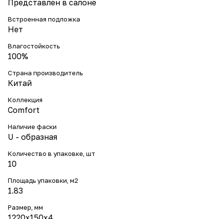
Представлен в салоне
Встроенная подложка
Нет
Влагостойкость
100%
Страна производитель
Китай
Коллекция
Comfort
Наличие фаски
U - образная
Количество в упаковке, шт
10
Площадь упаковки, м2
1.83
Размер, мм
1220x150x4