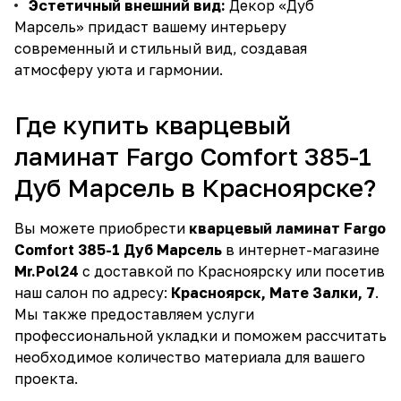
Эстетичный внешний вид:
Декор «Дуб
Марсель» придаст вашему интерьеру
современный и стильный вид, создавая
атмосферу уюта и гармонии.
Где купить кварцевый
ламинат Fargo Comfort 385-1
Дуб Марсель в Красноярске?
Вы можете приобрести
кварцевый ламинат Fargo
Comfort 385-1 Дуб Марсель
в интернет-магазине
Mr.Pol24
с доставкой по Красноярску или посетив
наш салон по адресу:
Красноярск, Мате Залки, 7
.
Мы также предоставляем услуги
профессиональной укладки и поможем рассчитать
необходимое количество материала для вашего
проекта.