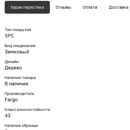
Характеристики
Отзывы
Оплата
Доставка
Тип покрытия
SPC
Вид соединения
Замковый
Дизайн
Дерево
Наличие товара
В наличии
Производитель
Fargo
Класс износостойкости
43
Наличие образца