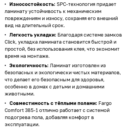
Износостойкость:
SPC-технология придает
ламинату устойчивость к механическим
повреждениям и износу, сохраняя его внешний
вид на длительный срок.
Легкость укладки:
Благодаря системе замков
Click, укладка ламината становится быстрой и
простой, без использования клея, что экономит
время на монтаже.
Экологичность:
Ламинат изготовлен из
безопасных и экологически чистых материалов,
что делает его безопасным для здоровья,
особенно в домах с детьми и домашними
животными.
Совместимость с тёплыми полами:
Fargo
Comfort 385-1 отлично работает с системой
подогрева пола, добавляя комфорт в
эксплуатации.