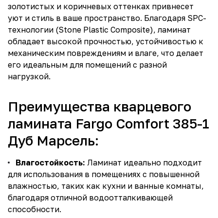
золотистых и коричневых оттенках привнесет
уют и стиль в ваше пространство. Благодаря SPC-
технологии (Stone Plastic Composite), ламинат
обладает высокой прочностью, устойчивостью к
механическим повреждениям и влаге, что делает
его идеальным для помещений с разной
нагрузкой.
Преимущества кварцевого
ламината Fargo Comfort 385-1
Дуб Марсель:
Влагостойкость:
Ламинат идеально подходит
для использования в помещениях с повышенной
влажностью, таких как кухни и ванные комнаты,
благодаря отличной водоотталкивающей
способности.