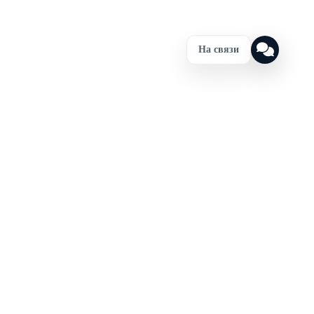
На связи