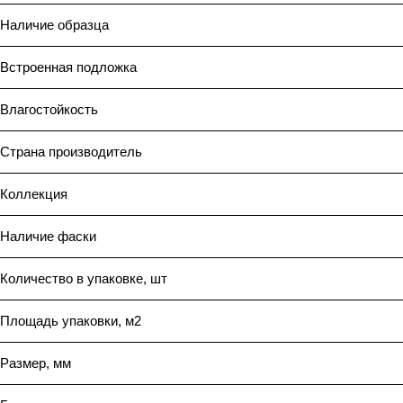
Наличие образца
Встроенная подложка
Влагостойкость
Страна производитель
Коллекция
Наличие фаски
Количество в упаковке, шт
Площадь упаковки, м2
Размер, мм