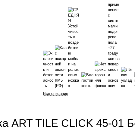
Все описание
ка ART TILE CLICK 45-01 