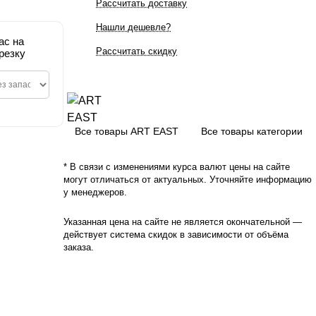
Рассчитать доставку
Нашли дешевле?
ас на
Рассчитать скидку
резку
Все товары ART EAST
Все товары категории
* В связи с изменениями курса валют цены на сайте
могут отличаться от актуальных. Уточняйте информацию
у менеджеров.
Указанная цена на сайте не является окончательной —
действует система скидок в зависимости от объёма
заказа.