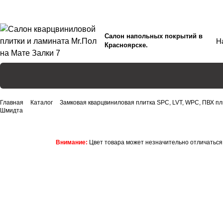
Салон напольных покрытий в
Красноярске.
Главная
Каталог
Замковая кварцвиниловая плитка SPC, LVT, WPC, ПВХ пл
Шмидта
Внимание:
Цвет товара может незначительно отличаться