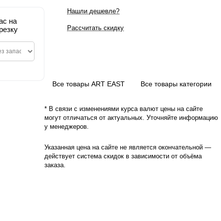
Нашли дешевле?
ас на
Рассчитать скидку
резку
Все товары ART EAST
Все товары категории
* В связи с изменениями курса валют цены на сайте
могут отличаться от актуальных. Уточняйте информацию
у менеджеров.
Указанная цена на сайте не является окончательной —
действует система скидок в зависимости от объёма
заказа.