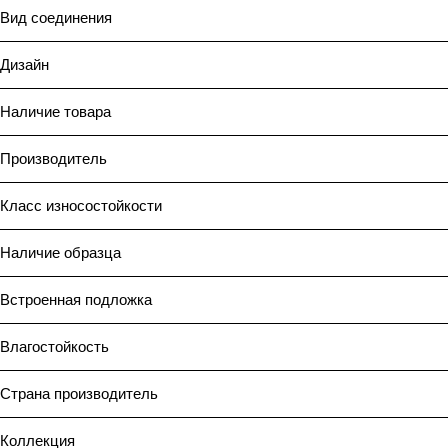
Вид соединения
Дизайн
Наличие товара
Производитель
Класс износостойкости
Наличие образца
Встроенная подложка
Влагостойкость
Страна производитель
Коллекция