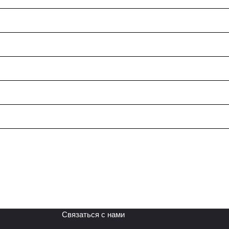
Связаться с нами