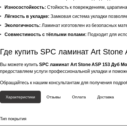
Износостойкость:
Стойкость к повреждениям, царапина
Лёгкость в укладке:
Замковая система укладки позволяе
Экологичность:
Ламинат изготовлен из безопасных мате
Совместимость с тёплыми полами:
Подходит для испо
Где купить SPC ламинат Art Stone
Вы можете купить
SPC ламинат Art Stone ASP 153 Дуб М
предоставляем услуги профессиональной укладки и поможе
Обращайтесь к нашим консультантам для получения подро
Характеристики
Отзывы
Оплата
Доставка
Тип покрытия