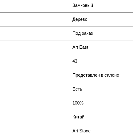
Замковый
Дерево
Под заказ
Art East
43
Представлен в салоне
Есть
100%
Китай
Art Stone