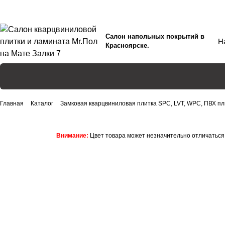
Салон напольных покрытий в
Красноярске.
Главная
Каталог
Замковая кварцвиниловая плитка SPC, LVT, WPC, ПВХ пл
Внимание:
Цвет товара может незначительно отличаться