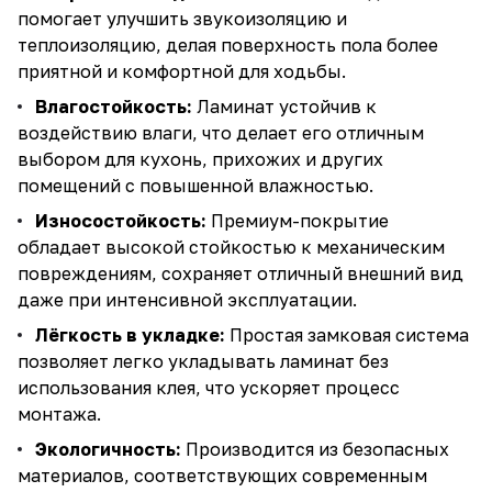
помогает улучшить звукоизоляцию и
теплоизоляцию, делая поверхность пола более
приятной и комфортной для ходьбы.
Влагостойкость:
Ламинат устойчив к
воздействию влаги, что делает его отличным
выбором для кухонь, прихожих и других
помещений с повышенной влажностью.
Износостойкость:
Премиум-покрытие
обладает высокой стойкостью к механическим
повреждениям, сохраняет отличный внешний вид
даже при интенсивной эксплуатации.
Лёгкость в укладке:
Простая замковая система
позволяет легко укладывать ламинат без
использования клея, что ускоряет процесс
монтажа.
Экологичность:
Производится из безопасных
материалов, соответствующих современным