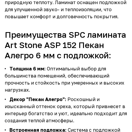
природную теплоту. Ламинат оснащен подложкой
для улучшенной звуко- и теплоизоляции, что
повышает комфорт и долговечность покрытия.
Преимущества SPC ламината
Art Stone ASP 152 Пекан
Алегро 6 мм с подложкой:
Толщина 6 мм:
Оптимальный выбор для
большинства помещений, обеспечивающий
прочность и стойкость при умеренных и высоких
нагрузках.
Декор "Пекан Алегро":
Роскошный и
изысканный оттенок ореха, который привнесет в
интерьер богатство и уют, идеально подходит для
создания теплой атмосферы.
Встроенная подложка:
Система с подложкой