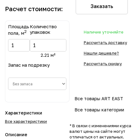
Заказать
Расчет стоимости:
Площадь
Количество
2
упаковок
Наличие уточняйте
пола, м
Рассчитать доставку
Нашли дешевле?
2.21 м²
Рассчитать скидку
Запас на подрезку
Все товары ART EAST
Все товары категории
Характеристики
Все характеристики
* В связи с изменениями курса
валют цены на сайте могут
Описание
отличаться от актуальных.