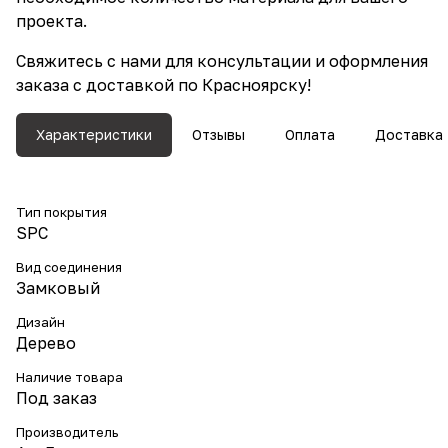
проекта.
Свяжитесь с нами для консультации и оформления
заказа с доставкой по Красноярску!
Характеристики
Отзывы
Оплата
Доставка
Тип покрытия
SPC
Вид соединения
Замковый
Дизайн
Дерево
Наличие товара
Под заказ
Производитель