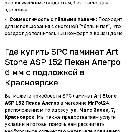
экологическим стандартам, безопасно для
здоровья.
Совместимость с тёплыми полами:
Подходит
для использования с системой "тёплый пол", что
создаст дополнительный комфорт в вашем доме.
Где купить SPC ламинат Art
Stone ASP 152 Пекан Алегро
6 мм с подложкой в
Красноярске
Вы можете приобрести SPC ламинат
Art Stone
ASP 152 Пекан Алегро
в магазине
Mr.Pol24
,
расположенном по адресу:
ул. Мате Залки, 7,
Красноярск
. Мы также предоставляем услуги
укладки и готовы помочь вам рассчитать
необходимое количество материала для вашего