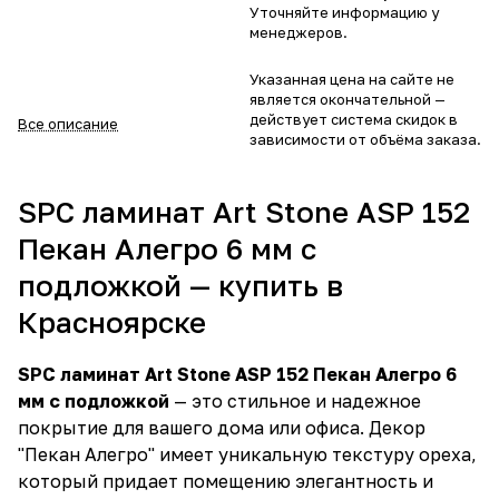
Уточняйте информацию у
менеджеров.
Указанная цена на сайте не
является окончательной —
действует система скидок в
Все описание
зависимости от объёма заказа.
SPC ламинат Art Stone ASP 152
Пекан Алегро 6 мм с
подложкой — купить в
Красноярске
SPC ламинат Art Stone ASP 152 Пекан Алегро 6
мм с подложкой
— это стильное и надежное
покрытие для вашего дома или офиса. Декор
"Пекан Алегро" имеет уникальную текстуру ореха,
который придает помещению элегантность и