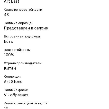
Art East
Класс износостойкости
43
Наличие образца
Представлен в салоне
Встроенная подложка
Есть
Влагостойкость
100%
Страна производитель
Китай
Коллекция
Art Stone
Наличие фаски
V - образная
Количество в упаковке, шт
10