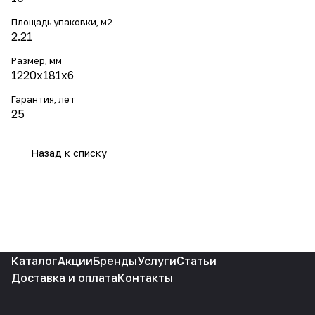
Площадь упаковки, м2
2.21
Размер, мм
1220x181x6
Гарантия, лет
25
Назад к списку
Каталог
Акции
Бренды
Услуги
Статьи
Доставка и оплата
Контакты