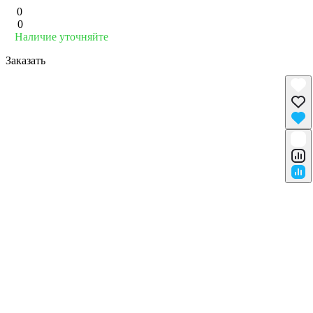
0
0
Наличие уточняйте
Заказать