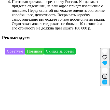
Почтовая доставка через почту России. Когда заказ
придет в отделение, на ваш адрес придет извещение о
посылке. Перед оплатой вы можете оценить состояние
коробки: вес, целостность. Вскрывать коробку
самостоятельно вы можете только после оплаты заказа.
Один заказ может содержать не больше 10 позиций и
его стоимость не должна превышать 100 000 р.
Рекомендуем
Советуем
Новинка
Скидка за объем