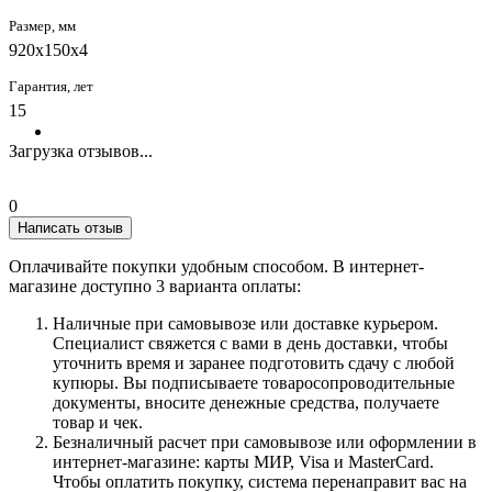
Размер, мм
920x150x4
Гарантия, лет
15
Загрузка отзывов...
0
Написать отзыв
Оплачивайте покупки удобным способом. В интернет-
магазине доступно 3 варианта оплаты:
Наличные при самовывозе или доставке курьером.
Специалист свяжется с вами в день доставки, чтобы
уточнить время и заранее подготовить сдачу с любой
купюры. Вы подписываете товаросопроводительные
документы, вносите денежные средства, получаете
товар и чек.
Безналичный расчет при самовывозе или оформлении в
интернет-магазине: карты МИР, Visa и MasterCard.
Чтобы оплатить покупку, система перенаправит вас на