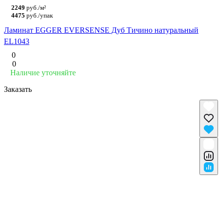
2249
руб./м²
4475
руб./упак
Ламинат EGGER EVERSENSE Дуб Тичино натуральный
EL1043
0
0
Наличие уточняйте
Заказать