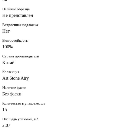
Наличие образца
Не представлен
Встроенная подложка
Нет
Влагостойкость
100%
Страна производитель
Китай
Коллекция
Art Stone Airy
Наличие фаски
Без фаски
Количество в упаковке, шт
15
Площадь упаковки, м2
2.07