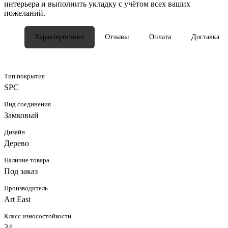
интерьера и выполнить укладку с учётом всех ваших
пожеланий.
Характеристики
Отзывы
Оплата
Доставка
Тип покрытия
SPC
Вид соединения
Замковый
Дизайн
Дерево
Наличие товара
Под заказ
Производитель
Art East
Класс износостойкости
34