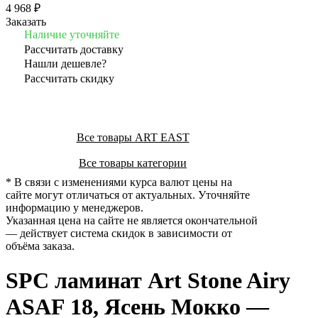
4 968 ₽
Заказать
Наличие уточняйте
Рассчитать доставку
Нашли дешевле?
Рассчитать скидку
Все товары ART EAST
Все товары категории
* В связи с изменениями курса валют цены на
сайте могут отличаться от актуальных. Уточняйте
информацию у менеджеров.
Указанная цена на сайте не является окончательной
— действует система скидок в зависимости от
объёма заказа.
SPC ламинат Art Stone Airy
ASAF 18, Ясень Мокко —