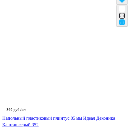
360
руб./шт
Напольный пластиковый плинтус 85 мм Идеал Деконика
Каштан серый 352