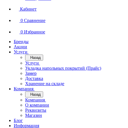
Кабинет
0
Сравнение
0
Избранное
Бренды
Акции
Услуги
Назад
Услуги
Укладка напольных покрытий (Прайс)
Замер
Доставка
Хранение на складе
Компания
Назад
Компания
О компании
Реквизиты
Магазин
Блог
Информация