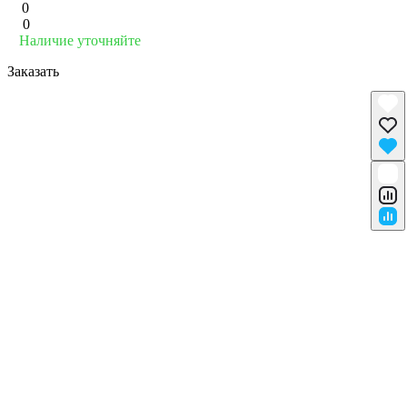
0
0
Наличие уточняйте
Заказать