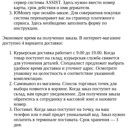
сервер системы ASSIST. Здесь нужно ввести номер
карты, срок действия и имя держателя.
ЮMoney при онлайн-заказе. Для совершения покупки
система перенаправит вас на страницу платежного
сервиса. Здесь необходимо заполнить форму по
инструкции.
Экономьте время на получении заказа. В интернет-магазине
доступно 4 варианта доставки:
Курьерская доставка работает с 9.00 до 19.00. Когда
товар поступит на склад, курьерская служба свяжется
для уточнения деталей. Специалист предложит выбрать
удобное время доставки и уточнит адрес. Осмотрите
упаковку на целостность и соответствие указанной
комплектации.
Самовывоз из магазина. Список торговых точек для
выбора появится в корзине. Когда заказ поступит на
склад, вам придет уведомление. Для получения заказа
обратитесь к сотруднику в кассовой зоне и назовите
номер.
Постамат. Когда заказ поступит на точку, на ваш
телефон или e-mail придет уникальный код. Заказ нужно
оплатить в терминале постамата. Срок хранения — 3
дня.