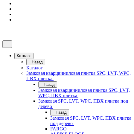
Каталог
Назад
Каталог
Замковая кварцвиниловая плитка SPC, LVT, WPC,
ПВХ плитка
Назад
Замковая кварцвиниловая плитка SPC, LVT,
WPC, ПВХ плитка
Замковая SPC, LVT, WPC, ПВХ плитка под
дерево
Назад
Замковая SPC, LVT, WPC, ПВХ плитка
под дерево
FARGO