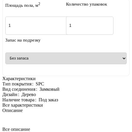
2
Количество упаковок
Площадь пола, м
Запас на подрезку
Характеристики
Тип покрытия
:
SPC
Вид соединения
:
Замковый
Дизайн
:
Дерево
Наличие товара
:
Под заказ
Все характеристики
Описание
Все описание