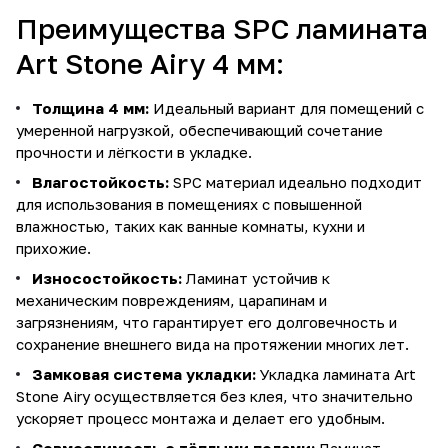
Преимущества SPC ламината
Art Stone Airy 4 мм:
Толщина 4 мм:
Идеальный вариант для помещений с
умеренной нагрузкой, обеспечивающий сочетание
прочности и лёгкости в укладке.
Влагостойкость:
SPC материал идеально подходит
для использования в помещениях с повышенной
влажностью, таких как ванные комнаты, кухни и
прихожие.
Износостойкость:
Ламинат устойчив к
механическим повреждениям, царапинам и
загрязнениям, что гарантирует его долговечность и
сохранение внешнего вида на протяжении многих лет.
Замковая система укладки:
Укладка ламината Art
Stone Airy осуществляется без клея, что значительно
ускоряет процесс монтажа и делает его удобным.