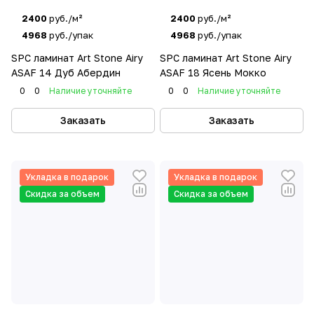
2400
руб./м²
2400
руб./м²
4968
руб./упак
4968
руб./упак
SPC ламинат Art Stone Airy
SPC ламинат Art Stone Airy
ASAF 14 Дуб Абердин
ASAF 18 Ясень Мокко
0
0
Наличие уточняйте
0
0
Наличие уточняйте
Заказать
Заказать
Укладка в подарок
Укладка в подарок
Скидка за объем
Скидка за объем