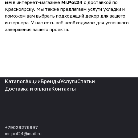
мм
в интернет-магазине
Mr.Pol24
с доставкой по
Красноярску. Мы также предлагаем услуги укладки и
поможем вам выбрать подходящий декор для вашего
интерьера. У нас есть всё необходимое для успешного
завершения вашего проекта.
Каталог
Акции
Бренды
Услуги
Статьи
Доставка и оплата
Контакты
+79029276997
mr-pol24@mail.ru