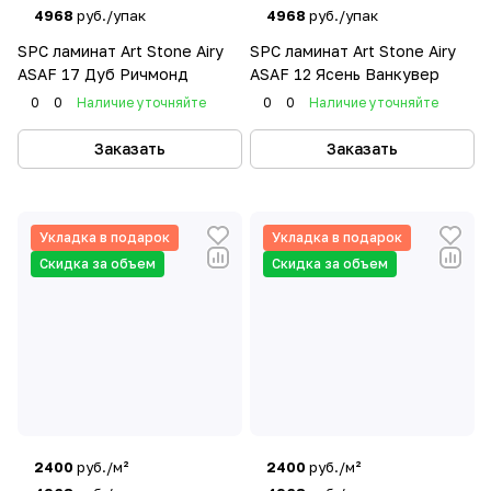
4968
руб./упак
4968
руб./упак
SPC ламинат Art Stone Airy
SPC ламинат Art Stone Airy
ASAF 17 Дуб Ричмонд
ASAF 12 Ясень Ванкувер
0
0
Наличие уточняйте
0
0
Наличие уточняйте
Заказать
Заказать
Укладка в подарок
Укладка в подарок
Скидка за объем
Скидка за объем
2400
руб./м²
2400
руб./м²