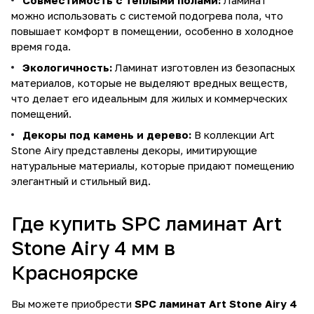
Совместимость с тёплыми полами:
Ламинат
можно использовать с системой подогрева пола, что
повышает комфорт в помещении, особенно в холодное
время года.
Экологичность:
Ламинат изготовлен из безопасных
материалов, которые не выделяют вредных веществ,
что делает его идеальным для жилых и коммерческих
помещений.
Декоры под камень и дерево:
В коллекции Art
Stone Airy представлены декоры, имитирующие
натуральные материалы, которые придают помещению
элегантный и стильный вид.
Где купить SPC ламинат Art
Stone Airy 4 мм в
Красноярске
Вы можете приобрести
SPC ламинат Art Stone Airy 4