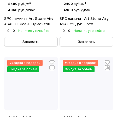
2400
руб./м²
2400
руб./м²
4968
руб./упак
4968
руб./упак
SPC ламинат Art Stone Airy
SPC ламинат Art Stone Airy
ASAF 11 Ясень Эдмонтон
ASAF 21 Дуб Ното
0
0
Наличие уточняйте
0
0
Наличие уточняйте
Заказать
Заказать
Укладка в подарок
Укладка в подарок
Скидка за объем
Скидка за объем