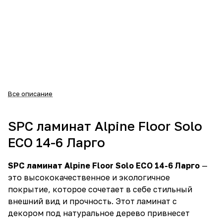
Все описание
SPC ламинат Alpine Floor Solo
ECO 14-6 Ларго
SPC ламинат Alpine Floor Solo ECO 14-6 Ларго
—
это высококачественное и экологичное
покрытие, которое сочетает в себе стильный
внешний вид и прочность. Этот ламинат с
декором под натуральное дерево привнесет