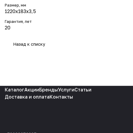
Размер, мм
1220х183х3,5
Гарантия, лет
20
Назад к списку
Каталог
Акции
Бренды
Услуги
Статьи
Доставка и оплата
Контакты