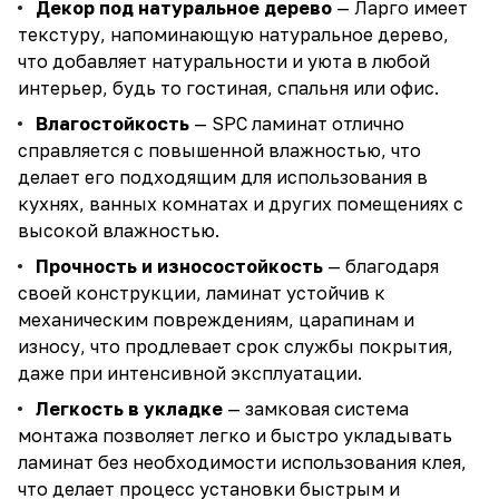
Декор под натуральное дерево
— Ларго имеет
текстуру, напоминающую натуральное дерево,
что добавляет натуральности и уюта в любой
интерьер, будь то гостиная, спальня или офис.
Влагостойкость
— SPC ламинат отлично
справляется с повышенной влажностью, что
делает его подходящим для использования в
кухнях, ванных комнатах и других помещениях с
высокой влажностью.
Прочность и износостойкость
— благодаря
своей конструкции, ламинат устойчив к
механическим повреждениям, царапинам и
износу, что продлевает срок службы покрытия,
даже при интенсивной эксплуатации.
Легкость в укладке
— замковая система
монтажа позволяет легко и быстро укладывать
ламинат без необходимости использования клея,
что делает процесс установки быстрым и