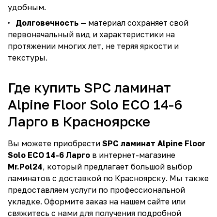
удобным.
Долговечность
— материал сохраняет свой
первоначальный вид и характеристики на
протяжении многих лет, не теряя яркости и
текстуры.
Где купить SPC ламинат
Alpine Floor Solo ECO 14-6
Ларго в Красноярске
Вы можете приобрести
SPC ламинат Alpine Floor
Solo ECO 14-6 Ларго
в интернет-магазине
Mr.Pol24
, который предлагает большой выбор
ламинатов с доставкой по Красноярску. Мы также
предоставляем услуги по профессиональной
укладке. Оформите заказ на нашем сайте или
свяжитесь с нами для получения подробной