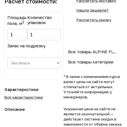
Расчет стоимости:
Рассчитать доставку
Нашли дешевле?
Площадь
Количество
Рассчитать скидку
2
упаковок
пола, м
Запас на подрезку
Все товары ALPINE FLOOR
Все товары категории
* В связи с изменениями курса
валют цены на сайте могут
отличаться от актуальных.
Характеристики
Уточняйте информацию у
менеджеров.
Все характеристики
Указанная цена на сайте не
Описание
является окончательной —
действует система скидок в
зависимости от объёма заказа.