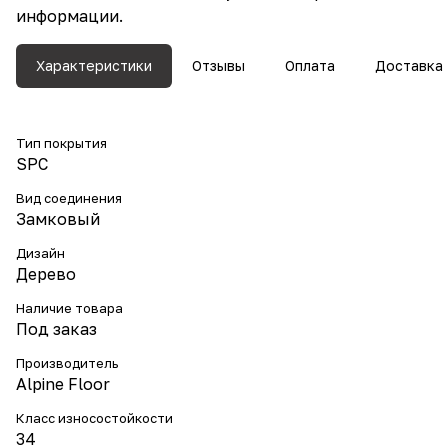
информации.
Характеристики
Отзывы
Оплата
Доставка
Тип покрытия
SPC
Вид соединения
Замковый
Дизайн
Дерево
Наличие товара
Под заказ
Производитель
Alpine Floor
Класс износостойкости
34