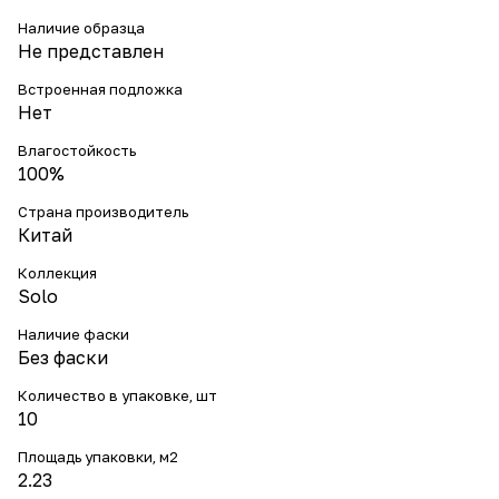
Наличие образца
Не представлен
Встроенная подложка
Нет
Влагостойкость
100%
Страна производитель
Китай
Коллекция
Solo
Наличие фаски
Без фаски
Количество в упаковке, шт
10
Площадь упаковки, м2
2.23