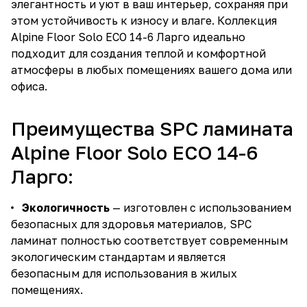
элегантность и уют в ваш интерьер, сохраняя при
этом устойчивость к износу и влаге. Коллекция
Alpine Floor Solo ECO 14-6 Ларго идеально
подходит для создания теплой и комфортной
атмосферы в любых помещениях вашего дома или
офиса.
Преимущества SPC ламината
Alpine Floor Solo ECO 14-6
Ларго:
Экологичность
— изготовлен с использованием
безопасных для здоровья материалов, SPC
ламинат полностью соответствует современным
экологическим стандартам и является
безопасным для использования в жилых
помещениях.