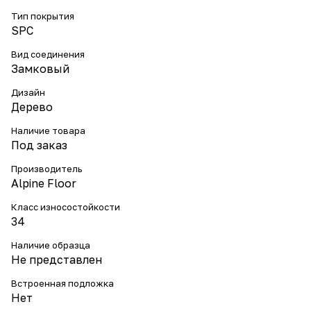
Тип покрытия
SPC
Вид соединения
Замковый
Дизайн
Дерево
Наличие товара
Под заказ
Производитель
Alpine Floor
Класс износостойкости
34
Наличие образца
Не представлен
Встроенная подложка
Нет