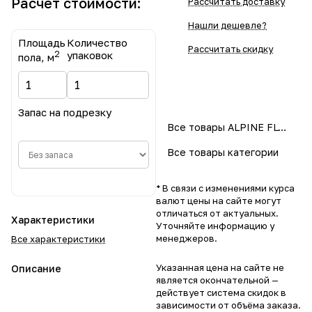
Расчет стоимости:
Рассчитать доставку
Нашли дешевле?
Площадь
Количество
Рассчитать скидку
2
упаковок
пола, м
Запас на подрезку
Все товары ALPINE FLOOR
Все товары категории
* В связи с изменениями курса
валют цены на сайте могут
отличаться от актуальных.
Характеристики
Уточняйте информацию у
менеджеров.
Все характеристики
Указанная цена на сайте не
Описание
является окончательной —
действует система скидок в
зависимости от объёма заказа.