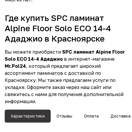
Где купить SPC ламинат
Alpine Floor Solo ECO 14-4
Ададжио в Красноярске
Вы можете приобрести
SPC ламинат Alpine Floor
Solo ECO 14-4 Ададжио
в интернет-магазине
Mr.Pol24
, который предлагает широкий
ассортимент ламинатов с доставкой по
Красноярску. Мы также предлагаем услуги по
укладке. Оформите заказ через наш сайт или
свяжитесь с нами для получения дополнительной
информации.
Характеристики
Отзывы
Оплата
Доставка