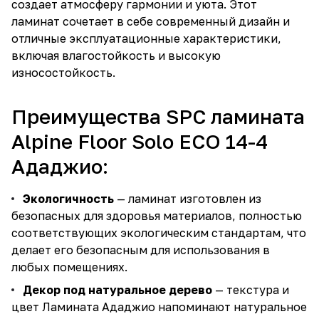
создает атмосферу гармонии и уюта. Этот
ламинат сочетает в себе современный дизайн и
отличные эксплуатационные характеристики,
включая влагостойкость и высокую
износостойкость.
Преимущества SPC ламината
Alpine Floor Solo ECO 14-4
Ададжио:
Экологичность
— ламинат изготовлен из
безопасных для здоровья материалов, полностью
соответствующих экологическим стандартам, что
делает его безопасным для использования в
любых помещениях.
Декор под натуральное дерево
— текстура и
цвет Ламината Ададжио напоминают натуральное