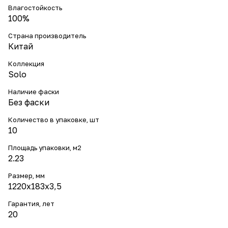
Влагостойкость
100%
Страна производитель
Китай
Коллекция
Solo
Наличие фаски
Без фаски
Количество в упаковке, шт
10
Площадь упаковки, м2
2.23
Размер, мм
1220х183х3,5
Гарантия, лет
20