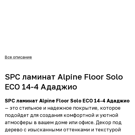
Все описание
SPC ламинат Alpine Floor Solo
ECO 14-4 Ададжио
SPC ламинат Alpine Floor Solo ECO 14-4 Ададжио
— это стильное и надежное покрытие, которое
подойдет для создания комфортной и уютной
атмосферы в вашем доме или офисе. Декор под
дерево с изысканными оттенками и текстурой