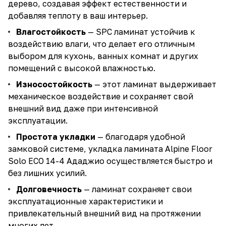
дерево, создавая эффект естественности и
добавляя теплоту в ваш интерьер.
Влагостойкость
— SPC ламинат устойчив к
воздействию влаги, что делает его отличным
выбором для кухонь, ванных комнат и других
помещений с высокой влажностью.
Износостойкость
— этот ламинат выдерживает
механическое воздействие и сохраняет свой
внешний вид даже при интенсивной
эксплуатации.
Простота укладки
— благодаря удобной
замковой системе, укладка ламината Alpine Floor
Solo ECO 14-4 Ададжио осуществляется быстро и
без лишних усилий.
Долговечность
— ламинат сохраняет свои
эксплуатационные характеристики и
привлекательный внешний вид на протяжении
многих лет.