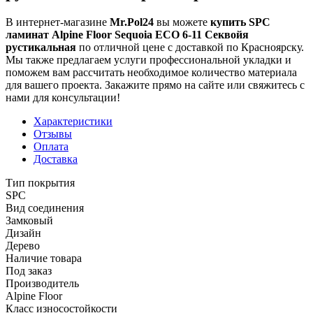
В интернет-магазине
Mr.Pol24
вы можете
купить SPC
ламинат Alpine Floor Sequoia ECO 6-11 Секвойя
рустикальная
по отличной цене с доставкой по Красноярску.
Мы также предлагаем услуги профессиональной укладки и
поможем вам рассчитать необходимое количество материала
для вашего проекта. Закажите прямо на сайте или свяжитесь с
нами для консультации!
Характеристики
Отзывы
Оплата
Доставка
Тип покрытия
SPC
Вид соединения
Замковый
Дизайн
Дерево
Наличие товара
Под заказ
Производитель
Alpine Floor
Класс износостойкости