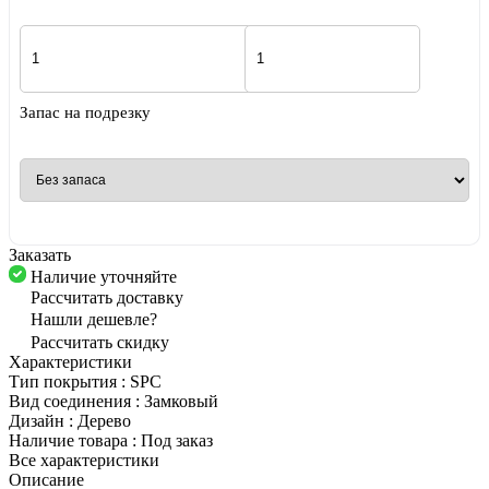
Запас на подрезку
Заказать
Наличие уточняйте
Рассчитать доставку
Нашли дешевле?
Рассчитать скидку
Характеристики
Тип покрытия
:
SPC
Вид соединения
:
Замковый
Дизайн
:
Дерево
Наличие товара
:
Под заказ
Все характеристики
Описание