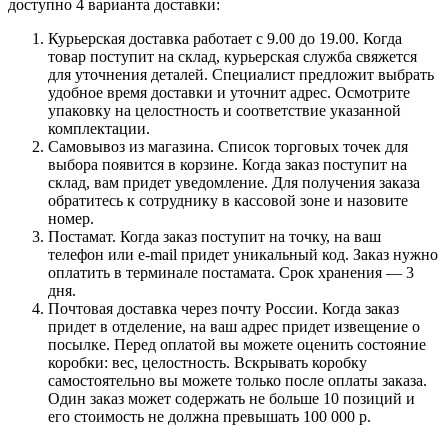
доступно 4 варианта доставки:
Курьерская доставка работает с 9.00 до 19.00. Когда
товар поступит на склад, курьерская служба свяжется
для уточнения деталей. Специалист предложит выбрать
удобное время доставки и уточнит адрес. Осмотрите
упаковку на целостность и соответствие указанной
комплектации.
Самовывоз из магазина. Список торговых точек для
выбора появится в корзине. Когда заказ поступит на
склад, вам придет уведомление. Для получения заказа
обратитесь к сотруднику в кассовой зоне и назовите
номер.
Постамат. Когда заказ поступит на точку, на ваш
телефон или e-mail придет уникальный код. Заказ нужно
оплатить в терминале постамата. Срок хранения — 3
дня.
Почтовая доставка через почту России. Когда заказ
придет в отделение, на ваш адрес придет извещение о
посылке. Перед оплатой вы можете оценить состояние
коробки: вес, целостность. Вскрывать коробку
самостоятельно вы можете только после оплаты заказа.
Один заказ может содержать не больше 10 позиций и
его стоимость не должна превышать 100 000 р.