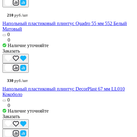
210
руб./шт
Напольный пластиковый плинтус Quadro 55 мм 552 Белый
Матовый
0
0
Наличие уточняйте
Заказать
330
руб./шт
Напольный пластиковый плинтус DecorPlast 67 мм LL010
Кокоболо
0
0
Наличие уточняйте
Заказать