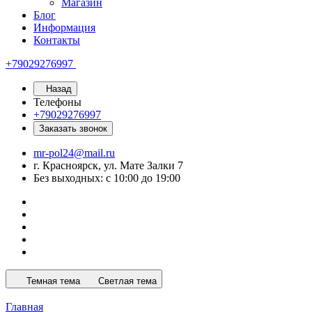
Магазин
Блог
Информация
Контакты
+79029276997
Назад
Телефоны
+79029276997
Заказать звонок
mr-pol24@mail.ru
г. Красноярск, ул. Мате Залки 7
Без выходных: с 10:00 до 19:00
Темная тема
Светлая тема
Главная