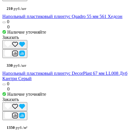
210
руб./шт
Напольный пластиковый плинтус Quadro 55 мм 561 Хедсон
0
0
Наличие уточняйте
Заказать
330
руб./шт
Напольный пластиковый плинтус DecorPlast 67 мм LL008 Дуб
Кантри Серый
0
0
Наличие уточняйте
Заказать
1350
руб./м²