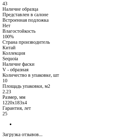
43
Наличие образца
Представлен в салоне
Встроенная подложка
Нет
Влагостойкость
100%
Страна производитель
Китай
Коллекция
Sequoia
Наличие фаски
V - образная
Количество в упаковке, шт
10
Площадь упаковки, м2
2.23
Размер, мм
1220х183х4
Гарантия, лет
25
Загрузка отзывов...