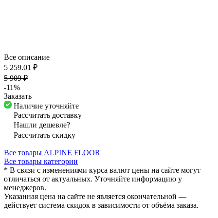
Все описание
5 259.01 ₽
5 909 ₽
-11%
Заказать
Наличие уточняйте
Рассчитать доставку
Нашли дешевле?
Рассчитать скидку
Все товары ALPINE FLOOR
Все товары категории
* В связи с изменениями курса валют цены на сайте могут
отличаться от актуальных. Уточняйте информацию у
менеджеров.
Указанная цена на сайте не является окончательной —
действует система скидок в зависимости от объёма заказа.