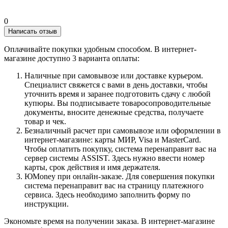
0
Написать отзыв
Оплачивайте покупки удобным способом. В интернет-
магазине доступно 3 варианта оплаты:
Наличные при самовывозе или доставке курьером.
Специалист свяжется с вами в день доставки, чтобы
уточнить время и заранее подготовить сдачу с любой
купюры. Вы подписываете товаросопроводительные
документы, вносите денежные средства, получаете
товар и чек.
Безналичный расчет при самовывозе или оформлении в
интернет-магазине: карты МИР, Visa и MasterCard.
Чтобы оплатить покупку, система перенаправит вас на
сервер системы ASSIST. Здесь нужно ввести номер
карты, срок действия и имя держателя.
ЮMoney при онлайн-заказе. Для совершения покупки
система перенаправит вас на страницу платежного
сервиса. Здесь необходимо заполнить форму по
инструкции.
Экономьте время на получении заказа. В интернет-магазине