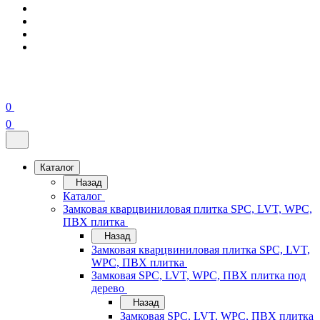
0
0
Каталог
Назад
Каталог
Замковая кварцвиниловая плитка SPC, LVT, WPC,
ПВХ плитка
Назад
Замковая кварцвиниловая плитка SPC, LVT,
WPC, ПВХ плитка
Замковая SPC, LVT, WPC, ПВХ плитка под
дерево
Назад
Замковая SPC, LVT, WPC, ПВХ плитка