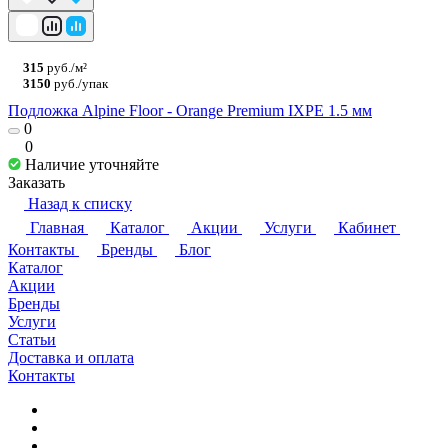
315
руб./м²
3150
руб./упак
Подложка Alpine Floor - Orange Premium IXPE 1.5 мм
0
0
Наличие уточняйте
Заказать
Назад к списку
Главная
Каталог
Акции
Услуги
Кабинет
Контакты
Бренды
Блог
Каталог
Акции
Бренды
Услуги
Статьи
Доставка и оплата
Контакты