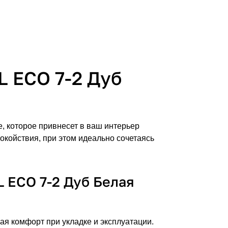
L ECO 7-2 Дуб
, которое привнесет в ваш интерьер
покойствия, при этом идеально сочетаясь
 ECO 7-2 Дуб Белая
я комфорт при укладке и эксплуатации.