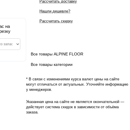
Рассчитать доставку
Нашли дешевле?
Рассчитать скидку
ас на
резку
Все товары ALPINE FLOOR
Все товары категории
* В связи с изменениями курса валют цены на сайте
могут отличаться от актуальных. Уточняйте информацию
у менеджеров.
Указанная цена на сайте не является окончательной —
действует система скидок в зависимости от объёма
заказа.