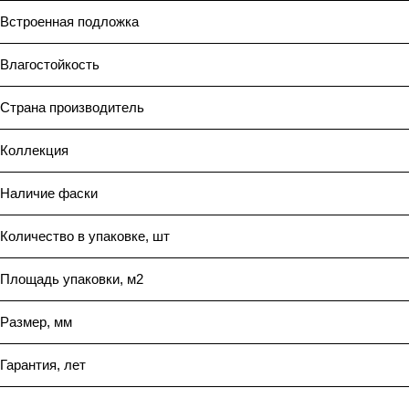
Встроенная подложка
Влагостойкость
Страна производитель
Коллекция
Наличие фаски
Количество в упаковке, шт
Площадь упаковки, м2
Размер, мм
Гарантия, лет