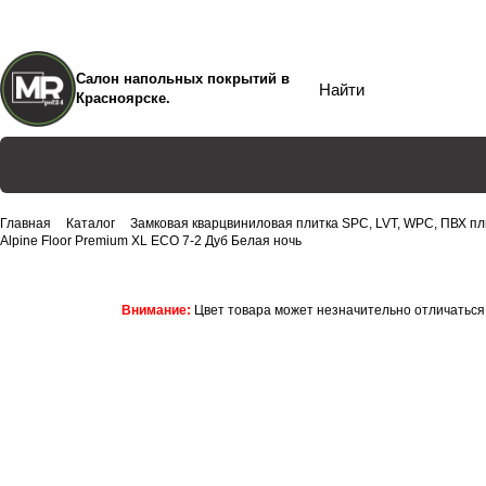
Салон напольных покрытий в
Красноярске.
Главная
Каталог
Замковая кварцвиниловая плитка SPC, LVT, WPC, ПВХ пл
Alpine Floor Premium XL ECO 7-2 Дуб Белая ночь
Внимание:
Цвет товара может незначительно отличаться