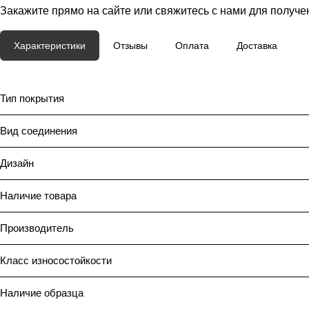
Закажите прямо на сайте или свяжитесь с нами для получе
Характеристики
Отзывы
Оплата
Доставка
Тип покрытия
Вид соединения
Дизайн
Наличие товара
Производитель
Класс износостойкости
Наличие образца