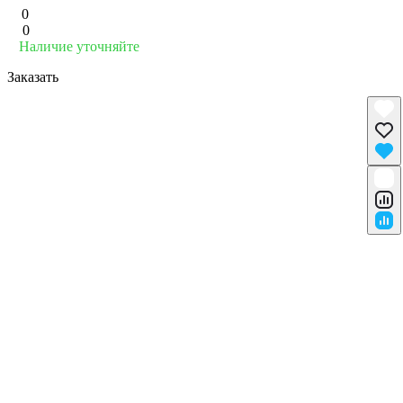
0
0
Наличие уточняйте
Заказать