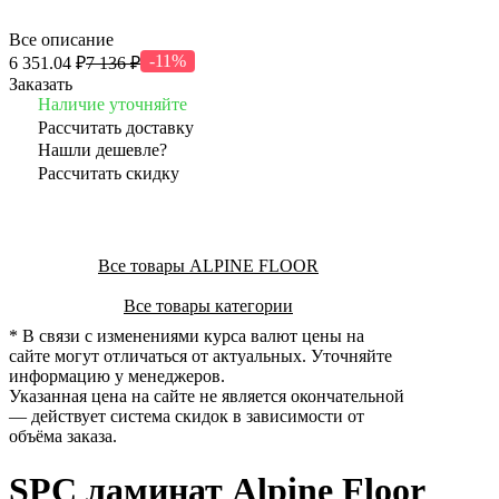
Все описание
-11%
6 351.04 ₽
7 136 ₽
Заказать
Наличие уточняйте
Рассчитать доставку
Нашли дешевле?
Рассчитать скидку
Все товары ALPINE FLOOR
Все товары категории
* В связи с изменениями курса валют цены на
сайте могут отличаться от актуальных. Уточняйте
информацию у менеджеров.
Указанная цена на сайте не является окончательной
— действует система скидок в зависимости от
объёма заказа.
SPC ламинат Alpine Floor