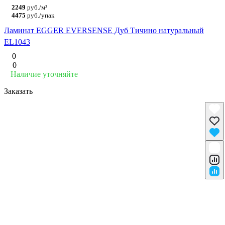
2249
руб./м²
4475
руб./упак
Ламинат EGGER EVERSENSE Дуб Тичино натуральный
EL1043
0
0
Наличие уточняйте
Заказать