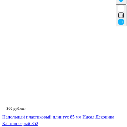
360
руб./шт
Напольный пластиковый плинтус 85 мм Идеал Деконика
Каштан серый 352