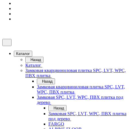
Каталог
Назад
Каталог
Замковая кварцвиниловая плитка SPC, LVT, WPC,
ПВХ плитка
Назад
Замковая кварцвиниловая плитка SPC, LVT,
WPC, ПВХ плитка
Замковая SPC, LVT, WPC, ПВХ плитка под
дерево
Назад
Замковая SPC, LVT, WPC, ПВХ плитка
под дерево
FARGO