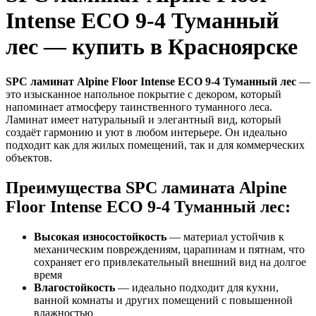
Intense ECO 9-4 Туманный
лес — купить в Красноярске
SPC ламинат Alpine Floor Intense ECO 9-4 Туманный лес
—
это изысканное напольное покрытие с декором, который
напоминает атмосферу таинственного туманного леса.
Ламинат имеет натуральный и элегантный вид, который
создаёт гармонию и уют в любом интерьере. Он идеально
подходит как для жилых помещений, так и для коммерческих
объектов.
Преимущества SPC ламината Alpine
Floor Intense ECO 9-4 Туманный лес:
Высокая износостойкость
— материал устойчив к
механическим повреждениям, царапинам и пятнам, что
сохраняет его привлекательный внешний вид на долгое
время
Влагостойкость
— идеально подходит для кухни,
ванной комнаты и других помещений с повышенной
влажностью