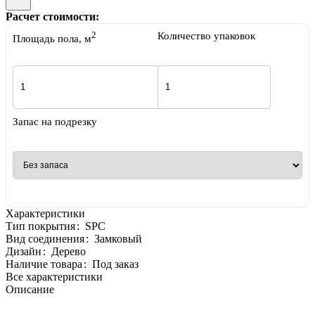
Расчет стоимости:
2
Количество упаковок
Площадь пола, м
Запас на подрезку
Характеристики
Тип покрытия
:
SPC
Вид соединения
:
Замковый
Дизайн
:
Дерево
Наличие товара
:
Под заказ
Все характеристики
Описание