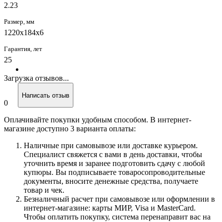
2.23
Размер, мм
1220х184х6
Гарантия, лет
25
Загрузка отзывов...
Написать отзыв
0
Оплачивайте покупки удобным способом. В интернет-
магазине доступно 3 варианта оплаты:
Наличные при самовывозе или доставке курьером.
Специалист свяжется с вами в день доставки, чтобы
уточнить время и заранее подготовить сдачу с любой
купюры. Вы подписываете товаросопроводительные
документы, вносите денежные средства, получаете
товар и чек.
Безналичный расчет при самовывозе или оформлении в
интернет-магазине: карты МИР, Visa и MasterCard.
Чтобы оплатить покупку, система перенаправит вас на