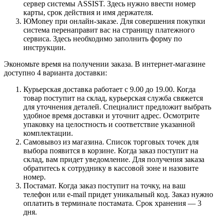
сервер системы ASSIST. Здесь нужно ввести номер
карты, срок действия и имя держателя.
ЮMoney при онлайн-заказе. Для совершения покупки
система перенаправит вас на страницу платежного
сервиса. Здесь необходимо заполнить форму по
инструкции.
Экономьте время на получении заказа. В интернет-магазине
доступно 4 варианта доставки:
Курьерская доставка работает с 9.00 до 19.00. Когда
товар поступит на склад, курьерская служба свяжется
для уточнения деталей. Специалист предложит выбрать
удобное время доставки и уточнит адрес. Осмотрите
упаковку на целостность и соответствие указанной
комплектации.
Самовывоз из магазина. Список торговых точек для
выбора появится в корзине. Когда заказ поступит на
склад, вам придет уведомление. Для получения заказа
обратитесь к сотруднику в кассовой зоне и назовите
номер.
Постамат. Когда заказ поступит на точку, на ваш
телефон или e-mail придет уникальный код. Заказ нужно
оплатить в терминале постамата. Срок хранения — 3
дня.