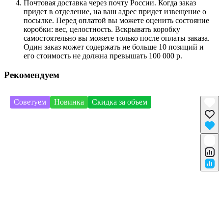
Почтовая доставка через почту России. Когда заказ
придет в отделение, на ваш адрес придет извещение о
посылке. Перед оплатой вы можете оценить состояние
коробки: вес, целостность. Вскрывать коробку
самостоятельно вы можете только после оплаты заказа.
Один заказ может содержать не больше 10 позиций и
его стоимость не должна превышать 100 000 р.
Рекомендуем
Советуем
Новинка
Скидка за объем