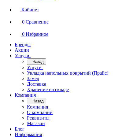
Кабинет
0
Сравнение
0
Избранное
Бренды
Акции
Услуги
Назад
Услуги
Укладка напольных покрытий (Прайс)
Замер
Доставка
Хранение на складе
Компания
Назад
Компания
О компании
Реквизиты
Магазин
Блог
Информация