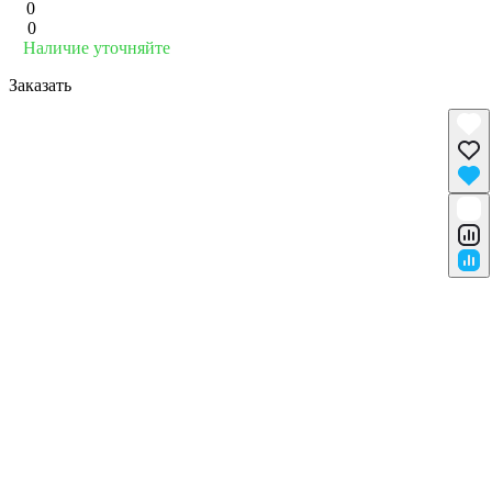
0
0
Наличие уточняйте
Заказать