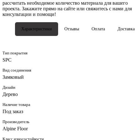
рассчитать необходимое количество материала для вашего
проекта. Закажите прямо на сайте или свяжитесь с нами для
консультации и помощи!
Характеристики
Отзывы
Оплата
Доставка
Тип покрытия
SPC
Вид соединения
Замковый
Дизайн
Дерево
Наличие товара
Под заказ
Производитель
Alpine Floor
Класс износостойкости