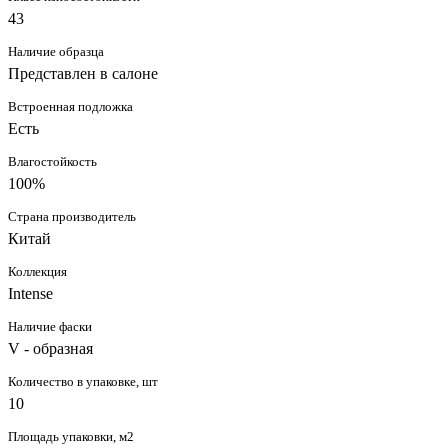
43
Наличие образца
Представлен в салоне
Встроенная подложка
Есть
Влагостойкость
100%
Страна производитель
Китай
Коллекция
Intense
Наличие фаски
V - образная
Количество в упаковке, шт
10
Площадь упаковки, м2