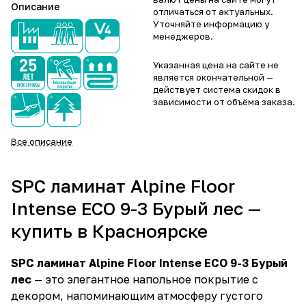
Описание
отличаться от актуальных.
Уточняйте информацию у
менеджеров.
Указанная цена на сайте не
является окончательной —
действует система скидок в
зависимости от объёма заказа.
Все описание
SPC ламинат Alpine Floor
Intense ECO 9-3 Бурый лес —
купить в Красноярске
SPC ламинат Alpine Floor Intense ECO 9-3 Бурый
лес
— это элегантное напольное покрытие с
декором, напоминающим атмосферу густого