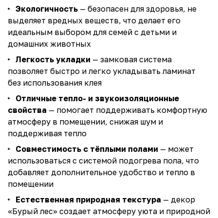
Экологичность
— безопасен для здоровья, не
выделяет вредных веществ, что делает его
идеальным выбором для семей с детьми и
домашних животных
Легкость укладки
— замковая система
позволяет быстро и легко укладывать ламинат
без использования клея
Отличные тепло- и звукоизоляционные
свойства
— помогает поддерживать комфортную
атмосферу в помещении, снижая шум и
поддерживая тепло
Совместимость с тёплыми полами
— может
использоваться с системой подогрева пола, что
добавляет дополнительное удобство и тепло в
помещении
Естественная природная текстура
— декор
«Бурый лес» создает атмосферу уюта и природной