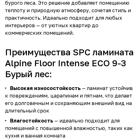
бурого леса. Это решение добавляет помещению
теплоту и природную атмосферу, сочетая стиль и
практичность. Идеально подходит для любых
интерьеров — от уютных квартир до
коммерческих помещений.
Преимущества SPC ламината
Alpine Floor Intense ECO 9-3
Бурый лес:
Высокая износостойкость
— ламинат устойчив
к повреждениям, царапинам и пятнам, что делает
его долговечным и сохраняющим внешний вид на
длительный срок
Влагостойкость
— идеально подходит для
помещений с повышенной влажностью, таких как
кухня и ванная комната