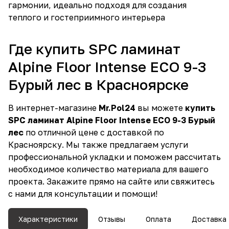
гармонии, идеально подходя для создания
теплого и гостеприимного интерьера
Где купить SPC ламинат
Alpine Floor Intense ECO 9-3
Бурый лес в Красноярске
В интернет-магазине
Mr.Pol24
вы можете
купить
SPC ламинат Alpine Floor Intense ECO 9-3 Бурый
лес
по отличной цене с доставкой по
Красноярску. Мы также предлагаем услуги
профессиональной укладки и поможем рассчитать
необходимое количество материала для вашего
проекта. Закажите прямо на сайте или свяжитесь
с нами для консультации и помощи!
Характеристики
Отзывы
Оплата
Доставка