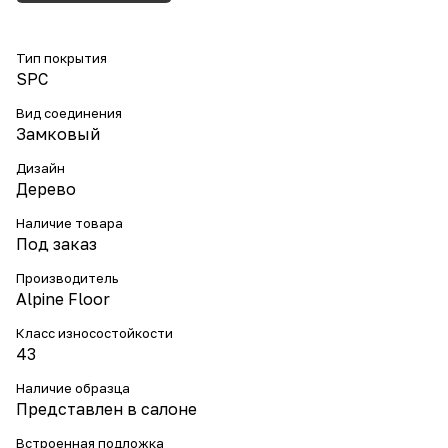
Тип покрытия
SPC
Вид соединения
Замковый
Дизайн
Дерево
Наличие товара
Под заказ
Производитель
Alpine Floor
Класс износостойкости
43
Наличие образца
Представлен в салоне
Встроенная подложка