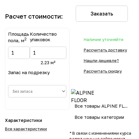
Заказать
Расчет стоимости:
Площадь
Количество
2
упаковок
Наличие уточняйте
пола, м
Рассчитать доставку
Нашли дешевле?
2.23 м²
Рассчитать скидку
Запас на подрезку
Все товары ALPINE FLOOR
Все товары категории
Характеристики
Все характеристики
* В связи с изменениями курса
валют цены на сайте могут