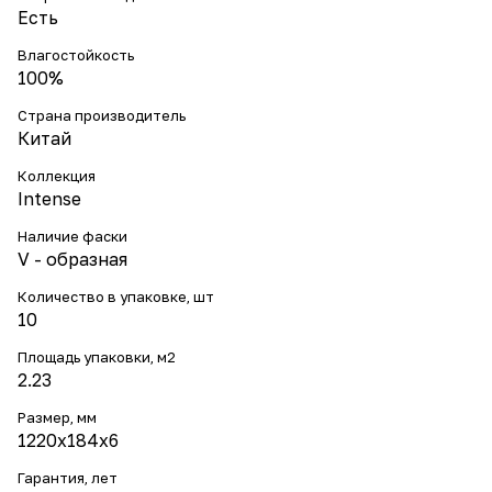
Есть
Влагостойкость
100%
Страна производитель
Китай
Коллекция
Intense
Наличие фаски
V - образная
Количество в упаковке, шт
10
Площадь упаковки, м2
2.23
Размер, мм
1220х184х6
Гарантия, лет