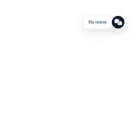
На связи