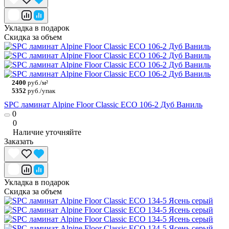
Укладка в подарок
Скидка за объем
2400
руб./м²
5352
руб./упак
SPC ламинат Alpine Floor Classic ECO 106-2 Дуб Ваниль
0
0
Наличие уточняйте
Заказать
Укладка в подарок
Скидка за объем