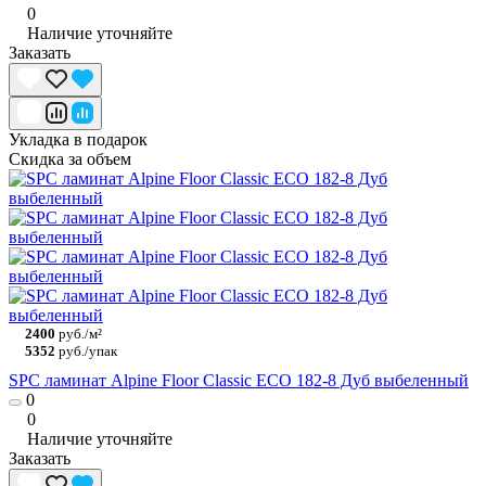
0
Наличие уточняйте
Заказать
Укладка в подарок
Скидка за объем
2400
руб./м²
5352
руб./упак
SPC ламинат Alpine Floor Classic ECO 182-8 Дуб выбеленный
0
0
Наличие уточняйте
Заказать