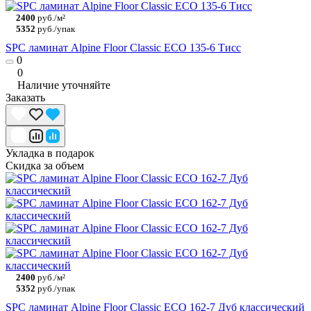
2400
руб./м²
5352
руб./упак
SPC ламинат Alpine Floor Classic ECO 135-6 Тисс
0
0
Наличие уточняйте
Заказать
Укладка в подарок
Скидка за объем
2400
руб./м²
5352
руб./упак
SPC ламинат Alpine Floor Classic ECO 162-7 Дуб классический