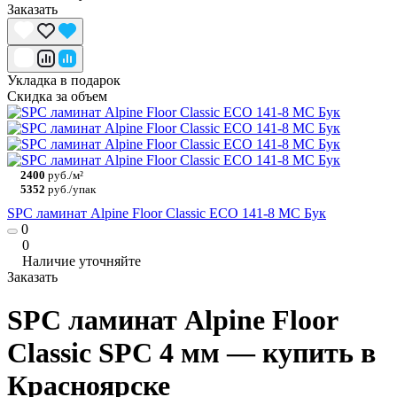
Заказать
Укладка в подарок
Скидка за объем
2400
руб./м²
5352
руб./упак
SPC ламинат Alpine Floor Classic ECO 141-8 MC Бук
0
0
Наличие уточняйте
Заказать
SPC ламинат Alpine Floor
Classic SPC 4 мм — купить в
Красноярске