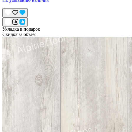
По убыванию наличия
Укладка в подарок
Скидка за объем