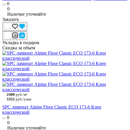
0
0
Наличие уточняйте
Заказать
Укладка в подарок
Скидка за объем
2400
руб./м²
5352
руб./упак
SPC ламинат Alpine Floor Classic ECO 173-6 Клен
классический
0
0
Наличие уточняйте