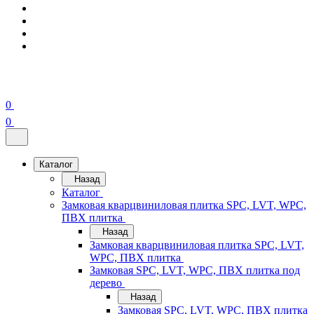
0
0
Каталог
Назад
Каталог
Замковая кварцвиниловая плитка SPC, LVT, WPC,
ПВХ плитка
Назад
Замковая кварцвиниловая плитка SPC, LVT,
WPC, ПВХ плитка
Замковая SPC, LVT, WPC, ПВХ плитка под
дерево
Назад
Замковая SPC, LVT, WPC, ПВХ плитка