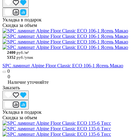
Укладка в подарок
Скидка за объем
2400
руб./м²
5352
руб./упак
SPC ламинат Alpine Floor Classic ECO 106-1 Ясень Макао
0
0
Наличие уточняйте
Заказать
Укладка в подарок
Скидка за объем