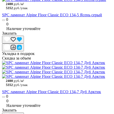
2400
руб./м²
5352
руб./упак
SPC ламинат Alpine Floor Classic ECO 134-5 Ясень серый
0
0
Наличие уточняйте
Заказать
Укладка в подарок
Скидка за объем
2400
руб./м²
5352
руб./упак
SPC ламинат Alpine Floor Classic ECO 134-7 Дуб Арктик
0
0
Наличие уточняйте
Заказать