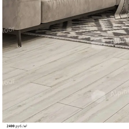
2400
руб./м²