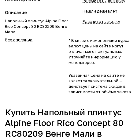
Рассчитать доставку
Нашли дешевле?
Описание
Напольный плинтус Alpine Floor
Рассчитать скидку
Rico Concept 80 RC80209 Венге
Мали
Все описание
* В связи с изменениями курса
валют цены на сайте могут
отличаться от актуальных.
Уточняйте информацию у
менеджеров.
Указанная цена на сайте не
является окончательной —
действует система скидок в
зависимости от объёма заказа.
Купить Напольный плинтус
Alpine Floor Rico Concept 80
RC80209 Венге Мали в