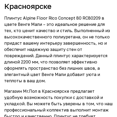
Красноярске
Плинтус Alpine Floor Rico Concept 80 RC80209 в
цвете Венге Мали – это идеальное решение для
тех, кто ценит качество и стиль. Выполненный из
высококачественного полиуретана, он не только
придаст вашему интерьеру завершенность, но и
обеспечит надежную защиту стен от
повреждений. Данный плинтус характеризуется
длиной 2200 мм, что позволяет эффективно
оформлять пространство без лишних швов, а
элегантный цвет Венге Мали добавит уюта и
теплоты в ваш дом.
Магазин Mr.Пол в Красноярске предлагает
удобную возможность покупки с доставкой и
укладкой. Вы можете быть уверены в том, что наш
профессиональный коллектив выполнит монтаж
быстро и качественно. Плинтус не требует