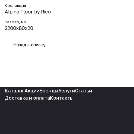
Коллекция
Alpine Floor by Rico
Размер, мм
2200х80х20
Назад к списку
Каталог
Акции
Бренды
Услуги
Статьи
Доставка и оплата
Контакты