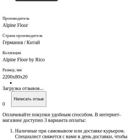
Производитель
Alpine Floor
Страна производитель
Германия / Китай
Коллекция
Alpine Floor by Rico
Размер, мм
2200х80х20
Загрузка отзывов...
Написать отзыв
0
Оплачивайте покупки удобным способом. В интернет-
магазине доступно 3 варианта оплаты:
Наличные при самовывозе или доставке курьером.
Специалист свяжется с вами в день доставки, чтобы