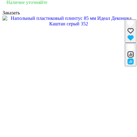
Наличие уточняйте
Заказать