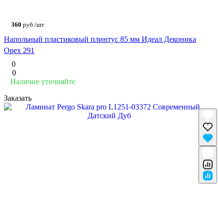
360
руб./шт
Напольный пластиковый плинтус 85 мм Идеал Деконика
Орех 291
0
0
Наличие уточняйте
Заказать