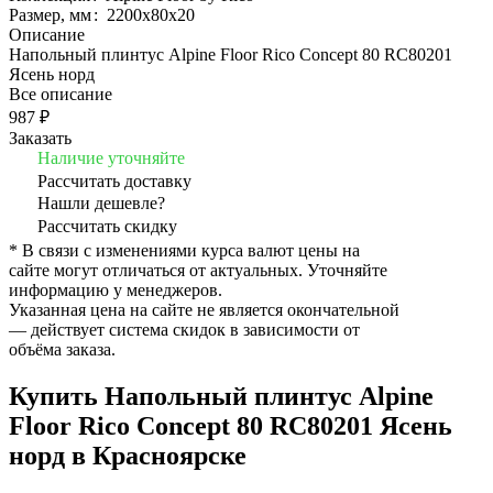
Размер, мм
:
2200х80х20
Описание
Напольный плинтус Alpine Floor Rico Concept 80 RC80201
Ясень норд
Все описание
987 ₽
Заказать
Наличие уточняйте
Рассчитать доставку
Нашли дешевле?
Рассчитать скидку
* В связи с изменениями курса валют цены на
сайте могут отличаться от актуальных. Уточняйте
информацию у менеджеров.
Указанная цена на сайте не является окончательной
— действует система скидок в зависимости от
объёма заказа.
Купить Напольный плинтус Alpine
Floor Rico Concept 80 RC80201 Ясень
норд в Красноярске