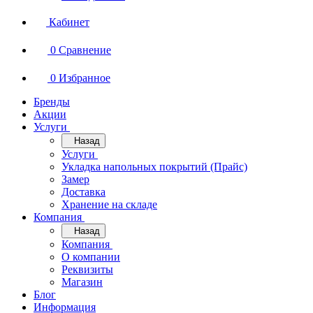
Кабинет
0
Сравнение
0
Избранное
Бренды
Акции
Услуги
Назад
Услуги
Укладка напольных покрытий (Прайс)
Замер
Доставка
Хранение на складе
Компания
Назад
Компания
О компании
Реквизиты
Магазин
Блог
Информация