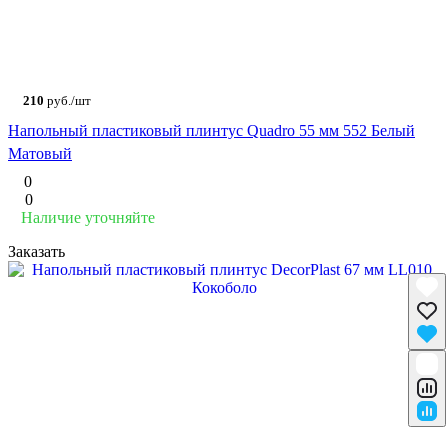
210
руб./шт
Напольный пластиковый плинтус Quadro 55 мм 552 Белый
Матовый
0
0
Наличие уточняйте
Заказать