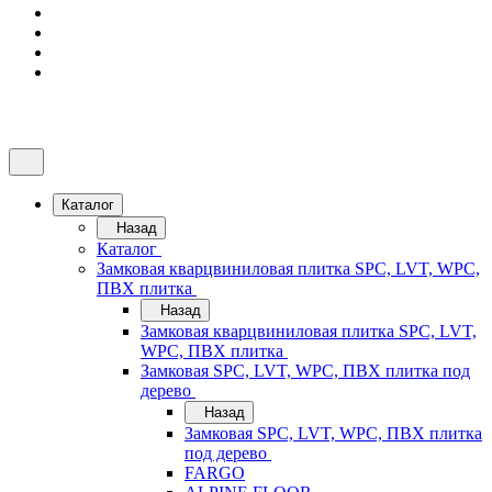
Каталог
Назад
Каталог
Замковая кварцвиниловая плитка SPC, LVT, WPC,
ПВХ плитка
Назад
Замковая кварцвиниловая плитка SPC, LVT,
WPC, ПВХ плитка
Замковая SPC, LVT, WPC, ПВХ плитка под
дерево
Назад
Замковая SPC, LVT, WPC, ПВХ плитка
под дерево
FARGO