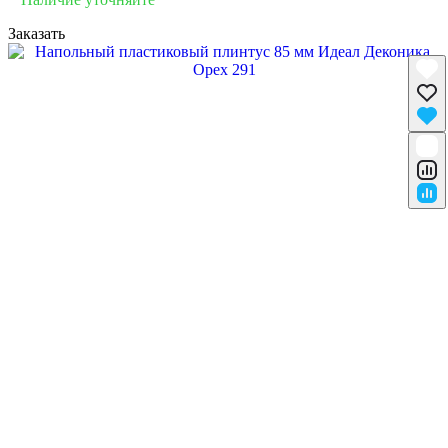
Заказать