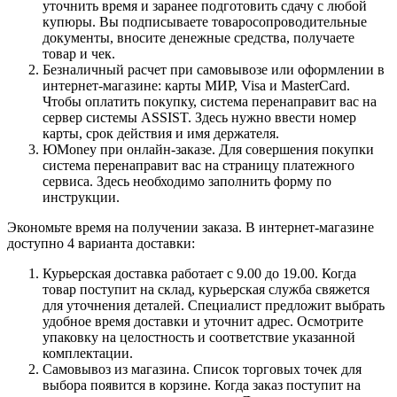
уточнить время и заранее подготовить сдачу с любой
купюры. Вы подписываете товаросопроводительные
документы, вносите денежные средства, получаете
товар и чек.
Безналичный расчет при самовывозе или оформлении в
интернет-магазине: карты МИР, Visa и MasterCard.
Чтобы оплатить покупку, система перенаправит вас на
сервер системы ASSIST. Здесь нужно ввести номер
карты, срок действия и имя держателя.
ЮMoney при онлайн-заказе. Для совершения покупки
система перенаправит вас на страницу платежного
сервиса. Здесь необходимо заполнить форму по
инструкции.
Экономьте время на получении заказа. В интернет-магазине
доступно 4 варианта доставки:
Курьерская доставка работает с 9.00 до 19.00. Когда
товар поступит на склад, курьерская служба свяжется
для уточнения деталей. Специалист предложит выбрать
удобное время доставки и уточнит адрес. Осмотрите
упаковку на целостность и соответствие указанной
комплектации.
Самовывоз из магазина. Список торговых точек для
выбора появится в корзине. Когда заказ поступит на