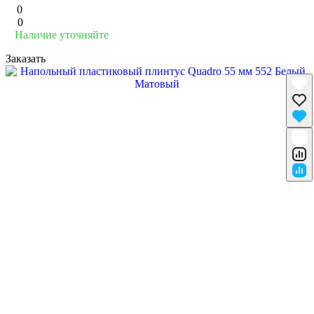
0
0
Наличие уточняйте
Заказать