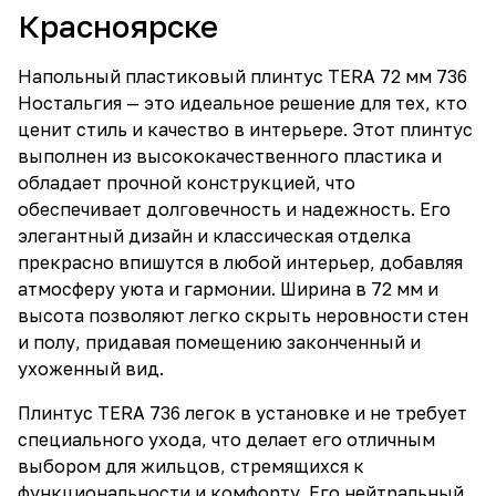
Красноярске
Напольный пластиковый плинтус TERA 72 мм 736
Ностальгия — это идеальное решение для тех, кто
ценит стиль и качество в интерьере. Этот плинтус
выполнен из высококачественного пластика и
обладает прочной конструкцией, что
обеспечивает долговечность и надежность. Его
элегантный дизайн и классическая отделка
прекрасно впишутся в любой интерьер, добавляя
атмосферу уюта и гармонии. Ширина в 72 мм и
высота позволяют легко скрыть неровности стен
и полу, придавая помещению законченный и
ухоженный вид.
Плинтус TERA 736 легок в установке и не требует
специального ухода, что делает его отличным
выбором для жильцов, стремящихся к
функциональности и комфорту. Его нейтральный