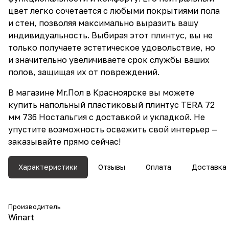
цвет легко сочетается с любыми покрытиями пола
и стен, позволяя максимально выразить вашу
индивидуальность. Выбирая этот плинтус, вы не
только получаете эстетическое удовольствие, но
и значительно увеличиваете срок службы ваших
полов, защищая их от повреждений.
В магазине Mr.Пол в Красноярске вы можете
купить напольный пластиковый плинтус TERA 72
мм 736 Ностальгия с доставкой и укладкой. Не
упустите возможность освежить свой интерьер —
заказывайте прямо сейчас!
Характеристики
Отзывы
Оплата
Доставка
Производитель
Winart