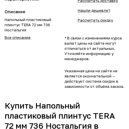
Рассчитать доставку
Нашли дешевле?
Описание
Напольный пластиковый
Рассчитать скидку
плинтус TERA 72 мм 736
Ностальгия
Все описание
* В связи с изменениями курса
валют цены на сайте могут
отличаться от актуальных.
Уточняйте информацию у
менеджеров.
Указанная цена на сайте не
является окончательной —
действует система скидок в
зависимости от объёма заказа.
Купить Напольный
пластиковый плинтус TERA
72 мм 736 Ностальгия в