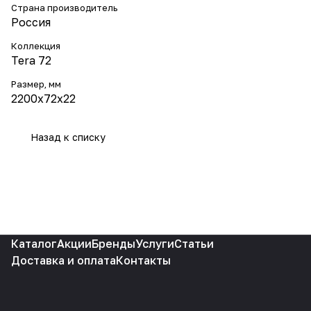
Страна производитель
Россия
Коллекция
Tera 72
Размер, мм
2200x72x22
Назад к списку
Каталог
Акции
Бренды
Услуги
Статьи
Доставка и оплата
Контакты