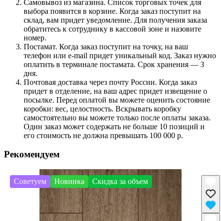
Самовывоз из магазина. Список торговых точек для
выбора появится в корзине. Когда заказ поступит на
склад, вам придет уведомление. Для получения заказа
обратитесь к сотруднику в кассовой зоне и назовите
номер.
Постамат. Когда заказ поступит на точку, на ваш
телефон или e-mail придет уникальный код. Заказ нужно
оплатить в терминале постамата. Срок хранения — 3
дня.
Почтовая доставка через почту России. Когда заказ
придет в отделение, на ваш адрес придет извещение о
посылке. Перед оплатой вы можете оценить состояние
коробки: вес, целостность. Вскрывать коробку
самостоятельно вы можете только после оплаты заказа.
Один заказ может содержать не больше 10 позиций и
его стоимость не должна превышать 100 000 р.
Рекомендуем
Советуем
Новинка
Скидка за объем