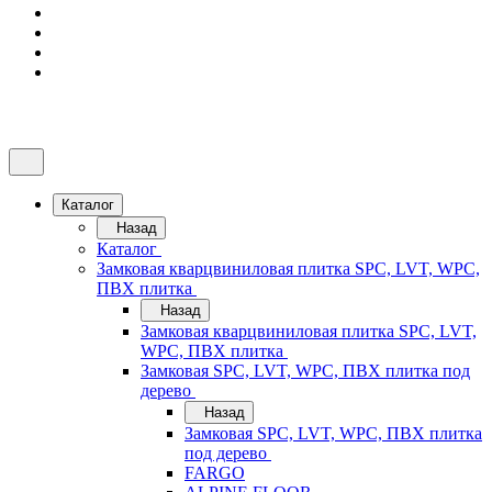
Каталог
Назад
Каталог
Замковая кварцвиниловая плитка SPC, LVT, WPC,
ПВХ плитка
Назад
Замковая кварцвиниловая плитка SPC, LVT,
WPC, ПВХ плитка
Замковая SPC, LVT, WPC, ПВХ плитка под
дерево
Назад
Замковая SPC, LVT, WPC, ПВХ плитка
под дерево
FARGO