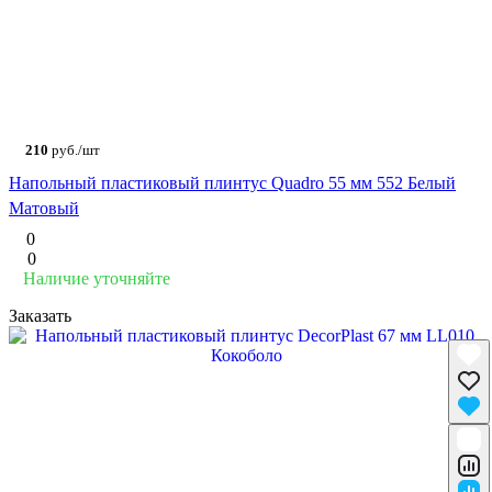
210
руб./шт
Напольный пластиковый плинтус Quadro 55 мм 552 Белый
Матовый
0
0
Наличие уточняйте
Заказать