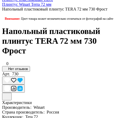
Плинтус Winart Terra 72 мм
Напольный пластиковый плинтус TERA 72 мм 730 Фрост
Внимание:
Цвет товара может незначительно отличаться от фотографий на сайте
Напольный пластиковый
плинтус TERA 72 мм 730
Фрост
0
Нет отзывов
Арт.
730
Характеристики
Производитель
:
Winart
Страна производитель
:
Россия
Коллекция
:
Tera 72