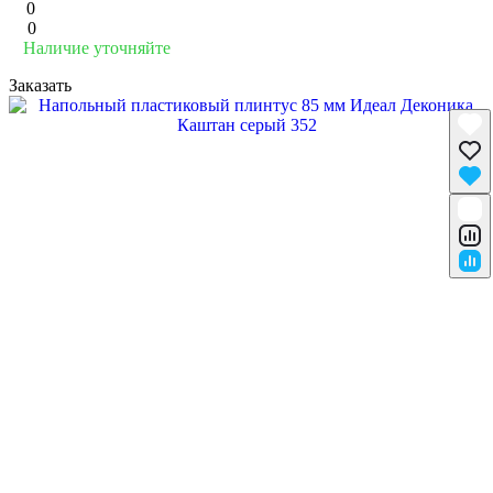
0
0
Наличие уточняйте
Заказать