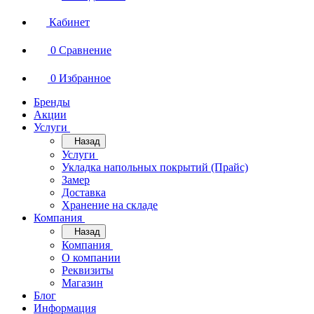
Кабинет
0
Сравнение
0
Избранное
Бренды
Акции
Услуги
Назад
Услуги
Укладка напольных покрытий (Прайс)
Замер
Доставка
Хранение на складе
Компания
Назад
Компания
О компании
Реквизиты
Магазин
Блог
Информация