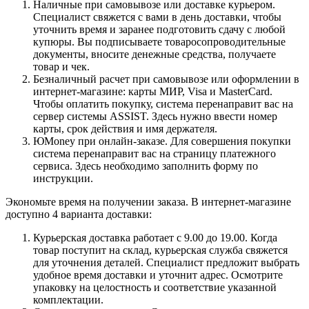
Наличные при самовывозе или доставке курьером.
Специалист свяжется с вами в день доставки, чтобы
уточнить время и заранее подготовить сдачу с любой
купюры. Вы подписываете товаросопроводительные
документы, вносите денежные средства, получаете
товар и чек.
Безналичный расчет при самовывозе или оформлении в
интернет-магазине: карты МИР, Visa и MasterCard.
Чтобы оплатить покупку, система перенаправит вас на
сервер системы ASSIST. Здесь нужно ввести номер
карты, срок действия и имя держателя.
ЮMoney при онлайн-заказе. Для совершения покупки
система перенаправит вас на страницу платежного
сервиса. Здесь необходимо заполнить форму по
инструкции.
Экономьте время на получении заказа. В интернет-магазине
доступно 4 варианта доставки:
Курьерская доставка работает с 9.00 до 19.00. Когда
товар поступит на склад, курьерская служба свяжется
для уточнения деталей. Специалист предложит выбрать
удобное время доставки и уточнит адрес. Осмотрите
упаковку на целостность и соответствие указанной
комплектации.