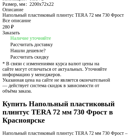
Размер, мм
:
2200x72x22
Описание
Напольный пластиковый плинтус TERA 72 мм 730 Фрост
Все описание
280 ₽
Заказать
Наличие уточняйте
Рассчитать доставку
Нашли дешевле?
Рассчитать скидку
* В связи с изменениями курса валют цены на
сайте могут отличаться от актуальных. Уточняйте
информацию у менеджеров.
Указанная цена на сайте не является окончательной
— действует система скидок в зависимости от
объёма заказа.
Купить Напольный пластиковый
плинтус TERA 72 мм 730 Фрост в
Красноярске
Напольный пластиковый плинтус TERA 72 мм 730 Фрост –