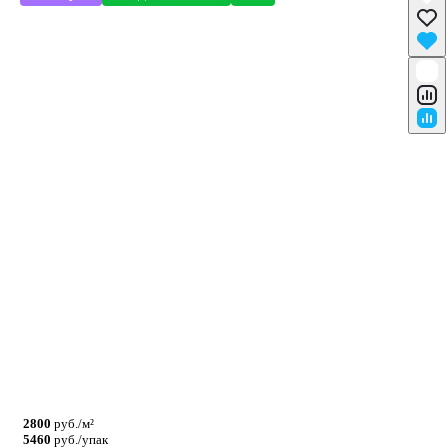
2800
руб./м²
5460
руб./упак