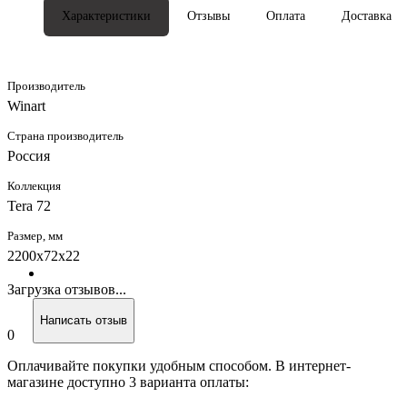
Характеристики
Отзывы
Оплата
Доставка
Производитель
Winart
Страна производитель
Россия
Коллекция
Tera 72
Размер, мм
2200x72x22
Загрузка отзывов...
Написать отзыв
0
Оплачивайте покупки удобным способом. В интернет-
магазине доступно 3 варианта оплаты: