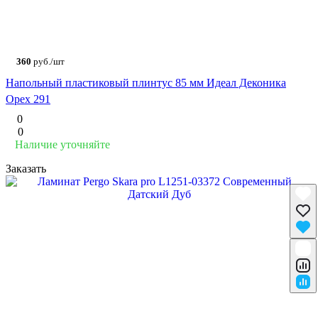
360
руб./шт
Напольный пластиковый плинтус 85 мм Идеал Деконика
Орех 291
0
0
Наличие уточняйте
Заказать