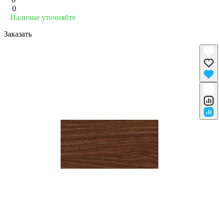
0
Наличие уточняйте
Заказать