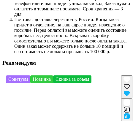
телефон или e-mail придет уникальный код. Заказ нужно
оплатить в терминале постамата. Срок хранения — 3
дня.
Почтовая доставка через почту России. Когда заказ
придет в отделение, на ваш адрес придет извещение о
посылке. Перед оплатой вы можете оценить состояние
коробки: вес, целостность. Вскрывать коробку
самостоятельно вы можете только после оплаты заказа.
Один заказ может содержать не больше 10 позиций и
его стоимость не должна превышать 100 000 р.
Рекомендуем
Советуем
Новинка
Скидка за объем