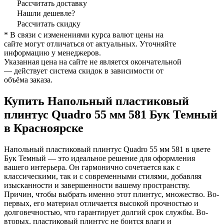
Рассчитать доставку
Нашли дешевле?
Рассчитать скидку
* В связи с изменениями курса валют цены на
сайте могут отличаться от актуальных. Уточняйте
информацию у менеджеров.
Указанная цена на сайте не является окончательной
— действует система скидок в зависимости от
объёма заказа.
Купить Напольный пластиковый
плинтус Quadro 55 мм 581 Бук Темный
в Красноярске
Напольный пластиковый плинтус Quadro 55 мм 581 в цвете
Бук Темный — это идеальное решение для оформления
вашего интерьера. Он гармонично сочетается как с
классическими, так и с современными стилями, добавляя
изысканности и завершенности вашему пространству.
Причин, чтобы выбрать именно этот плинтус, множество. Во-
первых, его материал отличается высокой прочностью и
долговечностью, что гарантирует долгий срок службы. Во-
вторых, пластиковый плинтус не боится влаги и