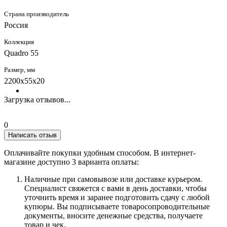
Страна производитель
Россия
Коллекция
Quadro 55
Размер, мм
2200x55x20
Загрузка отзывов...
0
Написать отзыв
Оплачивайте покупки удобным способом. В интернет-
магазине доступно 3 варианта оплаты:
Наличные при самовывозе или доставке курьером.
Специалист свяжется с вами в день доставки, чтобы
уточнить время и заранее подготовить сдачу с любой
купюры. Вы подписываете товаросопроводительные
документы, вносите денежные средства, получаете
товар и чек.