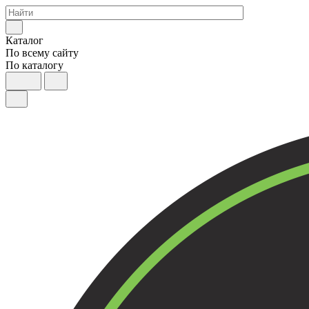
Каталог
По всему сайту
По каталогу