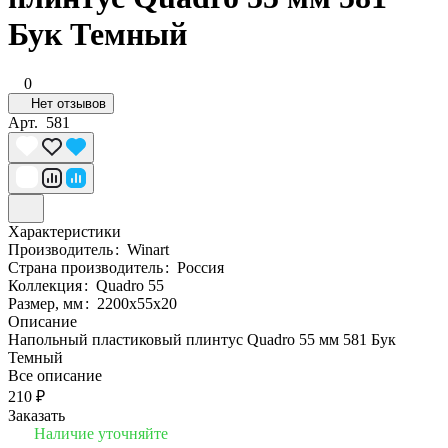
Бук Темный
0
Нет отзывов
Арт.
581
Характеристики
Производитель
:
Winart
Страна производитель
:
Россия
Коллекция
:
Quadro 55
Размер, мм
:
2200x55x20
Описание
Напольный пластиковый плинтус Quadro 55 мм 581 Бук
Темный
Все описание
210 ₽
Заказать
Наличие уточняйте