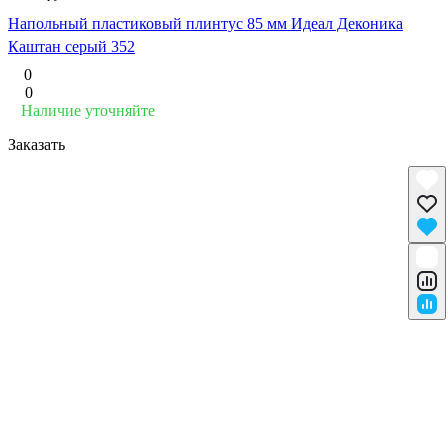
Напольный пластиковый плинтус 85 мм Идеал Деконика
Каштан серый 352
0
0
Наличие уточняйте
Заказать