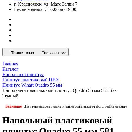
г. Красноярск, ул. Мате Залки 7
Без выходных: с 10:00 до 19:00
Темная тема
Светлая тема
Главная
Каталог
Напольный плинтус
Плинтус пластиковый ПВХ
Плинтус Winart Quadro 55 мм
Напольный пластиковый плинтус Quadro 55 мм 581 Бук
Темный
Внимание:
Цвет товара может незначительно отличаться от фотографий на сайте
Напольный пластиковый
плинтус Quadro 55 мм 581