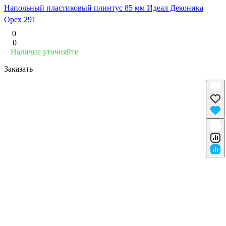
Напольный пластиковый плинтус 85 мм Идеал Деконика
Орех 291
0
0
Наличие уточняйте
Заказать