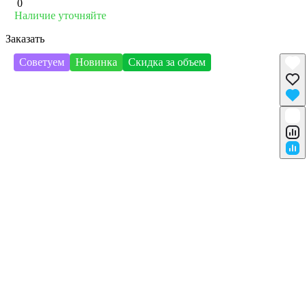
0
Наличие уточняйте
Заказать
Советуем
Новинка
Скидка за объем