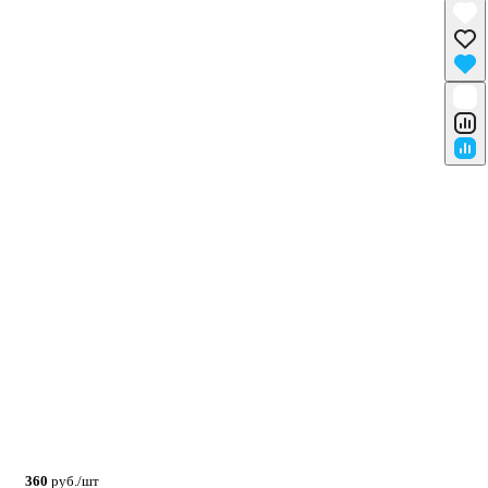
360
руб./шт