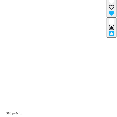
360
руб./шт