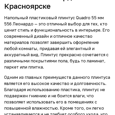
Красноярске
Напольный пластиковый плинтус Quadro 55 мм
556 Леонардо — это отличный выбор для тех, кто
ценит стиль и функциональность в интерьере. Его
современный дизайн и отличное качество
материалов позволят завершить оформление
любой комнаты, придавая ей элегантный и
аккуратный вид. Плинтус прекрасно сочетается с
различными покрытиями пола, будь то ламинат,
паркет или плитка.
Одним из главных преимуществ данного плинтуса
является его высокое качество и долговечность.
Благодаря использованию пластика, плинтус не
подвержен гниению и не боится влаги, что
позволяет использовать его в помещениях с
повышенной влажностью. Кроме того, он легко
устанавливается и не требует особого ухода, что