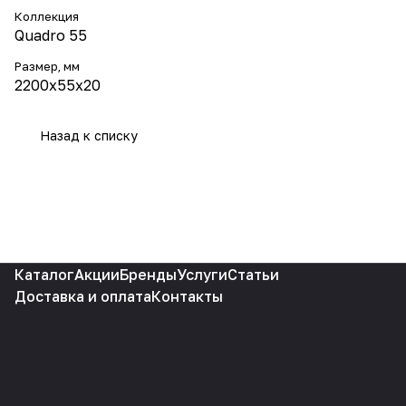
Коллекция
Quadro 55
Размер, мм
2200x55x20
Назад к списку
Каталог
Акции
Бренды
Услуги
Статьи
Доставка и оплата
Контакты