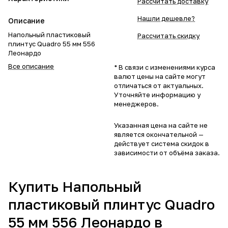
Рассчитать доставку
Нашли дешевле?
Описание
Напольный пластиковый
Рассчитать скидку
плинтус Quadro 55 мм 556
Леонардо
Все описание
* В связи с изменениями курса
валют цены на сайте могут
отличаться от актуальных.
Уточняйте информацию у
менеджеров.
Указанная цена на сайте не
является окончательной —
действует система скидок в
зависимости от объёма заказа.
Купить Напольный
пластиковый плинтус Quadro
55 мм 556 Леонардо в