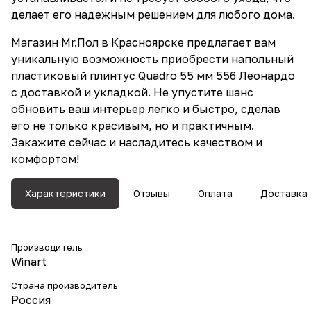
делает его надежным решением для любого дома.
Магазин Mr.Пол в Красноярске предлагает вам
уникальную возможность приобрести напольный
пластиковый плинтус Quadro 55 мм 556 Леонардо
с доставкой и укладкой. Не упустите шанс
обновить ваш интерьер легко и быстро, сделав
его не только красивым, но и практичным.
Закажите сейчас и насладитесь качеством и
комфортом!
Характеристики
Отзывы
Оплата
Доставка
Производитель
Winart
Страна производитель
Россия