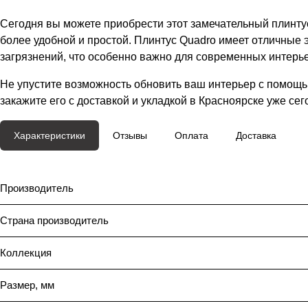
Сегодня вы можете приобрести этот замечательный плинтус 
более удобной и простой. Плинтус Quadro имеет отличные э
загрязнений, что особенно важно для современных интерь
Не упустите возможность обновить ваш интерьер с помощь
закажите его с доставкой и укладкой в Красноярске уже сег
Характеристики
Отзывы
Оплата
Доставка
Производитель
Страна производитель
Коллекция
Размер, мм