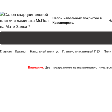
Салон напольных покрытий в
Красноярске.
Главная
Каталог
Напольный плинтус
Плинтус пластиковый ПВХ
Плинт
Внимание:
Цвет товара может незначительно отличаться