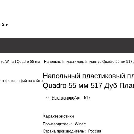
ус Winart Quadro 55 мм
Напольный пластиковый плинтус Quadro 55 мм 517
Напольный пластиковый п
 от фотографий на сайте
Quadro 55 мм 517 Дуб Пл
0
Нет отзывов
Арт.
517
Характеристики
Производитель
:
Winart
Страна производитель
:
Россия