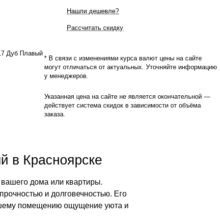
Нашли дешевле?
Рассчитать скидку
17 Дуб Плавый
* В связи с изменениями курса валют цены на сайте
могут отличаться от актуальных. Уточняйте информацию
у менеджеров.
Указанная цена на сайте не является окончательной —
действует система скидок в зависимости от объёма
заказа.
й в Красноярске
вашего дома или квартиры.
 прочностью и долговечностью. Его
ашему помещению ощущение уюта и