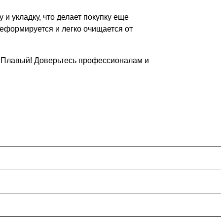
и укладку, что делает покупку еще
деформируется и легко очищается от
б Плавый! Доверьтесь профессионалам и