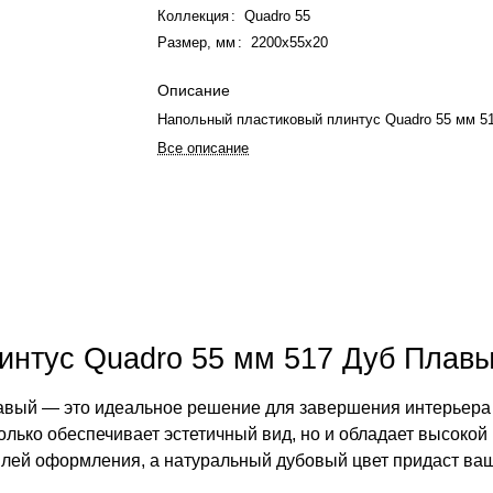
Коллекция
:
Quadro 55
Размер, мм
:
2200x55x20
Описание
Напольный пластиковый плинтус Quadro 55 мм 5
Все описание
интус Quadro 55 мм 517 Дуб Плавы
авый — это идеальное решение для завершения интерьера 
олько обеспечивает эстетичный вид, но и обладает высокой
илей оформления, а натуральный дубовый цвет придаст в