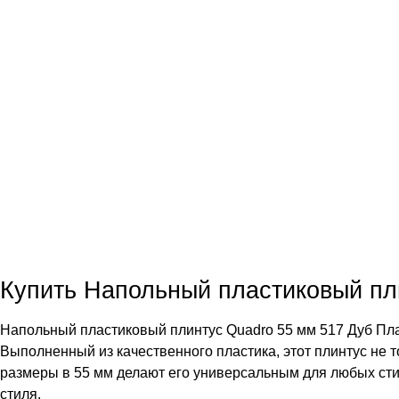
Купить Напольный пластиковый пл
Напольный пластиковый плинтус Quadro 55 мм 517 Дуб Пл
Выполненный из качественного пластика, этот плинтус не т
размеры в 55 мм делают его универсальным для любых ст
стиля.