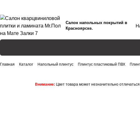
Салон напольных покрытий в
Красноярске.
Главная
Каталог
Напольный плинтус
Плинтус пластиковый ПВХ
Плинт
Внимание:
Цвет товара может незначительно отличаться