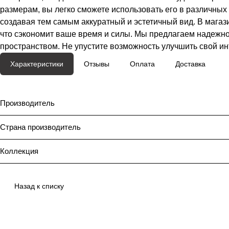
размерам, вы легко сможете использовать его в различных 
создавая тем самым аккуратный и эстетичный вид. В магази
что сэкономит ваше время и силы. Мы предлагаем надежно
пространством. Не упустите возможность улучшить свой ин
Характеристики
Отзывы
Оплата
Доставка
Производитель
Страна производитель
Коллекция
Назад к списку