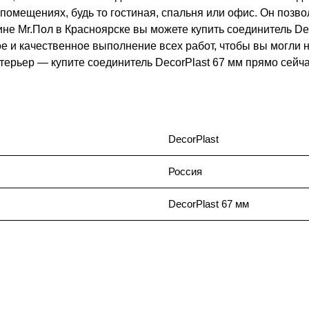
помещениях, будь то гостиная, спальня или офис. Он позво
не Mr.Пол в Красноярске вы можете купить соединитель Dec
е и качественное выполнение всех работ, чтобы вы могли
терьер — купите соединитель DecorPlast 67 мм прямо сейча
DecorPlast
Россия
DecorPlast 67 мм