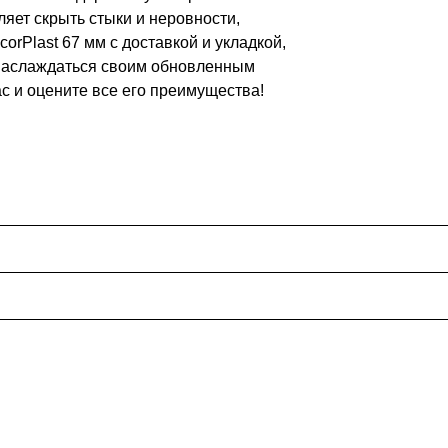
ляет скрыть стыки и неровности,
orPlast 67 мм с доставкой и укладкой,
 наслаждаться своим обновленным
с и оцените все его преимущества!