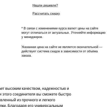
Нашли дешевле?
Рассчитать скидку
* В связи с изменениями курса валют цены на сайте
могут отличаться от актуальных. Уточняйте информацию
у менеджеров.
Указанная цена на сайте не является окончательной —
действует система скидок в зависимости от объёма
заказа.
ет высоким качеством, надежностью и
 этого соединителя вы сможете быстро
вленный из прочного и легкого
елки. Благодаря его универсальным