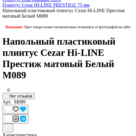
Плинтус Cesar HI-LINE PRESTIGE 75 мм
Напольный пластиковый плинтус Cezar Hi-LINE Престиж
матовый Белый M089
Внимание:
Цвет товара может незначительно отличаться от фотографий на сайте
Напольный пластиковый
плинтус Cezar Hi-LINE
Престиж матовый Белый
M089
0
Нет отзывов
Арт.
M089
Характеристики