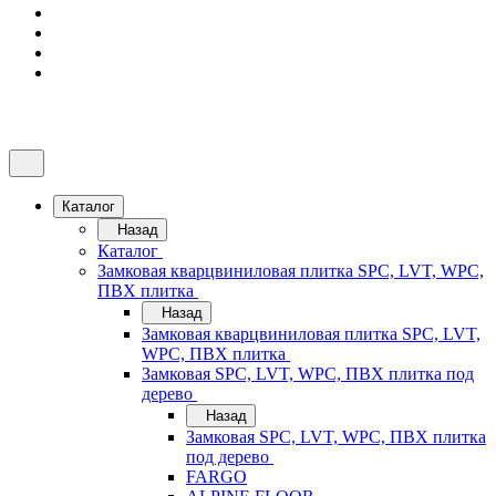
Каталог
Назад
Каталог
Замковая кварцвиниловая плитка SPC, LVT, WPC,
ПВХ плитка
Назад
Замковая кварцвиниловая плитка SPC, LVT,
WPC, ПВХ плитка
Замковая SPC, LVT, WPC, ПВХ плитка под
дерево
Назад
Замковая SPC, LVT, WPC, ПВХ плитка
под дерево
FARGO