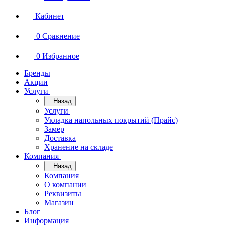
Кабинет
0
Сравнение
0
Избранное
Бренды
Акции
Услуги
Назад
Услуги
Укладка напольных покрытий (Прайс)
Замер
Доставка
Хранение на складе
Компания
Назад
Компания
О компании
Реквизиты
Магазин
Блог
Информация