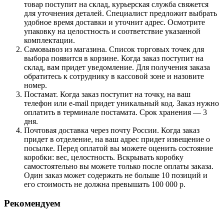
товар поступит на склад, курьерская служба свяжется
для уточнения деталей. Специалист предложит выбрать
удобное время доставки и уточнит адрес. Осмотрите
упаковку на целостность и соответствие указанной
комплектации.
Самовывоз из магазина. Список торговых точек для
выбора появится в корзине. Когда заказ поступит на
склад, вам придет уведомление. Для получения заказа
обратитесь к сотруднику в кассовой зоне и назовите
номер.
Постамат. Когда заказ поступит на точку, на ваш
телефон или e-mail придет уникальный код. Заказ нужно
оплатить в терминале постамата. Срок хранения — 3
дня.
Почтовая доставка через почту России. Когда заказ
придет в отделение, на ваш адрес придет извещение о
посылке. Перед оплатой вы можете оценить состояние
коробки: вес, целостность. Вскрывать коробку
самостоятельно вы можете только после оплаты заказа.
Один заказ может содержать не больше 10 позиций и
его стоимость не должна превышать 100 000 р.
Рекомендуем