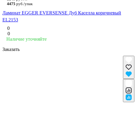
4475
руб./упак
Ламинат EGGER EVERSENSE Дуб Каселла коричневый
EL2153
0
0
Наличие уточняйте
Заказать