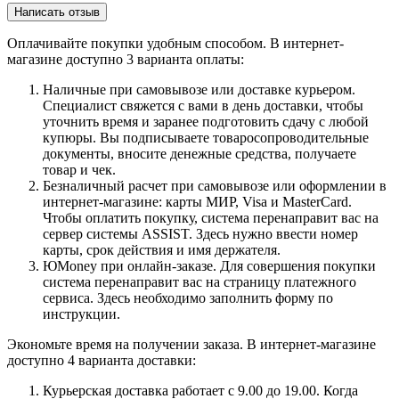
Написать отзыв
Оплачивайте покупки удобным способом. В интернет-
магазине доступно 3 варианта оплаты:
Наличные при самовывозе или доставке курьером.
Специалист свяжется с вами в день доставки, чтобы
уточнить время и заранее подготовить сдачу с любой
купюры. Вы подписываете товаросопроводительные
документы, вносите денежные средства, получаете
товар и чек.
Безналичный расчет при самовывозе или оформлении в
интернет-магазине: карты МИР, Visa и MasterCard.
Чтобы оплатить покупку, система перенаправит вас на
сервер системы ASSIST. Здесь нужно ввести номер
карты, срок действия и имя держателя.
ЮMoney при онлайн-заказе. Для совершения покупки
система перенаправит вас на страницу платежного
сервиса. Здесь необходимо заполнить форму по
инструкции.
Экономьте время на получении заказа. В интернет-магазине
доступно 4 варианта доставки:
Курьерская доставка работает с 9.00 до 19.00. Когда