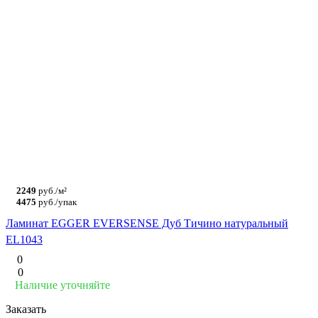
2249
руб./м²
4475
руб./упак
Ламинат EGGER EVERSENSE Дуб Тичино натуральный
EL1043
0
0
Наличие уточняйте
Заказать