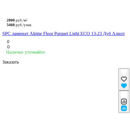
2800
руб./м²
5460
руб./упак
SPC ламинат Alpine Floor Parquet Light ЕСО 13-23 Дуб Алиот
0
0
Наличие уточняйте
Заказать