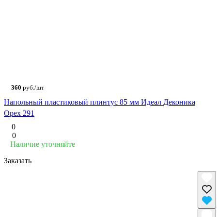
360
руб./шт
Напольный пластиковый плинтус 85 мм Идеал Деконика
Орех 291
0
0
Наличие уточняйте
Заказать