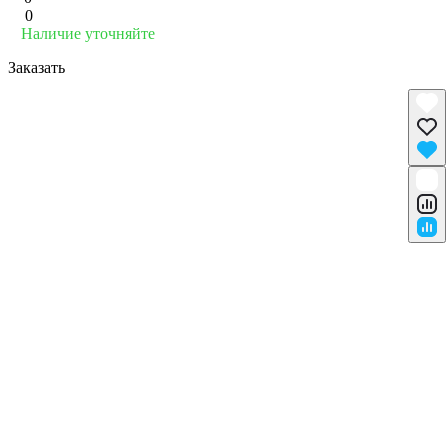
0
Наличие уточняйте
Заказать