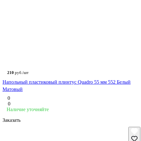
210
руб./шт
Напольный пластиковый плинтус Quadro 55 мм 552 Белый
Матовый
0
0
Наличие уточняйте
Заказать