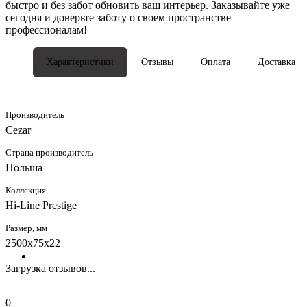
быстро и без забот обновить ваш интерьер. Заказывайте уже
сегодня и доверьте заботу о своем пространстве
профессионалам!
Характеристики
Отзывы
Оплата
Доставка
Производитель
Cezar
Страна производитель
Польша
Коллекция
Hi-Line Prestige
Размер, мм
2500x75x22
Загрузка отзывов...
0