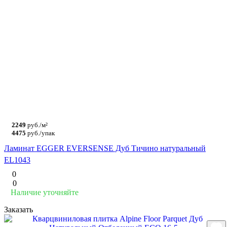
2249
руб./м²
4475
руб./упак
Ламинат EGGER EVERSENSE Дуб Тичино натуральный
EL1043
0
0
Наличие уточняйте
Заказать