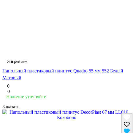
210
руб./шт
Напольный пластиковый плинтус Quadro 55 мм 552 Белый
Матовый
0
0
Наличие уточняйте
Заказать