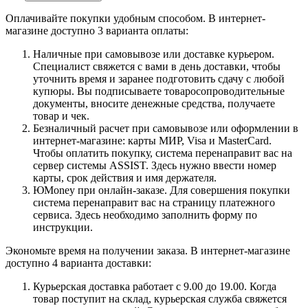
Оплачивайте покупки удобным способом. В интернет-
магазине доступно 3 варианта оплаты:
Наличные при самовывозе или доставке курьером.
Специалист свяжется с вами в день доставки, чтобы
уточнить время и заранее подготовить сдачу с любой
купюры. Вы подписываете товаросопроводительные
документы, вносите денежные средства, получаете
товар и чек.
Безналичный расчет при самовывозе или оформлении в
интернет-магазине: карты МИР, Visa и MasterCard.
Чтобы оплатить покупку, система перенаправит вас на
сервер системы ASSIST. Здесь нужно ввести номер
карты, срок действия и имя держателя.
ЮMoney при онлайн-заказе. Для совершения покупки
система перенаправит вас на страницу платежного
сервиса. Здесь необходимо заполнить форму по
инструкции.
Экономьте время на получении заказа. В интернет-магазине
доступно 4 варианта доставки:
Курьерская доставка работает с 9.00 до 19.00. Когда
товар поступит на склад, курьерская служба свяжется