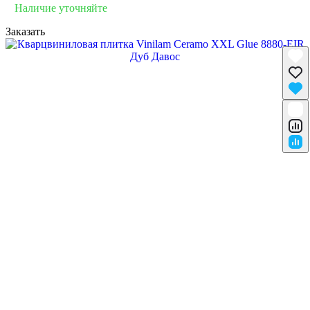
Наличие уточняйте
Заказать