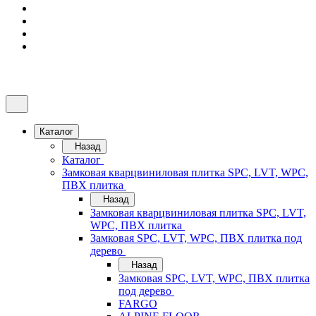
Каталог
Назад
Каталог
Замковая кварцвиниловая плитка SPC, LVT, WPC,
ПВХ плитка
Назад
Замковая кварцвиниловая плитка SPC, LVT,
WPC, ПВХ плитка
Замковая SPC, LVT, WPC, ПВХ плитка под
дерево
Назад
Замковая SPC, LVT, WPC, ПВХ плитка
под дерево
FARGO