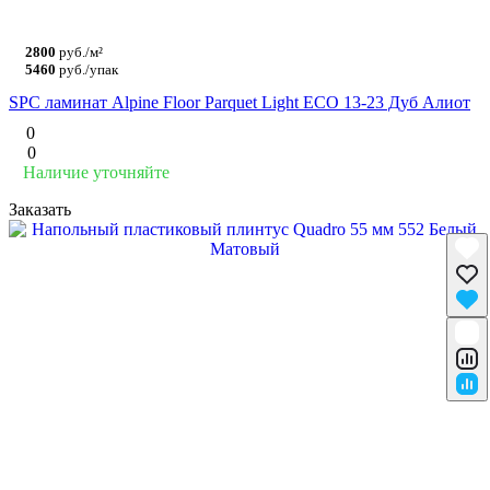
2800
руб./м²
5460
руб./упак
SPC ламинат Alpine Floor Parquet Light ЕСО 13-23 Дуб Алиот
0
0
Наличие уточняйте
Заказать