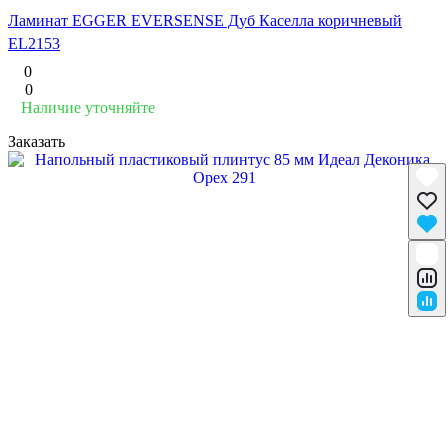
Ламинат EGGER EVERSENSE Дуб Каселла коричневый
EL2153
0
0
Наличие уточняйте
Заказать