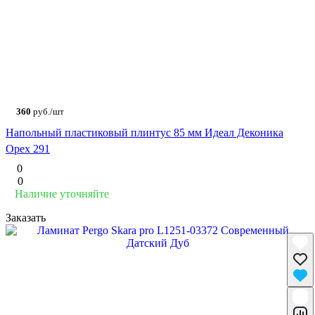
360
руб./шт
Напольный пластиковый плинтус 85 мм Идеал Деконика
Орех 291
0
0
Наличие уточняйте
Заказать