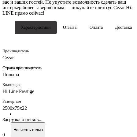
вас и ваших гостей. Не упустите возможность сделать ваш
интерьер более завершённым — покупайте плинтус Cezar Hi-
LINE прямо сейчас!
Характеристики
Отзывы
Оплата
Доставка
Производитель
Cezar
Страна производитель
Польша
Коллекция
Hi-Line Prestige
Размер, мм
2500x75x22
Загрузка отзывов...
Написать отзыв
0