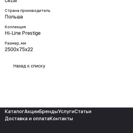
Cezar
Страна производитель
Польша
Коллекция
Hi-Line Prestige
Размер, мм
2500x75x22
Назад к списку
Каталог
Акции
Бренды
Услуги
Статьи
Доставка и оплата
Контакты