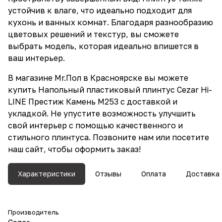
устойчив к влаге, что идеально подходит для
кухонь и ванных комнат. Благодаря разнообразию
цветовых решений и текстур, вы сможете
выбрать модель, которая идеально впишется в
ваш интерьер.
В магазине Mr.Пол в Красноярске вы можете
купить Напольный пластиковый плинтус Cezar Hi-
LINE Престиж Камень M253 с доставкой и
укладкой. Не упустите возможность улучшить
свой интерьер с помощью качественного и
стильного плинтуса. Позвоните нам или посетите
наш сайт, чтобы оформить заказ!
Характеристики
Отзывы
Оплата
Доставка
Производитель