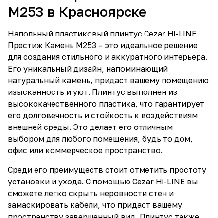
M253 в Красноярске
Напольный пластиковый плинтус Cezar Hi-LINE
Престиж Камень M253 – это идеальное решение
для создания стильного и аккуратного интерьера.
Его уникальный дизайн, напоминающий
натуральный камень, придаст вашему помещению
изысканность и уют. Плинтус выполнен из
высококачественного пластика, что гарантирует
его долговечность и стойкость к воздействиям
внешней среды. Это делает его отличным
выбором для любого помещения, будь то дом,
офис или коммерческое пространство.
Среди его преимуществ стоит отметить простоту
установки и ухода. С помощью Cezar Hi-LINE вы
сможете легко скрыть неровности стен и
замаскировать кабели, что придаст вашему
пространству завершенный вид. Плинтус также