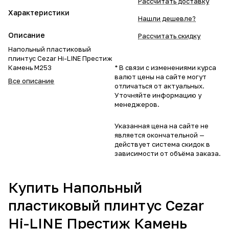
Рассчитать доставку
Характеристики
Нашли дешевле?
Описание
Рассчитать скидку
Напольный пластиковый
плинтус Cezar Hi-LINE Престиж
Камень M253
* В связи с изменениями курса
валют цены на сайте могут
Все описание
отличаться от актуальных.
Уточняйте информацию у
менеджеров.
Указанная цена на сайте не
является окончательной —
действует система скидок в
зависимости от объёма заказа.
Купить Напольный
пластиковый плинтус Cezar
Hi-LINE Престиж Камень