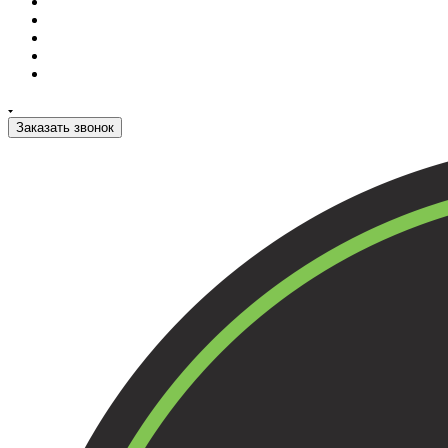
Заказать звонок