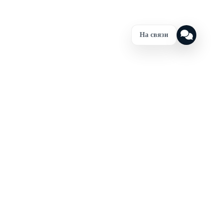
На связи