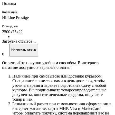
Польша
Коллекция
Hi-Line Prestige
Размер, мм
2500x75x22
Загрузка отзывов...
Написать отзыв
0
Оплачивайте покупки удобным способом. В интернет-
магазине доступно 3 варианта оплаты:
Наличные при самовывозе или доставке курьером.
Специалист свяжется с вами в день доставки, чтобы
уточнить время и заранее подготовить сдачу с любой
купюры. Вы подписываете товаросопроводительные
документы, вносите денежные средства, получаете
товар и чек.
Безналичный расчет при самовывозе или оформлении в
интернет-магазине: карты МИР, Visa и MasterCard.
Чтобы оплатить покупку, система перенаправит вас на