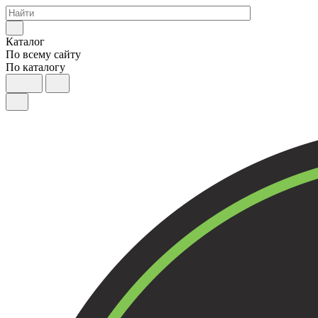
Каталог
По всему сайту
По каталогу