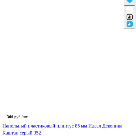
360
руб./шт
Напольный пластиковый плинтус 85 мм Идеал Деконика
Каштан серый 352