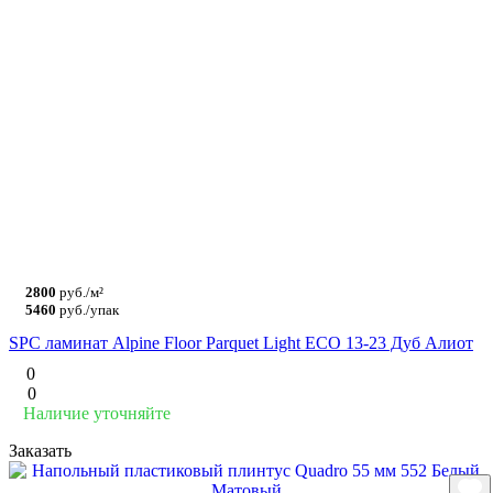
2800
руб./м²
5460
руб./упак
SPC ламинат Alpine Floor Parquet Light ЕСО 13-23 Дуб Алиот
0
0
Наличие уточняйте
Заказать