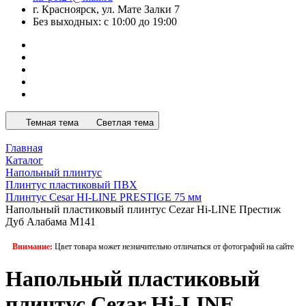
г. Красноярск, ул. Мате Залки 7
Без выходных: с 10:00 до 19:00
Темная тема
Светлая тема
Главная
Каталог
Напольный плинтус
Плинтус пластиковый ПВХ
Плинтус Cesar HI-LINE PRESTIGE 75 мм
Напольный пластиковый плинтус Cezar Hi-LINE Престиж
Дуб Алабама M141
Внимание:
Цвет товара может незначительно отличаться от фотографий на сайте
Напольный пластиковый
плинтус Cezar Hi-LINE