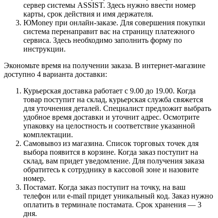
сервер системы ASSIST. Здесь нужно ввести номер
карты, срок действия и имя держателя.
ЮMoney при онлайн-заказе. Для совершения покупки
система перенаправит вас на страницу платежного
сервиса. Здесь необходимо заполнить форму по
инструкции.
Экономьте время на получении заказа. В интернет-магазине
доступно 4 варианта доставки:
Курьерская доставка работает с 9.00 до 19.00. Когда
товар поступит на склад, курьерская служба свяжется
для уточнения деталей. Специалист предложит выбрать
удобное время доставки и уточнит адрес. Осмотрите
упаковку на целостность и соответствие указанной
комплектации.
Самовывоз из магазина. Список торговых точек для
выбора появится в корзине. Когда заказ поступит на
склад, вам придет уведомление. Для получения заказа
обратитесь к сотруднику в кассовой зоне и назовите
номер.
Постамат. Когда заказ поступит на точку, на ваш
телефон или e-mail придет уникальный код. Заказ нужно
оплатить в терминале постамата. Срок хранения — 3
дня.