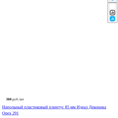
360
руб./шт
Напольный пластиковый плинтус 85 мм Идеал Деконика
Орех 291