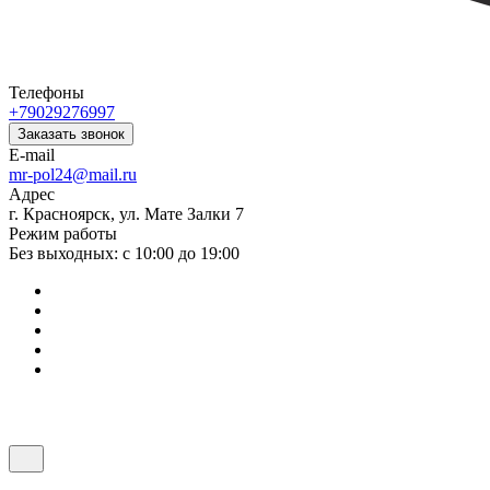
Телефоны
+79029276997
Заказать звонок
E-mail
mr-pol24@mail.ru
Адрес
г. Красноярск, ул. Мате Залки 7
Режим работы
Без выходных: с 10:00 до 19:00