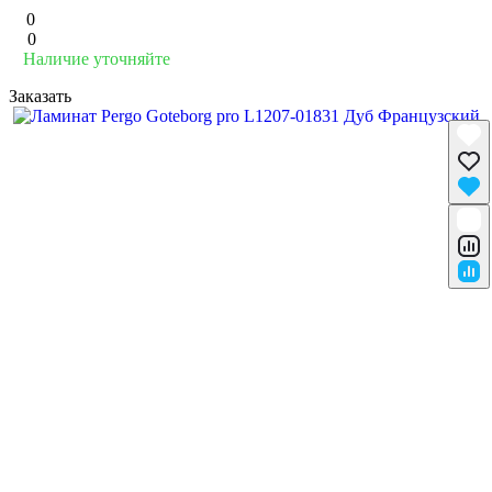
0
0
Наличие уточняйте
Заказать