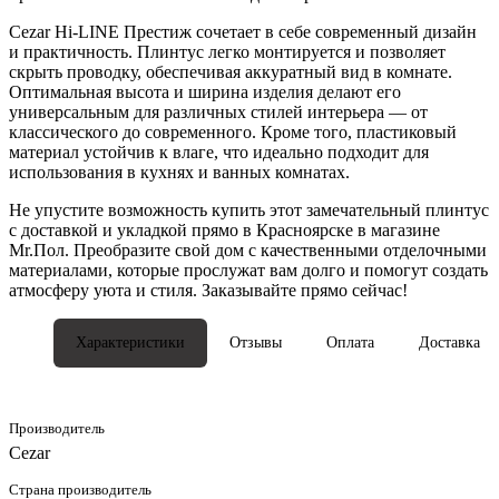
Cezar Hi-LINE Престиж сочетает в себе современный дизайн
и практичность. Плинтус легко монтируется и позволяет
скрыть проводку, обеспечивая аккуратный вид в комнате.
Оптимальная высота и ширина изделия делают его
универсальным для различных стилей интерьера — от
классического до современного. Кроме того, пластиковый
материал устойчив к влаге, что идеально подходит для
использования в кухнях и ванных комнатах.
Не упустите возможность купить этот замечательный плинтус
с доставкой и укладкой прямо в Красноярске в магазине
Mr.Пол. Преобразите свой дом с качественными отделочными
материалами, которые прослужат вам долго и помогут создать
атмосферу уюта и стиля. Заказывайте прямо сейчас!
Характеристики
Отзывы
Оплата
Доставка
Производитель
Cezar
Страна производитель