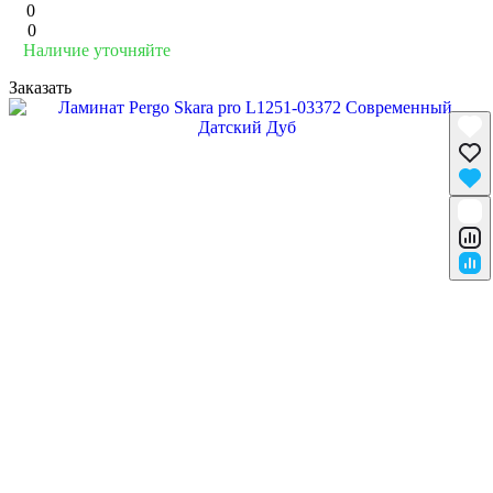
0
0
Наличие уточняйте
Заказать