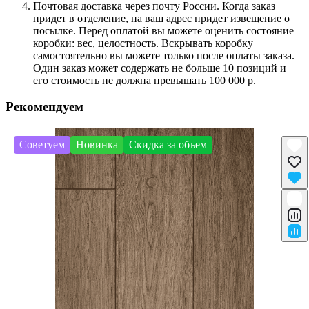
Почтовая доставка через почту России. Когда заказ
придет в отделение, на ваш адрес придет извещение о
посылке. Перед оплатой вы можете оценить состояние
коробки: вес, целостность. Вскрывать коробку
самостоятельно вы можете только после оплаты заказа.
Один заказ может содержать не больше 10 позиций и
его стоимость не должна превышать 100 000 р.
Рекомендуем
Советуем
Новинка
Скидка за объем