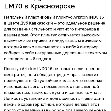
LM70 в Красноярске
Напольный пластиковый плинтус Arbiton INDO 16
в цвете Дуб Кавказский — это идеальное решение
для создания стильного и уютного интерьера в
вашем доме. Этот плинтус отличается высоким
качеством материала и продуманным дизайном,
который легко вписывается в любой интерьер,
собирая в себе натуральные деревянные текстуры
и современный подход.
Плинтус Arbiton INDO 16 не только великолепно
смотрится, но и обладает рядом практических
преимуществ. Он устойчив к влаге, что позволяет
использовать его в помещениях с повышенной
влажностью, таких как кухни и ванные комнаты.
Легкость установки и долговечность — еще одни
важные характеристики, которые делают этот
продукт идеальным выбором для вашего ремонта.