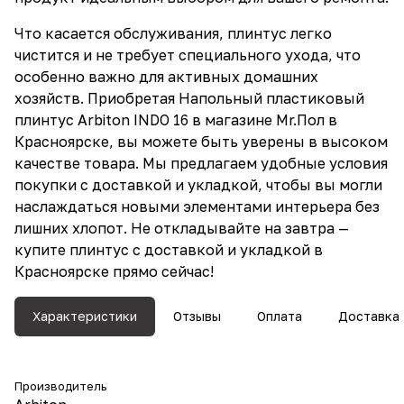
Что касается обслуживания, плинтус легко
чистится и не требует специального ухода, что
особенно важно для активных домашних
хозяйств. Приобретая Напольный пластиковый
плинтус Arbiton INDO 16 в магазине Mr.Пол в
Красноярске, вы можете быть уверены в высоком
качестве товара. Мы предлагаем удобные условия
покупки с доставкой и укладкой, чтобы вы могли
наслаждаться новыми элементами интерьера без
лишних хлопот. Не откладывайте на завтра —
купите плинтус с доставкой и укладкой в
Красноярске прямо сейчас!
Характеристики
Отзывы
Оплата
Доставка
Производитель