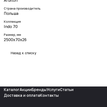
Arbiton
Страна производитель
Польша
Коллекция
Indo 70
Размер, мм
2500x70x26
Назад к списку
Каталог
Акции
Бренды
Услуги
Статьи
Доставка и оплата
Контакты