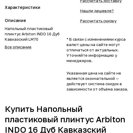
Рассчитать доставку
Характеристики
Нашли дешевле?
Описание
Рассчитать скидку
Напольный пластиковый
плинтус Arbiton INDO 16 Дуб
Кавказский LM70
* В связи с изменениями курса
валют цены на сайте могут
Все описание
отличаться от актуальных.
Уточняйте информацию у
менеджеров.
Указанная цена на сайте не
является окончательной —
действует система скидок в
зависимости от объёма заказа.
Купить Напольный
пластиковый плинтус Arbiton
INDO 16 Дуб Кавказский