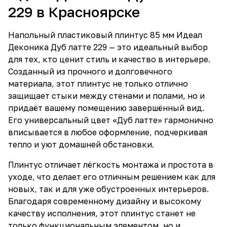
229 в Красноярске
Напольный пластиковый плинтус 85 мм Идеал
Деконика Дуб латте 229 — это идеальный выбор
для тех, кто ценит стиль и качество в интерьере.
Созданный из прочного и долговечного
материала, этот плинтус не только отлично
защищает стыки между стенами и полами, но и
придаёт вашему помещению завершённый вид.
Его универсальный цвет «Дуб латте» гармонично
вписывается в любое оформление, подчеркивая
тепло и уют домашней обстановки.
Плинтус отличает лёгкость монтажа и простота в
уходе, что делает его отличным решением как для
новых, так и для уже обустроенных интерьеров.
Благодаря современному дизайну и высокому
качеству исполнения, этот плинтус станет не
только функциональным элементом, но и