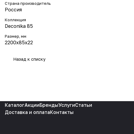
Страна производитель
Россия
Коллекция
Deconika 85
Размер, мм
2200x85x22
Назад к списку
Каталог
Акции
Бренды
Услуги
Статьи
Доставка и оплата
Контакты