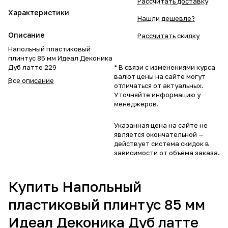
Рассчитать доставку
Характеристики
Нашли дешевле?
Описание
Рассчитать скидку
Напольный пластиковый
плинтус 85 мм Идеал Деконика
Дуб латте 229
* В связи с изменениями курса
валют цены на сайте могут
Все описание
отличаться от актуальных.
Уточняйте информацию у
менеджеров.
Указанная цена на сайте не
является окончательной —
действует система скидок в
зависимости от объёма заказа.
Купить Напольный
пластиковый плинтус 85 мм
Идеал Деконика Дуб латте