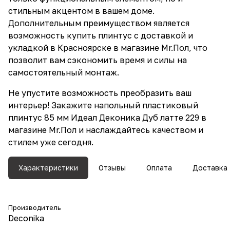
стильным акцентом в вашем доме.
Дополнительным преимуществом является
возможность купить плинтус с доставкой и
укладкой в Красноярске в магазине Mr.Пол, что
позволит вам сэкономить время и силы на
самостоятельный монтаж.
Не упустите возможность преобразить ваш
интерьер! Закажите напольный пластиковый
плинтус 85 мм Идеал Деконика Дуб латте 229 в
магазине Mr.Пол и наслаждайтесь качеством и
стилем уже сегодня.
Характеристики
Отзывы
Оплата
Доставка
Производитель
Deconika