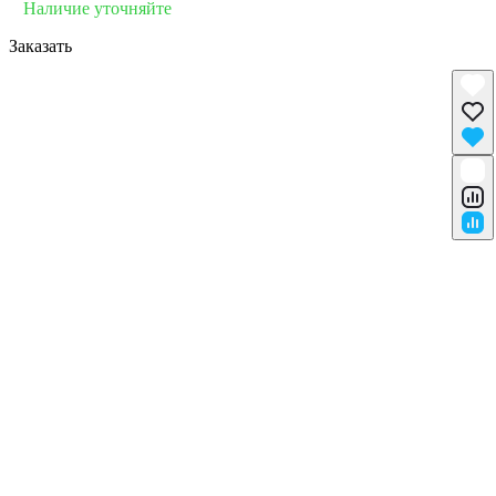
Наличие уточняйте
Заказать