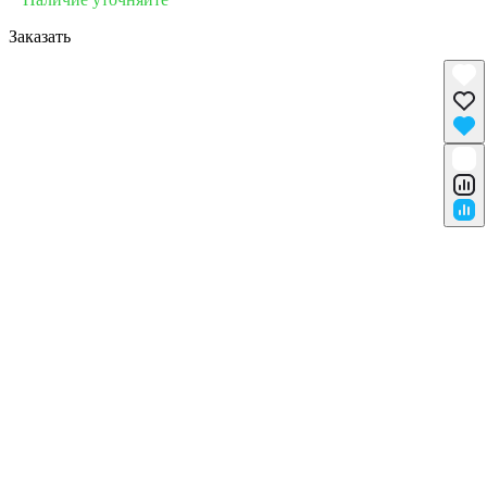
Заказать