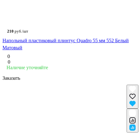
210
руб./шт
Напольный пластиковый плинтус Quadro 55 мм 552 Белый
Матовый
0
0
Наличие уточняйте
Заказать