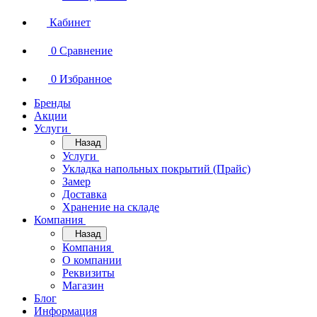
Кабинет
0
Сравнение
0
Избранное
Бренды
Акции
Услуги
Назад
Услуги
Укладка напольных покрытий (Прайс)
Замер
Доставка
Хранение на складе
Компания
Назад
Компания
О компании
Реквизиты
Магазин
Блог
Информация