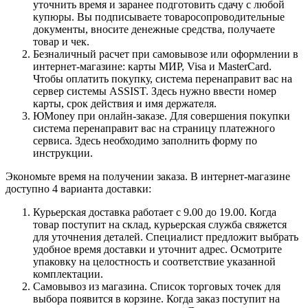
уточнить время и заранее подготовить сдачу с любой
купюры. Вы подписываете товаросопроводительные
документы, вносите денежные средства, получаете
товар и чек.
Безналичный расчет при самовывозе или оформлении в
интернет-магазине: карты МИР, Visa и MasterCard.
Чтобы оплатить покупку, система перенаправит вас на
сервер системы ASSIST. Здесь нужно ввести номер
карты, срок действия и имя держателя.
ЮMoney при онлайн-заказе. Для совершения покупки
система перенаправит вас на страницу платежного
сервиса. Здесь необходимо заполнить форму по
инструкции.
Экономьте время на получении заказа. В интернет-магазине
доступно 4 варианта доставки:
Курьерская доставка работает с 9.00 до 19.00. Когда
товар поступит на склад, курьерская служба свяжется
для уточнения деталей. Специалист предложит выбрать
удобное время доставки и уточнит адрес. Осмотрите
упаковку на целостность и соответствие указанной
комплектации.
Самовывоз из магазина. Список торговых точек для
выбора появится в корзине. Когда заказ поступит на