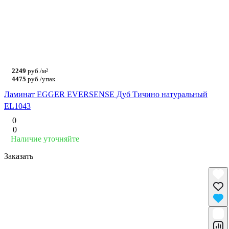
2249
руб./м²
4475
руб./упак
Ламинат EGGER EVERSENSE Дуб Тичино натуральный
EL1043
0
0
Наличие уточняйте
Заказать