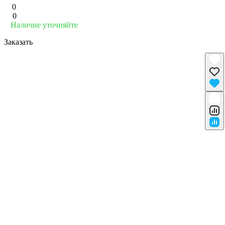
0
0
Наличие уточняйте
Заказать