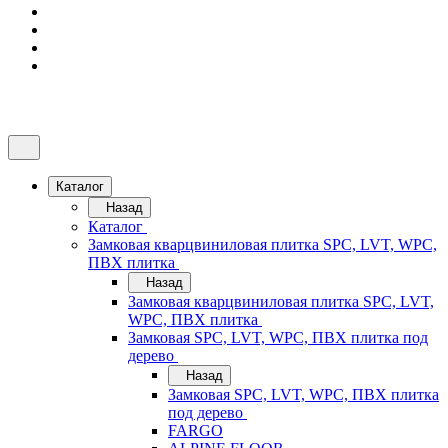
Каталог
Назад
Каталог
Замковая кварцвиниловая плитка SPC, LVT, WPC,
ПВХ плитка
Назад
Замковая кварцвиниловая плитка SPC, LVT,
WPC, ПВХ плитка
Замковая SPC, LVT, WPC, ПВХ плитка под
дерево
Назад
Замковая SPC, LVT, WPC, ПВХ плитка
под дерево
FARGO