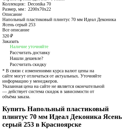
Коллекция
:
Deconika 70
Размер, мм
:
2200x70x22
Описание
Напольный пластиковый плинтус 70 мм Идеал Деконика
Ясень серый 253
Все описание
320 ₽
Заказать
Наличие уточняйте
Рассчитать доставку
Нашли дешевле?
Рассчитать скидку
* В связи с изменениями курса валют цены на
сайте могут отличаться от актуальных. Уточняйте
информацию у менеджеров.
Указанная цена на сайте не является окончательной
— действует система скидок в зависимости от
объёма заказа.
Купить Напольный пластиковый
плинтус 70 мм Идеал Деконика Ясень
серый 253 в Красноярске