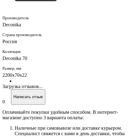
Производитель
Deconika
Страна производитель
Россия
Коллекция
Deconika 70
Размер, мм
2200x70x22
Загрузка отзывов...
Написать отзыв
0
Оплачивайте покупки удобным способом. В интернет-
магазине доступно 3 варианта оплаты:
Наличные при самовывозе или доставке курьером.
Специалист свяжется с вами в день доставки, чтобы