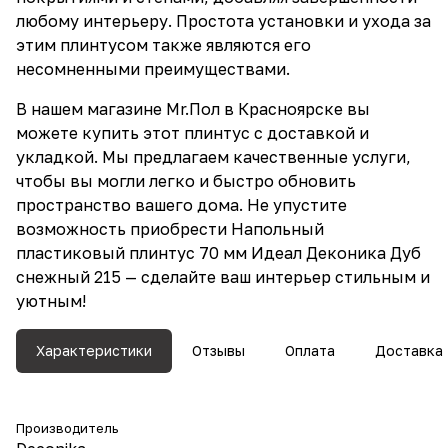
любому интерьеру. Простота установки и ухода за
этим плинтусом также являются его
несомненными преимуществами.
В нашем магазине Mr.Пол в Красноярске вы
можете купить этот плинтус с доставкой и
укладкой. Мы предлагаем качественные услуги,
чтобы вы могли легко и быстро обновить
пространство вашего дома. Не упустите
возможность приобрести Напольный
пластиковый плинтус 70 мм Идеал Деконика Дуб
снежный 215 — сделайте ваш интерьер стильным и
уютным!
Характеристики
Отзывы
Оплата
Доставка
Производитель