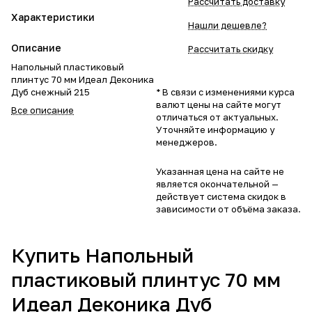
Рассчитать доставку
Характеристики
Нашли дешевле?
Описание
Рассчитать скидку
Напольный пластиковый
плинтус 70 мм Идеал Деконика
Дуб снежный 215
* В связи с изменениями курса
валют цены на сайте могут
Все описание
отличаться от актуальных.
Уточняйте информацию у
менеджеров.
Указанная цена на сайте не
является окончательной —
действует система скидок в
зависимости от объёма заказа.
Купить Напольный
пластиковый плинтус 70 мм
Идеал Деконика Дуб