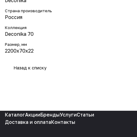
Deconika
Страна производитель
Россия
Коллекция
Deconika 70
Размер, мм
2200x70x22
Назад к списку
Каталог
Акции
Бренды
Услуги
Статьи
Доставка и оплата
Контакты