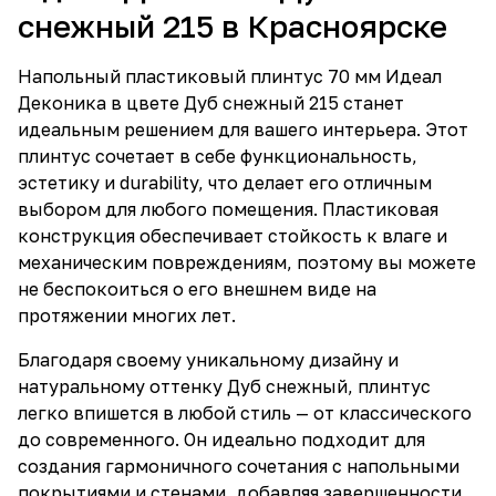
снежный 215 в Красноярске
Напольный пластиковый плинтус 70 мм Идеал
Деконика в цвете Дуб снежный 215 станет
идеальным решением для вашего интерьера. Этот
плинтус сочетает в себе функциональность,
эстетику и durability, что делает его отличным
выбором для любого помещения. Пластиковая
конструкция обеспечивает стойкость к влаге и
механическим повреждениям, поэтому вы можете
не беспокоиться о его внешнем виде на
протяжении многих лет.
Благодаря своему уникальному дизайну и
натуральному оттенку Дуб снежный, плинтус
легко впишется в любой стиль — от классического
до современного. Он идеально подходит для
создания гармоничного сочетания с напольными
покрытиями и стенами, добавляя завершенности