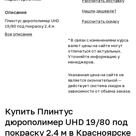
Рассчитать доставку
Нашли дешевле?
Описание
Плинтус дюрополимер UHD
Рассчитать скидку
19/80 под покраску 2.4 м
Все описание
* В связи с изменениями курса
валют цены на сайте могут
отличаться от актуальных.
Уточняйте информацию у
менеджеров.
Указанная цена на сайте не
является окончательной —
действует система скидок в
зависимости от объёма заказа.
Купить Плинтус
дюрополимер UHD 19/80 под
покраску 2.4 м в Красноярске