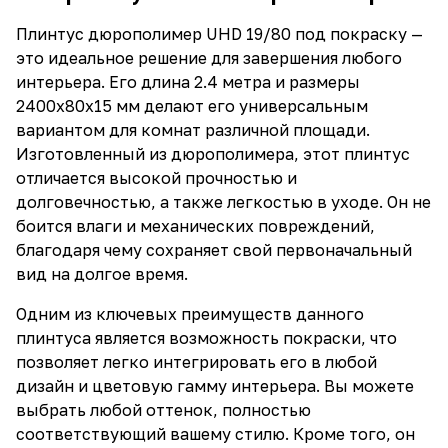
Плинтус дюрополимер UHD 19/80 под покраску —
это идеальное решение для завершения любого
интерьера. Его длина 2.4 метра и размеры
2400x80x15 мм делают его универсальным
вариантом для комнат различной площади.
Изготовленный из дюрополимера, этот плинтус
отличается высокой прочностью и
долговечностью, а также легкостью в уходе. Он не
боится влаги и механических повреждений,
благодаря чему сохраняет свой первоначальный
вид на долгое время.
Одним из ключевых преимуществ данного
плинтуса является возможность покраски, что
позволяет легко интегрировать его в любой
дизайн и цветовую гамму интерьера. Вы можете
выбрать любой оттенок, полностью
соответствующий вашему стилю. Кроме того, он