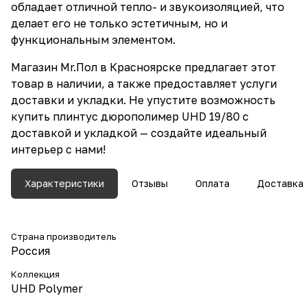
обладает отличной тепло- и звукоизоляцией, что
делает его не только эстетичным, но и
функциональным элементом.
Магазин Mr.Пол в Красноярске предлагает этот
товар в наличии, а также предоставляет услуги
доставки и укладки. Не упустите возможность
купить плинтус дюрополимер UHD 19/80 с
доставкой и укладкой — создайте идеальный
интерьер с нами!
Характеристики
Отзывы
Оплата
Доставка
Страна производитель
Россия
Коллекция
UHD Polymer