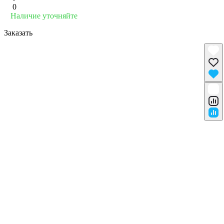
0
Наличие уточняйте
Заказать