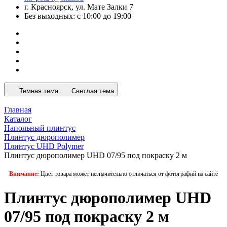
г. Красноярск, ул. Мате Залки 7
Без выходных: с 10:00 до 19:00
Темная тема
Светлая тема
Главная
Каталог
Напольный плинтус
Плинтус дюрополимер
Плинтус UHD Polymer
Плинтус дюрополимер UHD 07/95 под покраску 2 м
Внимание:
Цвет товара может незначительно отличаться от фотографий на сайте
Плинтус дюрополимер UHD
07/95 под покраску 2 м