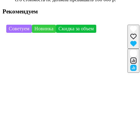
Рекомендуем
Советуем
Новинка
Скидка за объем