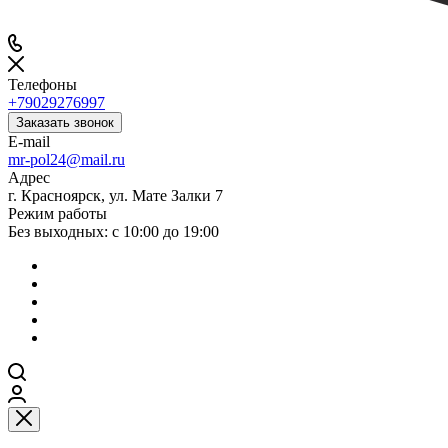
Телефоны
+79029276997
Заказать звонок
E-mail
mr-pol24@mail.ru
Адрес
г. Красноярск, ул. Мате Залки 7
Режим работы
Без выходных: с 10:00 до 19:00