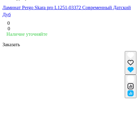
Ламинат Pergo Skara pro L1251-03372 Современный Датский
Дуб
0
0
Наличие уточняйте
Заказать