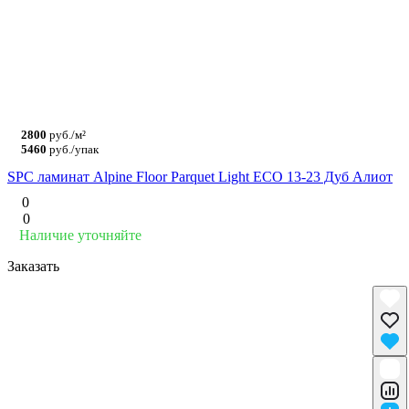
2800
руб./м²
5460
руб./упак
SPC ламинат Alpine Floor Parquet Light ЕСО 13-23 Дуб Алиот
0
0
Наличие уточняйте
Заказать