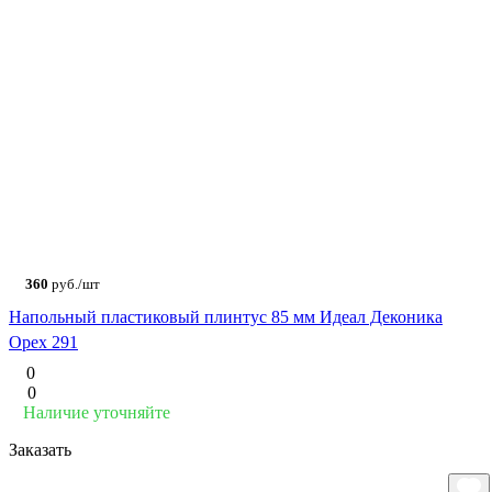
360
руб./шт
Напольный пластиковый плинтус 85 мм Идеал Деконика
Орех 291
0
0
Наличие уточняйте
Заказать