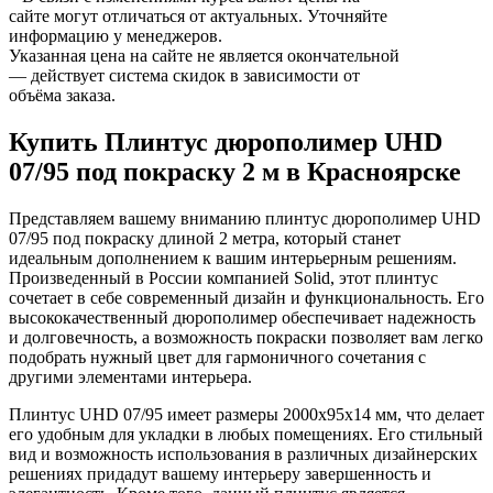
сайте могут отличаться от актуальных. Уточняйте
информацию у менеджеров.
Указанная цена на сайте не является окончательной
— действует система скидок в зависимости от
объёма заказа.
Купить Плинтус дюрополимер UHD
07/95 под покраску 2 м в Красноярске
Представляем вашему вниманию плинтус дюрополимер UHD
07/95 под покраску длиной 2 метра, который станет
идеальным дополнением к вашим интерьерным решениям.
Произведенный в России компанией Solid, этот плинтус
сочетает в себе современный дизайн и функциональность. Его
высококачественный дюрополимер обеспечивает надежность
и долговечность, а возможность покраски позволяет вам легко
подобрать нужный цвет для гармоничного сочетания с
другими элементами интерьера.
Плинтус UHD 07/95 имеет размеры 2000x95x14 мм, что делает
его удобным для укладки в любых помещениях. Его стильный
вид и возможность использования в различных дизайнерских
решениях придадут вашему интерьеру завершенность и