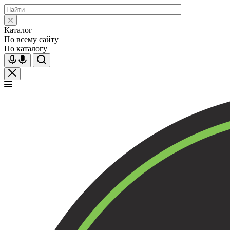
Каталог
По всему сайту
По каталогу