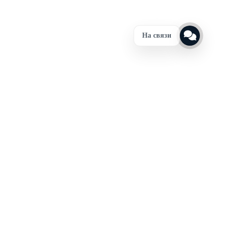
На связи