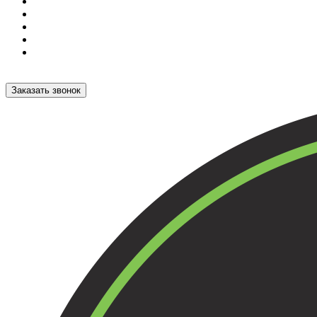
Заказать звонок